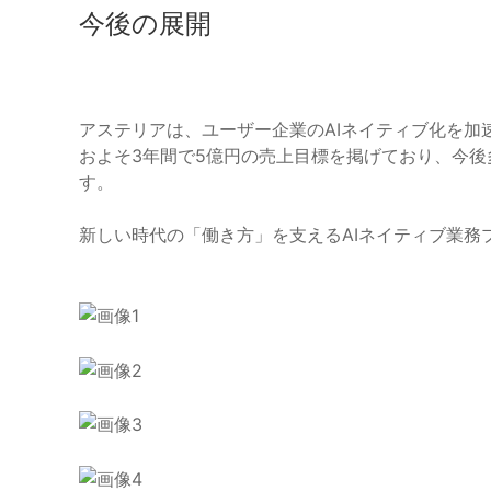
今後の展開
アステリアは、ユーザー企業のAIネイティブ化を加
およそ3年間で5億円の売上目標を掲げており、今
す。
新しい時代の「働き方」を支えるAIネイティブ業務プラ