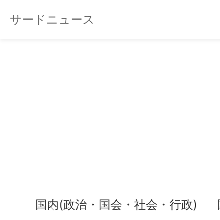
サードニュース
国内(政治・国会・社会・行政)