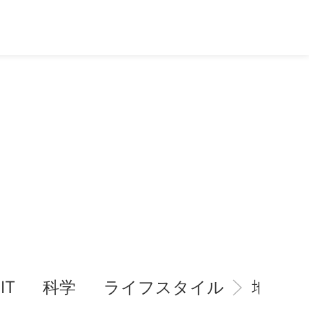
IT
科学
ライフスタイル
地域情