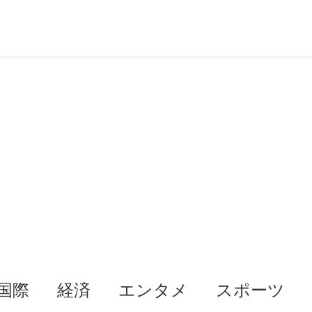
国際
経済
エンタメ
スポーツ