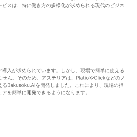
ービスは、特に働き方の多様化が求められる現代のビジネ
ア導入が求められています。しかし、現場で簡単に使える
。そのため、アステリアは、PlatioやClickなどのノ
akusoku.AIを開発しました。これにより、現場の担
ェアを簡単に開発できるようになります。