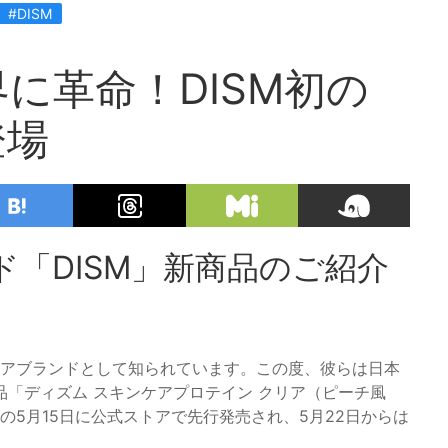
#DISM
に革命！DISM初の
登場
「DISM」新商品のご紹介
ケアブランドとして知られています。この度、彼らは日本
「ディズム スキンケアプロテイン クリア（ピーチ風
の5月15日に公式ストアで先行発売され、5月22日からは