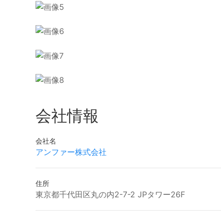
会社情報
会社名
アンファー株式会社
住所
東京都千代田区丸の内2-7-2 JPタワー26F