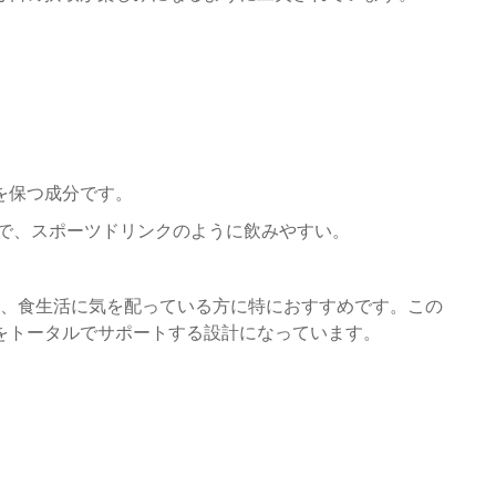
を保つ成分です。
ンで、スポーツドリンクのように飲みやすい。
方、食生活に気を配っている方に特におすすめです。この
をトータルでサポートする設計になっています。