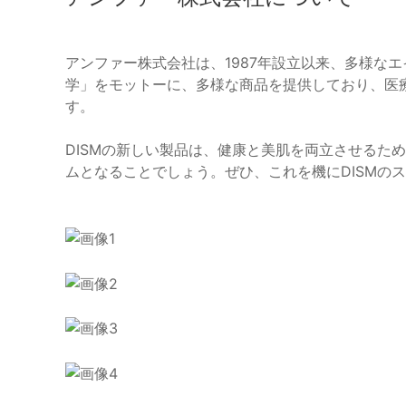
アンファー株式会社は、1987年設立以来、多様な
学」をモットーに、多様な商品を提供しており、医
す。
DISMの新しい製品は、健康と美肌を両立させるた
ムとなることでしょう。ぜひ、これを機にDISMの