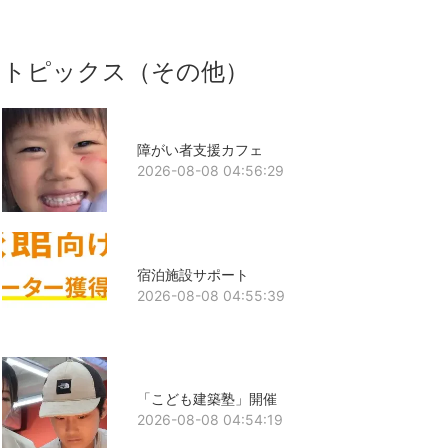
トピックス（その他）
障がい者支援カフェ
2026-08-08 04:56:29
宿泊施設サポート
2026-08-08 04:55:39
「こども建築塾」開催
2026-08-08 04:54:19