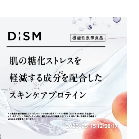
2026-05-15 12:58:17