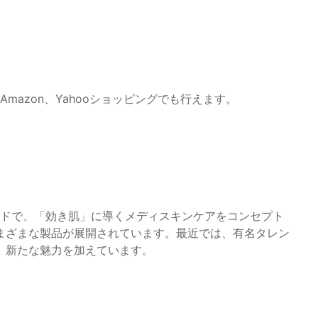
mazon、Yahooショッピングでも行えます。
ンドで、「効き肌」に導くメディスキンケアをコンセプト
まざまな製品が展開されています。最近では、有名タレン
、新たな魅力を加えています。