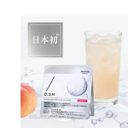
DISMの新プロテイン