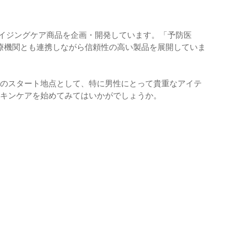
エイジングケア商品を企画・開発しています。「予防医
療機関とも連携しながら信頼性の高い製品を展開していま
めのスタート地点として、特に男性にとって貴重なアイテ
スキンケアを始めてみてはいかがでしょうか。