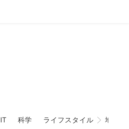
IT
科学
ライフスタイル
地域情