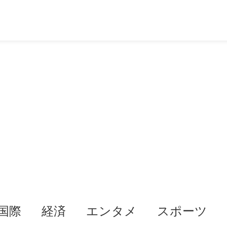
国際
経済
エンタメ
スポーツ