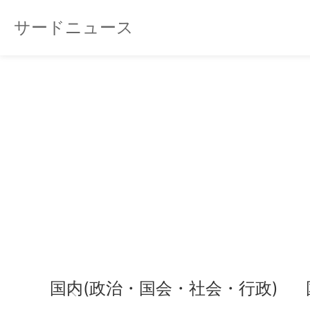
サードニュース
国内(政治・国会・社会・行政)