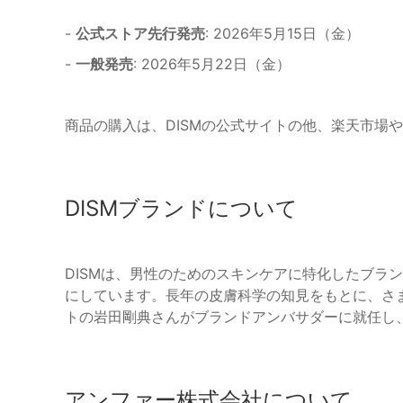
-
公式ストア先行発売
: 2026年5月15日（金）
-
一般発売
: 2026年5月22日（金）
商品の購入は、DISMの公式サイトの他、楽天市場やA
DISMブランドについて
DISMは、男性のためのスキンケアに特化したブラ
にしています。長年の皮膚科学の知見をもとに、さ
トの岩田剛典さんがブランドアンバサダーに就任し
アンファー株式会社について