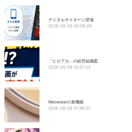
デジタルサイネージ登場
2026-08-09 00:06:29
『ヒロアカ』の経営組織図
2026-08-08 22:01:23
Meowsterの新機能
2026-08-08 21:49:27