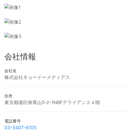
会社情報
会社名
株式会社キョードーメディアス
住所
東京都港区南青山5-2-1NBFアライアンス４階
電話番号
03-3407-8105