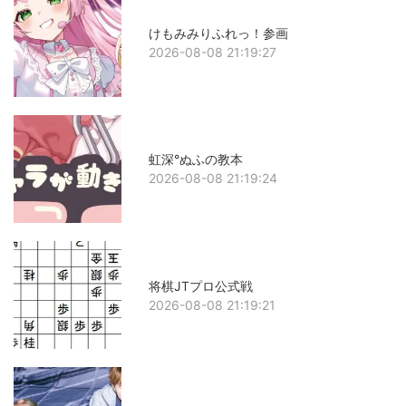
けもみみりふれっ！参画
2026-08-08 21:19:27
虹深°ぬふの教本
2026-08-08 21:19:24
将棋JTプロ公式戦
2026-08-08 21:19:21