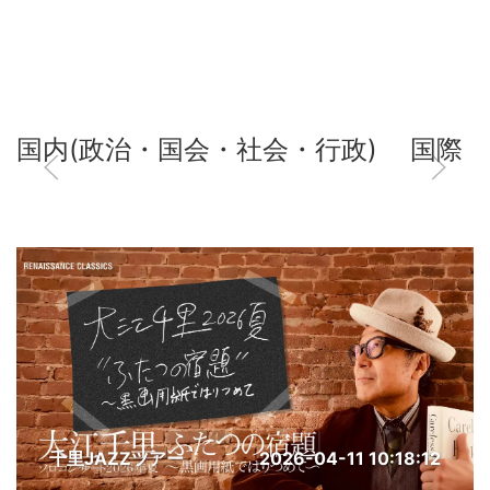
国内(政治・国会・社会・行政)
国際
千里JAZZツアー
2026-04-11 10:18:12