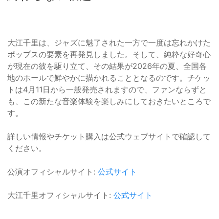
大江千里は、ジャズに魅了された一方で一度は忘れかけた
ポップスの要素を再発見しました。そして、純粋な好奇心
が現在の彼を駆り立て、その結果が2026年の夏、全国各
地のホールで鮮やかに描かれることとなるのです。チケッ
トは4月11日から一般発売されますので、ファンならずと
も、この新たな音楽体験を楽しみにしておきたいところで
す。
詳しい情報やチケット購入は公式ウェブサイトで確認して
ください。
公演オフィシャルサイト:
公式サイト
大江千里オフィシャルサイト:
公式サイト