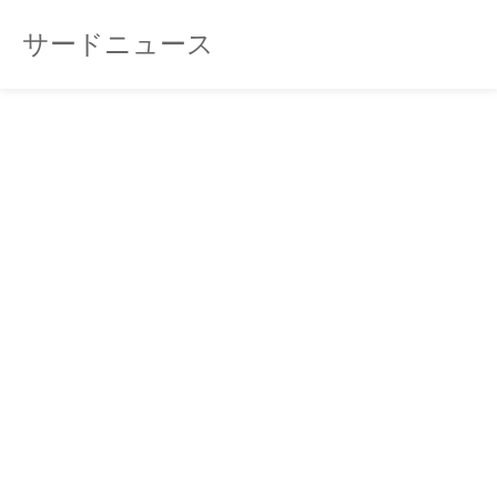
サードニュース