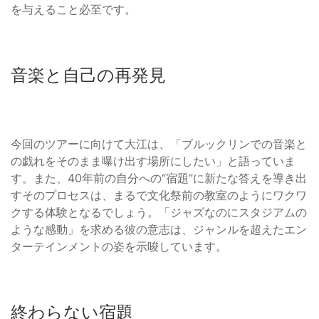
を与えること必至です。
音楽と自己の再発見
今回のツアーに向けて大江は、「ブルックリンでの音楽と
の戯れをそのまま曝け出す場所にしたい」と語っていま
す。また、40年前の自分への“宿題”に新たな答えを導き出
すそのプロセスは、まるで文化祭前の教室のようにワクワ
クする体験となるでしょう。「ジャズなのにスタジアムの
ような感動」を求める彼の意志は、ジャンルを超えたエン
ターテインメントの姿を示唆しています。
終わらない宿題