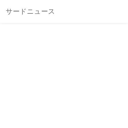
サードニュース