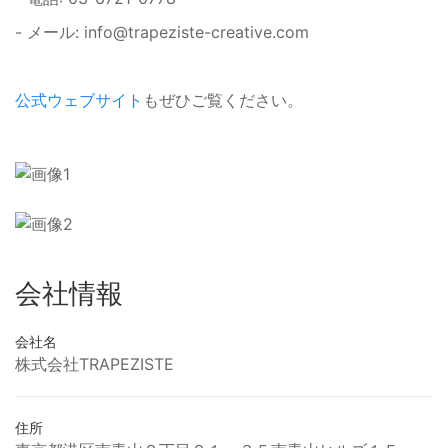
- メール:
info@trapeziste-creative.com
公式ウェブサイト
もぜひご覧ください。
会社情報
会社名
株式会社TRAPEZISTE
住所