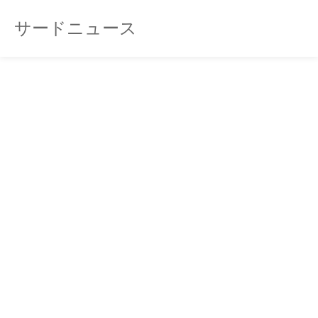
サードニュース