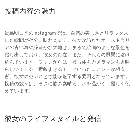
投稿内容の魅力
貴島明日香のInstagramでは、自然の美しさとリラックス
した瞬間が存分に味わえます。彼女が訪れたオーストラリ
アの青い海や緑豊かな大地は、まるで絵画のような景色を
醸し出しており、彼女の存在もまた、それらの風景に溶け
込んでいます。ファンからは「被写体もカメラマンも素晴
らしい！」や「素敵すぎる！」といったコメントが相次
ぎ、彼女のセンスと才能が魅了する要因となっています。
投稿の数々は、まさに旅の素晴らしさを温かく、優しく伝
えています。
彼女のライフスタイルと発信