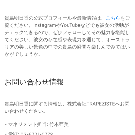
貴島明日香の公式プロフィールや最新情報は、
こちら
をご
覧ください。InstagramやYouTubeなどでも彼女の活動が
チェックできるので、ぜひフォローしてその魅力を堪能し
てください。彼女の存在感や表現力を通じて、オーストラ
リアの美しい景色の中での貴島の瞬間を楽しんでみてはい
かがでしょうか。
お問い合わせ情報
貴島明日香に関する情報は、株式会社TRAPEZISTEへお問
い合わせください。
- マネジメント担当: 竹本亜美
- 電話: 03-6721-0778