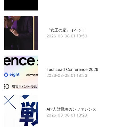
『女王の家』イベント
2026-08-08 01:18:59
TechLead Conference 2026
2026-08-08 01:18:53
AI×人財戦略カンファレンス
2026-08-08 01:18:23