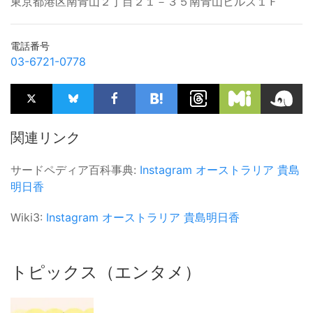
東京都港区南青山２丁目２１－３５南青山ヒルズ１Ｆ
電話番号
03-6721-0778
関連リンク
サードペディア百科事典:
Instagram
オーストラリア
貴島
明日香
Wiki3:
Instagram
オーストラリア
貴島明日香
トピックス（エンタメ）