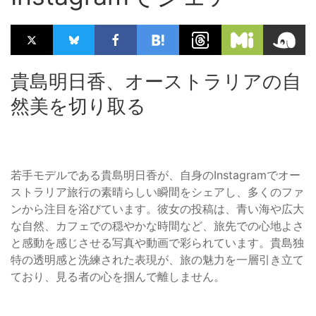
貴島明日香、オーストラリアの自
然美を切り取る
若手モデルである貴島明日香が、自身のInstagramでオー
ストラリア旅行の素晴らしい瞬間をシェアし、多くのファ
ンから注目を浴びています。彼女の投稿は、青い海や広大
な自然、カフェでの穏やかな時間など、旅先での心地よさ
と感動を感じさせる写真や動画で彩られています。貴島独
特の透明感と洗練された表現が、旅の魅力を一層引き立て
ており、見る者の心を掴んで離しません。