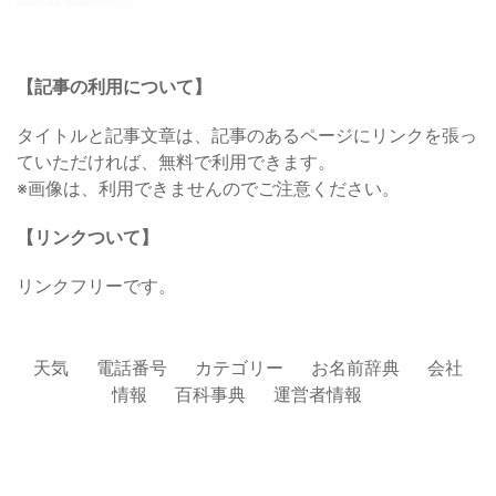
【記事の利用について】
タイトルと記事文章は、記事のあるページにリンクを張っ
ていただければ、無料で利用できます。
※画像は、利用できませんのでご注意ください。
【リンクついて】
リンクフリーです。
天気
電話番号
カテゴリー
お名前辞典
会社
情報
百科事典
運営者情報