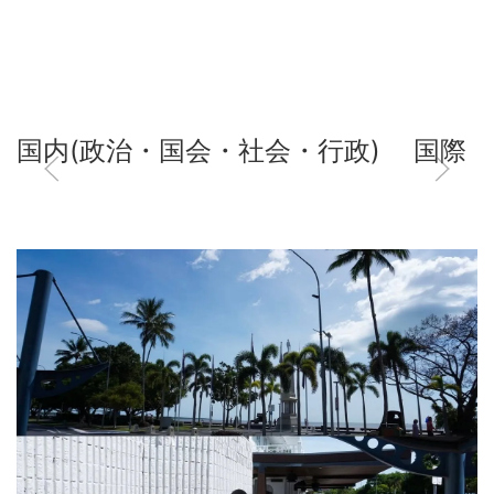
国内(政治・国会・社会・行政)
国際