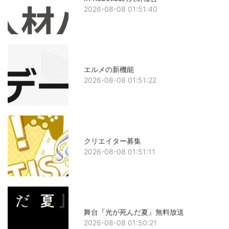
2026-08-08 01:51:40
エルメの新機能
2026-08-08 01:51:22
クリエイター募集
2026-08-08 01:51:11
舞台『光が死んだ夏』無料放送
2026-08-08 01:50:21