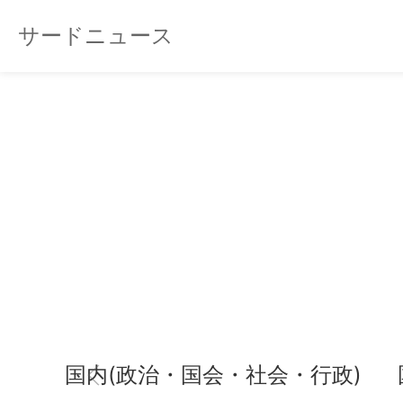
サードニュース
国内(政治・国会・社会・行政)