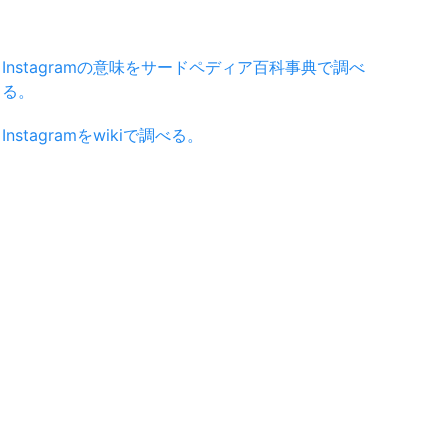
Instagramの意味をサードペディア百科事典で調べ
る。
Instagramをwikiで調べる。