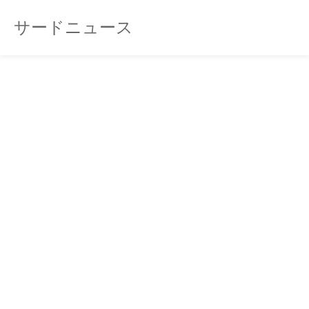
サードニュース