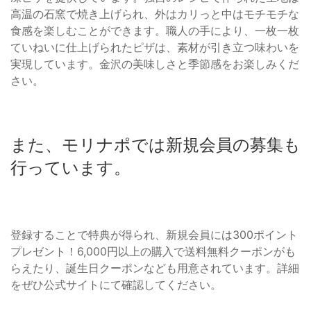
高温の石窯で焼き上げられ、外はカリっと中はモチモチな
食感を楽しむことができます。職人の手により、一枚一枚
ていねいに仕上げられたピザは、素材が引き立つ味わいを
実現しています。金沢の美味しさと季節感をお楽しみくだ
さい。
また、モリナポでは新規会員の募集も
行っています。
登録することで特典が得られ、新規会員には300ポイント
プレゼント！6,000円以上の購入で送料無料クーポンがも
らえたり、誕生日クーポンなども用意されています。詳細
をぜひ公式サイトにて確認してください。