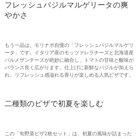
フレッシュバジルマルゲリータの爽
やかさ
もう一品は、モリナポ自慢の「フレッシュバジルマルゲリ
ータ」です。イタリア産のモッツァレラチーズと北海道産
パルメザンチーズが絶妙に融合し、トマトの甘味と酸味が
バランス良く広がります。仕上げに新鮮なバジルが加えら
れ、リフレッシュ感溢れる香りが楽しめる人気ピザです。
二種類のピザで初夏を楽しむ
この「旬野菜ピザ2枚セット」は、初夏の風味が詰まった