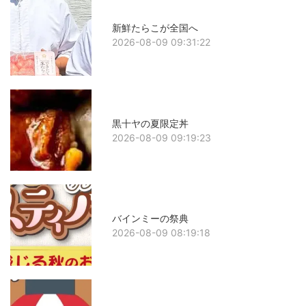
新鮮たらこが全国へ
2026-08-09 09:31:22
黒十ヤの夏限定丼
2026-08-09 09:19:23
バインミーの祭典
2026-08-09 08:19:18