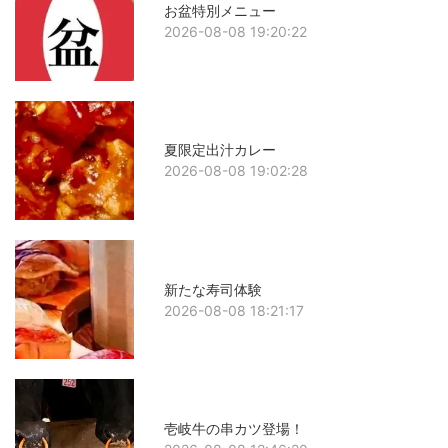
お盆特別メニュー
2026-08-08 19:20:22
夏限定出汁カレー
2026-08-08 19:02:28
新たな寿司体験
2026-08-08 18:21:17
壱岐牛の串カツ登場！