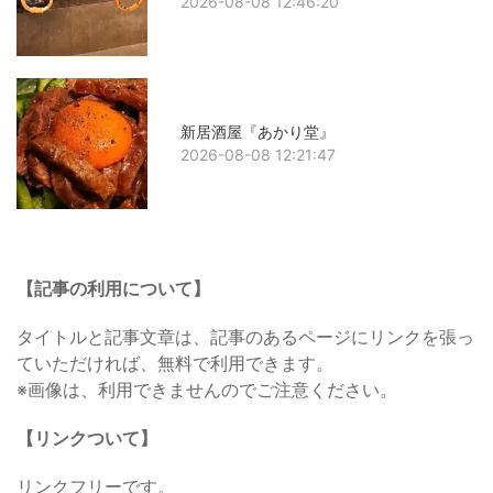
2026-08-08 12:46:20
新居酒屋『あかり堂』
2026-08-08 12:21:47
【記事の利用について】
タイトルと記事文章は、記事のあるページにリンクを張っ
ていただければ、無料で利用できます。
※画像は、利用できませんのでご注意ください。
【リンクついて】
リンクフリーです。