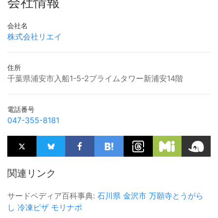
会社情報
会社名
株式会社リエイ
住所
千葉県浦安市入船1-5-2プライムタワー新浦安14階
電話番号
047-355-8181
関連リンク
サードペディア百科事典:
石川県
金沢市
万願寺とうがら
し
冷凍ピザ
モリナポ