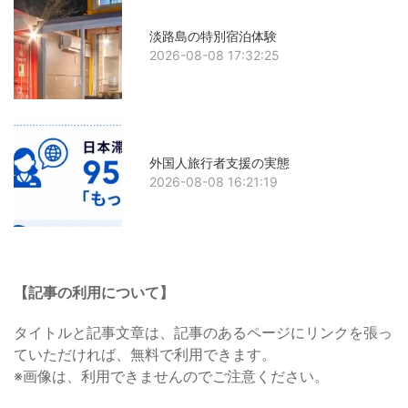
淡路島の特別宿泊体験
2026-08-08 17:32:25
外国人旅行者支援の実態
2026-08-08 16:21:19
【記事の利用について】
タイトルと記事文章は、記事のあるページにリンクを張っ
ていただければ、無料で利用できます。
※画像は、利用できませんのでご注意ください。