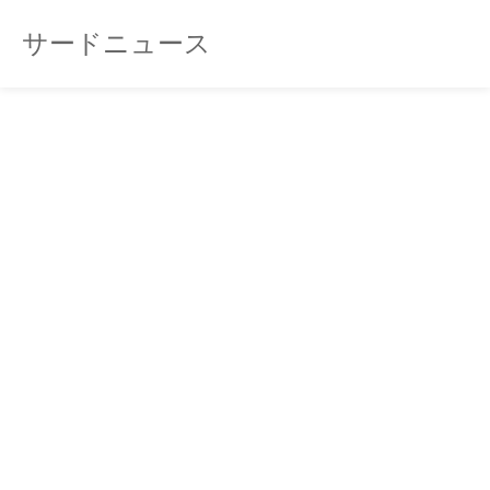
サードニュース