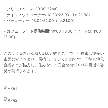
- フリースペース: 10:00-22:00
- テイクアウトコーナー: 10:00-22:00（l.o.21:00）
- バーコーナー: 13:00-22:00（l.o.21:00）
-
カフェ、フード提供時間
: 10:00-18:00（フードは11:00-
15:00）
このような新たな取り組みが進むことで、小樽市は観光や
市民の安全をより一層強化していく計画です。今後も地元
企業と市が協力し、住みやすく安全な街づくりを目指す姿
勢が期待されます。