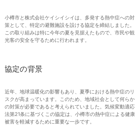
小樽市と株式会社ケイシイシイは、多発する熱中症への対
策として、特定の避難施設を設ける協定を締結しました。
この取り組みは特に今年の夏を見据えたもので、市民や観
光客の安全を守るために行われます。
協定の背景
近年、地球温暖化の影響もあり、夏季における熱中症のリ
スクが高まっています。このため、地域社会として何らか
の対策が必要であると考えられていました。気候変動適応
法第21条に基づくこの協定は、小樽市の熱中症による健康
被害を軽減するために重要な一歩です。