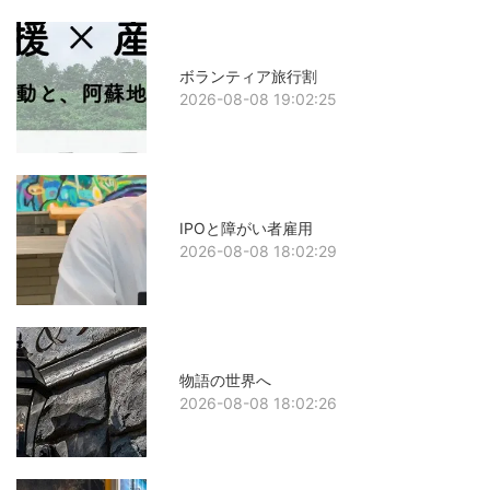
ボランティア旅行割
2026-08-08 19:02:25
IPOと障がい者雇用
2026-08-08 18:02:29
物語の世界へ
2026-08-08 18:02:26