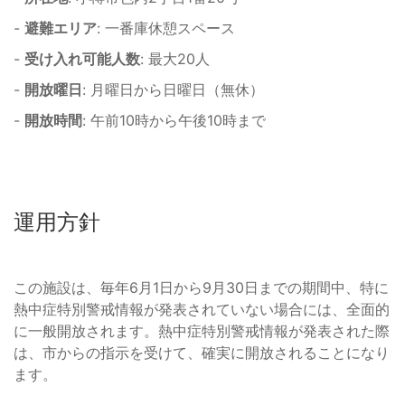
-
避難エリア
: 一番庫休憩スペース
-
受け入れ可能人数
: 最大20人
-
開放曜日
: 月曜日から日曜日（無休）
-
開放時間
: 午前10時から午後10時まで
運用方針
この施設は、毎年6月1日から9月30日までの期間中、特に
熱中症特別警戒情報が発表されていない場合には、全面的
に一般開放されます。熱中症特別警戒情報が発表された際
は、市からの指示を受けて、確実に開放されることになり
ます。