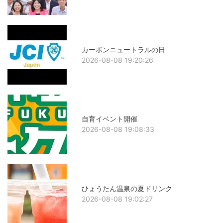
カーボンニュートラルの日
2026-08-08 19:20:26
自育イベント開催
2026-08-08 19:08:33
ひょうたん温泉の夏ドリンク
2026-08-08 19:02:27