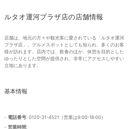
ルタオ運河プラザ店の店舗情報
店舗は、地元の方々や観光客に愛されている「ルタオ運河
プラザ店」。グルメスポットとしても知られ、多くのお客
様が訪れます。店内では、飲食のほか、休憩を目的とした
ゆったりとした空間が提供され、非常にアクセスしやすい
立地にあります。
基本情報
-
電話番号
: 0120-31-4521（営業は9:00-18:00）
-
営業時間
: