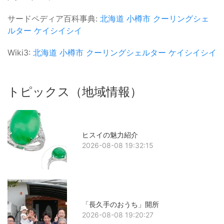
サードペディア百科事典:
北海道
小樽市
クーリングシェ
ルター
ケイシイシイ
Wiki3:
北海道
小樽市
クーリングシェルター
ケイシイシイ
トピックス（地域情報）
ヒスイの魅力紹介
2026-08-08 19:32:15
「長久手のおうち」開所
2026-08-08 19:20:27