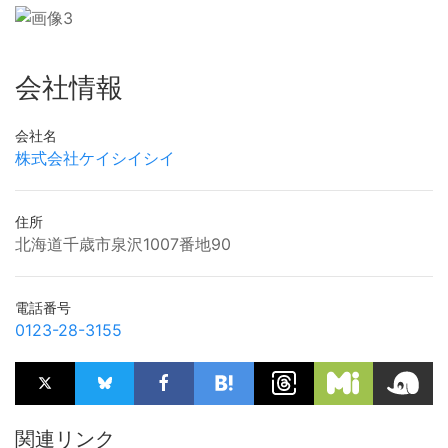
会社情報
会社名
株式会社ケイシイシイ
住所
北海道千歳市泉沢1007番地90
電話番号
0123-28-3155
関連リンク