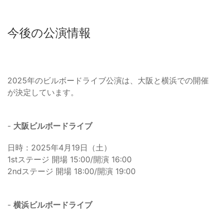
今後の公演情報
2025年のビルボードライブ公演は、大阪と横浜での開催
が決定しています。
-
大阪ビルボードライブ
日時：2025年4月19日（土）
1stステージ 開場 15:00/開演 16:00
2ndステージ 開場 18:00/開演 19:00
-
横浜ビルボードライブ