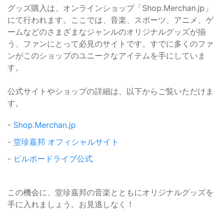
グッズ購入は、オンラインショップ「Shop.Merchan.jp」
にて行われます。ここでは、音楽、スポーツ、アニメ、ゲ
ームなどのさまざまなジャンルのオリジナルグッズが揃
う、ファンにとって必見のサイトです。すでに多くのファ
ンがこのショップのユニークなアイテムを手にしていま
す。
公式サイトやショップの詳細は、以下からご覧いただけま
す。
-
Shop.Merchan.jp
-
堂珍嘉邦 オフィシャルサイト
-
ビルボードライブ公式
この機会に、堂珍嘉邦の音楽とともにオリジナルグッズを
手に入れましょう。お見逃しなく！