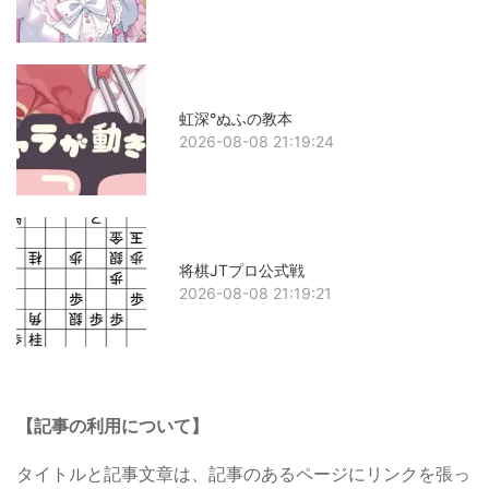
虹深°ぬふの教本
2026-08-08 21:19:24
将棋JTプロ公式戦
2026-08-08 21:19:21
【記事の利用について】
タイトルと記事文章は、記事のあるページにリンクを張っ