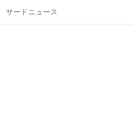
サードニュース