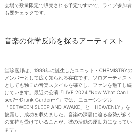
会場で数量限定で販売される予定ですので、ライブ参加者
も要チェックです。
音楽の化学反応を探るアーティスト
堂珍嘉邦は、1999年に誕生したユニット・CHEMISTRYの
メンバーとして広く知られる存在です。ソロアーティスト
としても独自の音楽スタイルを確立し、ファンを魅了し続
けています。最近の公演「LIVE 2024 ”Now What Can I
see?〜Drunk Garden〜”」では、ニューシングル
「BETWEEN SLEEP AND AWAKE」と「HEAVENLY」を
披露し、成功を収めました。音楽の深層に迫る姿勢が多く
の支持を受けていることが、彼の活動の原動力になってい
ます。