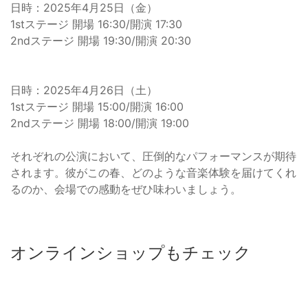
日時：2025年4月25日（金）
1stステージ 開場 16:30/開演 17:30
2ndステージ 開場 19:30/開演 20:30
日時：2025年4月26日（土）
1stステージ 開場 15:00/開演 16:00
2ndステージ 開場 18:00/開演 19:00
それぞれの公演において、圧倒的なパフォーマンスが期待
されます。彼がこの春、どのような音楽体験を届けてくれ
るのか、会場での感動をぜひ味わいましょう。
オンラインショップもチェック