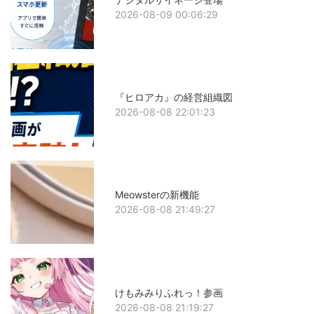
2026-08-09 00:06:29
『ヒロアカ』の経営組織図
2026-08-08 22:01:23
Meowsterの新機能
2026-08-08 21:49:27
けもみみりふれっ！参画
2026-08-08 21:19:27