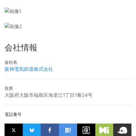
会社情報
会社名
阪神電気鉄道株式会社
住所
大阪府大阪市福島区海老江1丁目1番24号
電話番号