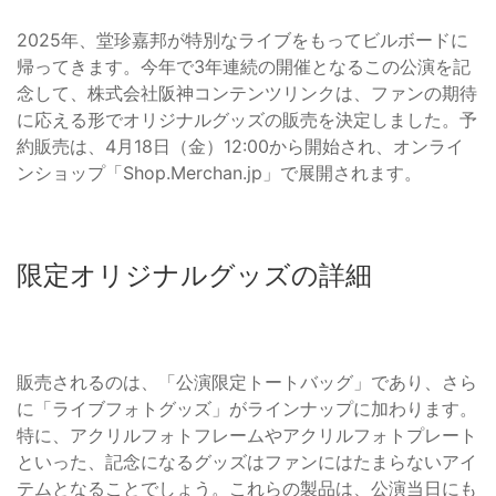
2025年、堂珍嘉邦が特別なライブをもってビルボードに
帰ってきます。今年で3年連続の開催となるこの公演を記
念して、株式会社阪神コンテンツリンクは、ファンの期待
に応える形でオリジナルグッズの販売を決定しました。予
約販売は、4月18日（金）12:00から開始され、オンライ
ンショップ「Shop.Merchan.jp」で展開されます。
限定オリジナルグッズの詳細
販売されるのは、「公演限定トートバッグ」であり、さら
に「ライブフォトグッズ」がラインナップに加わります。
特に、アクリルフォトフレームやアクリルフォトプレート
といった、記念になるグッズはファンにはたまらないアイ
テムとなることでしょう。これらの製品は、公演当日にも