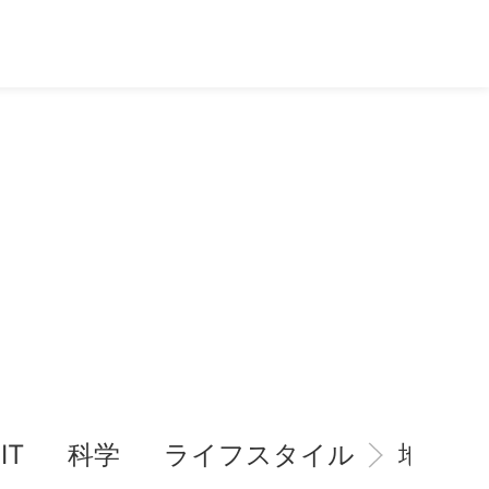
IT
科学
ライフスタイル
地域情