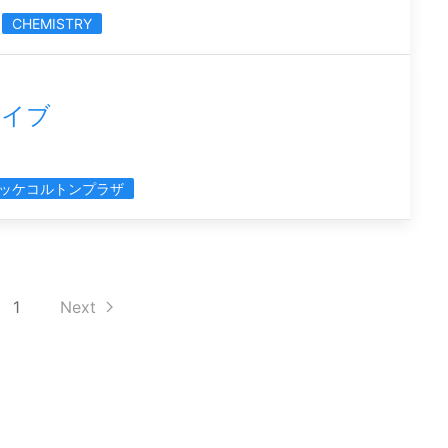
CHEMISTRY
ライブ
ッケコルトンプラザ
1
Next