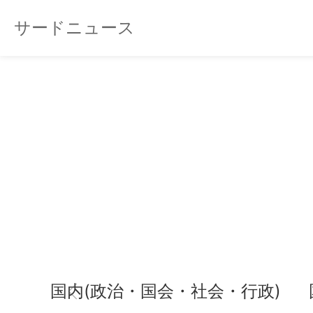
サードニュース
国内(政治・国会・社会・行政)