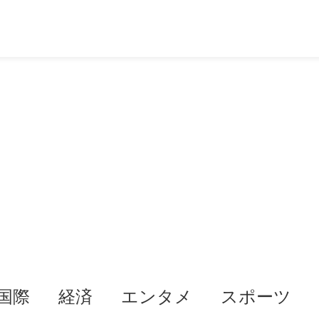
国際
経済
エンタメ
スポーツ