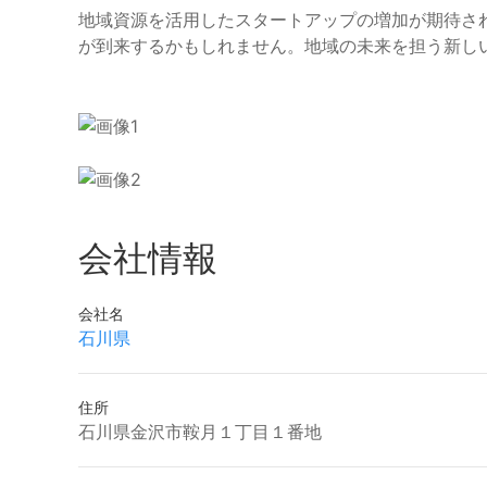
地域資源を活用したスタートアップの増加が期待さ
が到来するかもしれません。地域の未来を担う新し
会社情報
会社名
石川県
住所
石川県金沢市鞍月１丁目１番地