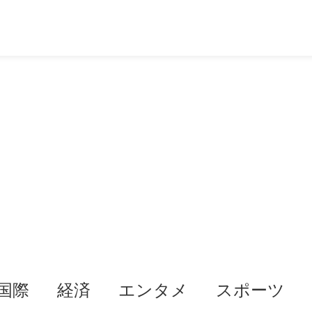
国際
経済
エンタメ
スポーツ