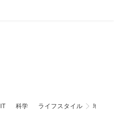
IT
科学
ライフスタイル
地域情