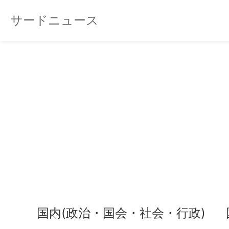
サードニュース
国内(政治・国会・社会・行政)