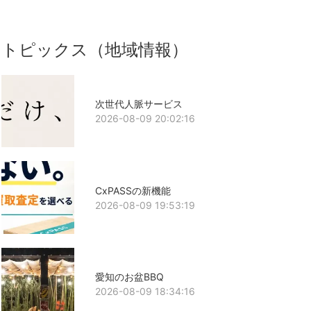
トピックス（地域情報）
次世代人脈サービス
2026-08-09 20:02:16
CxPASSの新機能
2026-08-09 19:53:19
愛知のお盆BBQ
2026-08-09 18:34:16