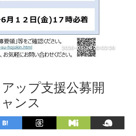
2026-05-20 20:02:29
トアップ支援公募開
チャンス