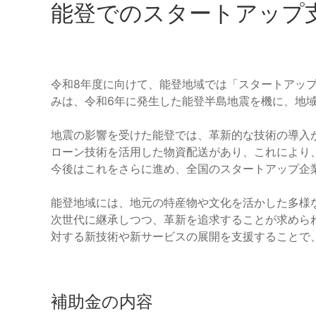
能登でのスタートアップ
令和8年度に向けて、能登地域では「スタートアッ
みは、令和6年に発生した能登半島地震を機に、地
地震の影響を受けた能登では、革新的な技術の導入
ローン技術を活用した物資配送があり、これにより
今後はこれをさらに進め、全国のスタートアップ企
能登地域には、地元の特産物や文化を活かした多様
次世代に継承しつつ、革新を追求することが求めら
対する新技術や新サービスの展開を支援することで
補助金の内容