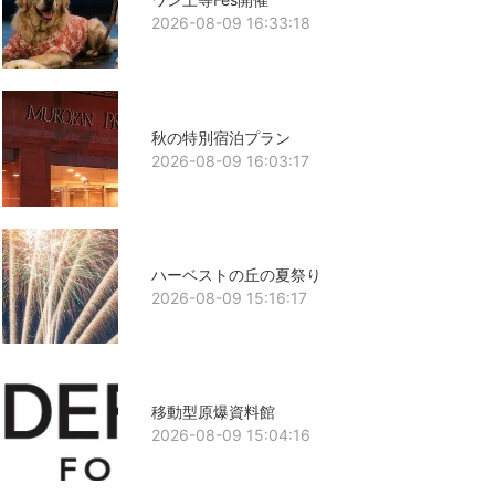
2026-08-09 16:33:18
秋の特別宿泊プラン
2026-08-09 16:03:17
ハーベストの丘の夏祭り
2026-08-09 15:16:17
移動型原爆資料館
2026-08-09 15:04:16