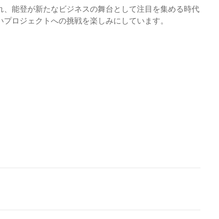
れ、能登が新たなビジネスの舞台として注目を集める時代
いプロジェクトへの挑戦を楽しみにしています。