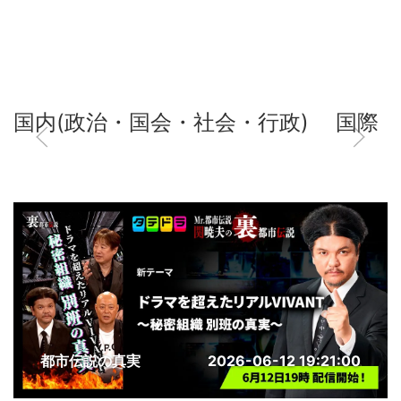
国内(政治・国会・社会・行政)
国際
都市伝説の真実
2026-06-12 19:21:00