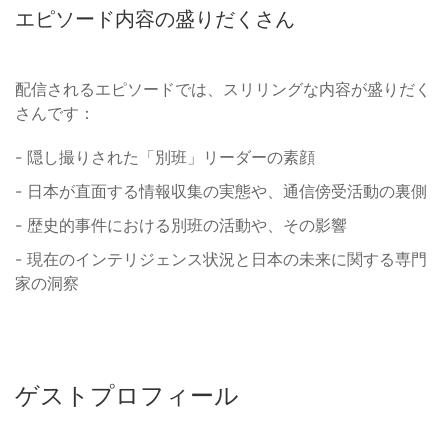
エピソード内容の盛りだくさん
配信されるエピソードでは、スリリングな内容が盛りだく
さんです：
- 隠し撮りされた「別班」リーダーの素顔
- 日本が直面する情報収集の実態や、通信傍受活動の裏側
- 歴史的事件における別班の活動や、その影響
- 現在のインテリジェンス状況と日本の未来に関する専門
家の洞察
ゲストプロフィール