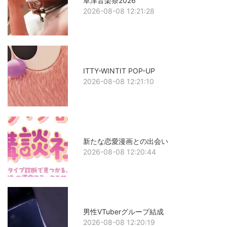
草津音楽祭2026
2026-08-08 12:21:28
ITTY-WINTIT POP-UP
2026-08-08 12:21:10
新たな恋愛漫画との出会い
2026-08-08 12:20:44
男性VTuberグループ結成
2026-08-08 12:20:19