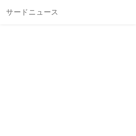
サードニュース