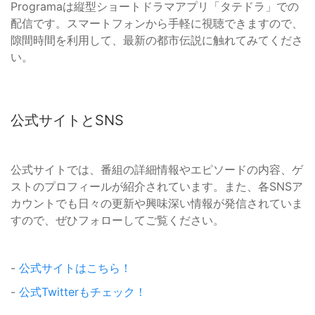
Programaは縦型ショートドラマアプリ「タテドラ」での
配信です。スマートフォンから手軽に視聴できますので、
隙間時間を利用して、最新の都市伝説に触れてみてくださ
い。
公式サイトとSNS
公式サイトでは、番組の詳細情報やエピソードの内容、ゲ
ストのプロフィールが紹介されています。また、各SNSア
カウントでも日々の更新や興味深い情報が発信されていま
すので、ぜひフォローしてご覧ください。
-
公式サイトはこちら！
-
公式Twitterもチェック！