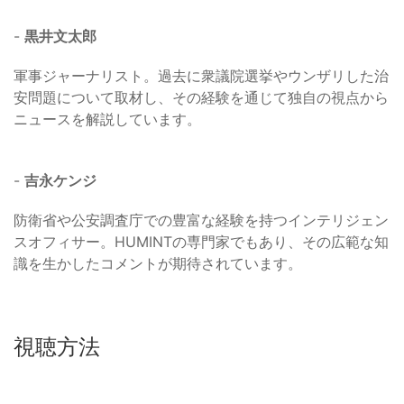
-
黒井文太郎
軍事ジャーナリスト。過去に衆議院選挙やウンザリした治
安問題について取材し、その経験を通じて独自の視点から
ニュースを解説しています。
-
吉永ケンジ
防衛省や公安調査庁での豊富な経験を持つインテリジェン
スオフィサー。HUMINTの専門家でもあり、その広範な知
識を生かしたコメントが期待されています。
視聴方法