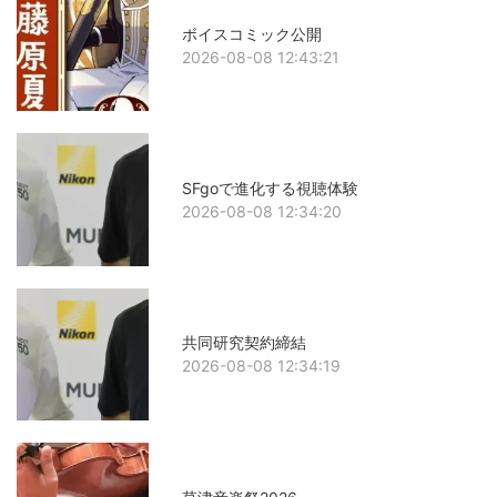
ボイスコミック公開
2026-08-08 12:43:21
SFgoで進化する視聴体験
2026-08-08 12:34:20
共同研究契約締結
2026-08-08 12:34:19