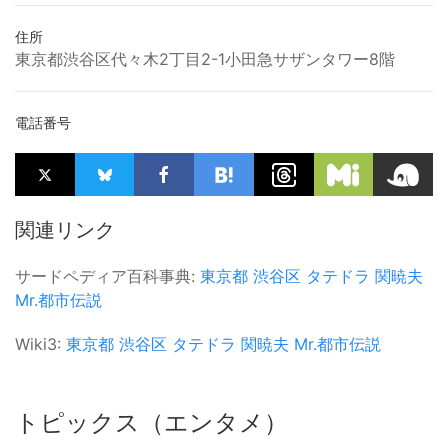
住所
東京都渋谷区代々木2丁目2-1小田急サザンタワー8階
電話番号
関連リンク
サードペディア百科事典:
東京都
渋谷区
タテドラ
関暁夫
Mr.都市伝説
Wiki3:
東京都
渋谷区
タテドラ
関暁夫
Mr.都市伝説
トピックス（エンタメ）