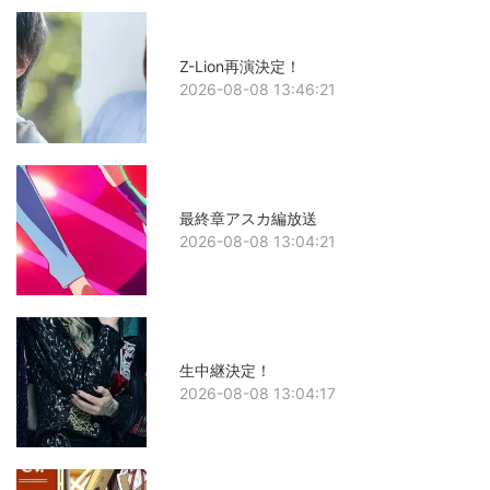
Z-Lion再演決定！
2026-08-08 13:46:21
最終章アスカ編放送
2026-08-08 13:04:21
生中継決定！
2026-08-08 13:04:17