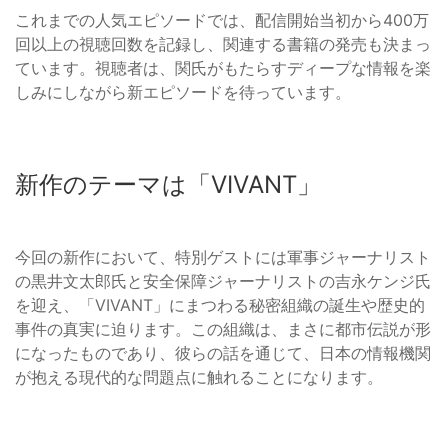
これまでの人気エピソードでは、配信開始当初から400万
回以上の視聴回数を記録し、関連する書籍の発売も決まっ
ています。視聴者は、関氏がもたらすディープな情報を楽
しみにしながら新エピソードを待っています。
新作のテーマは「VIVANT」
今回の新作において、特別ゲストには軍事ジャーナリスト
の黒井文太郎氏と安全保障ジャーナリストの吉永ケンジ氏
を迎え、「VIVANT」にまつわる秘密組織の誕生や歴史的
事件の真実に迫ります。この組織は、まさに都市伝説が形
になったものであり、彼らの話を通じて、日本の情報機関
が抱える現代的な問題点に触れることになります。