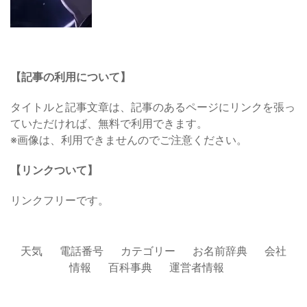
【記事の利用について】
タイトルと記事文章は、記事のあるページにリンクを張っ
ていただければ、無料で利用できます。
※画像は、利用できませんのでご注意ください。
【リンクついて】
リンクフリーです。
天気
電話番号
カテゴリー
お名前辞典
会社
情報
百科事典
運営者情報