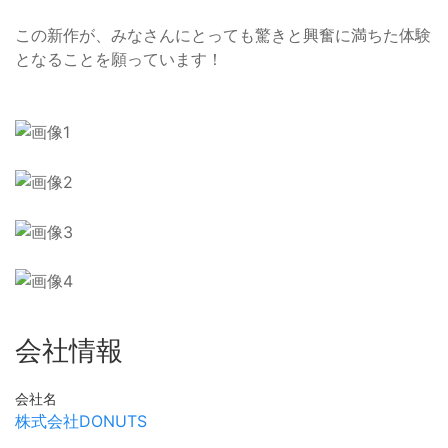
この新作が、みなさんにとっても驚きと興奮に満ちた体験
となることを願っています！
会社情報
会社名
株式会社DONUTS