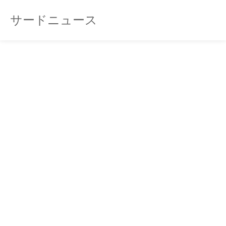
サードニュース