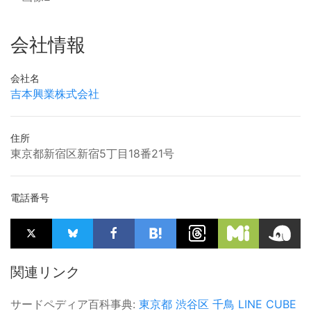
会社情報
会社名
吉本興業株式会社
住所
東京都新宿区新宿5丁目18番21号
電話番号
関連リンク
サードペディア百科事典:
東京都
渋谷区
千鳥
LINE CUBE