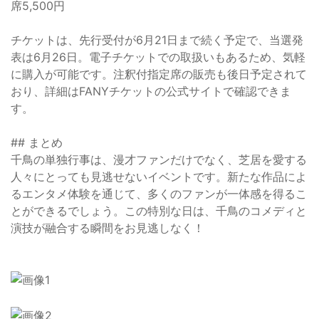
席5,500円
チケットは、先行受付が6月21日まで続く予定で、当選発
表は6月26日。電子チケットでの取扱いもあるため、気軽
に購入が可能です。注釈付指定席の販売も後日予定されて
おり、詳細はFANYチケットの公式サイトで確認できま
す。
## まとめ
千鳥の単独行事は、漫才ファンだけでなく、芝居を愛する
人々にとっても見逃せないイベントです。新たな作品によ
るエンタメ体験を通じて、多くのファンが一体感を得るこ
とができるでしょう。この特別な日は、千鳥のコメディと
演技が融合する瞬間をお見逃しなく！