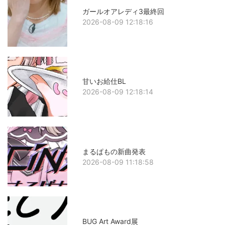
ガールオアレディ3最終回
2026-08-09 12:18:16
甘いお給仕BL
2026-08-09 12:18:14
まるぱもの新曲発表
2026-08-09 11:18:58
BUG Art Award展