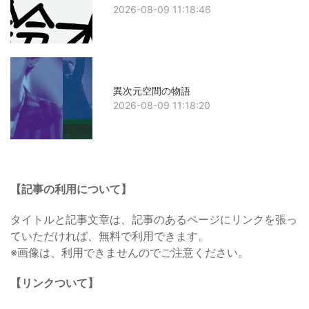
2026-08-09 11:18:46
異次元空間の物語
2026-08-09 11:18:20
【記事の利用について】
タイトルと記事文章は、記事のあるページにリンクを張っ
ていただければ、無料で利用できます。
※画像は、利用できませんのでご注意ください。
【リンクついて】