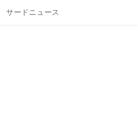
サードニュース