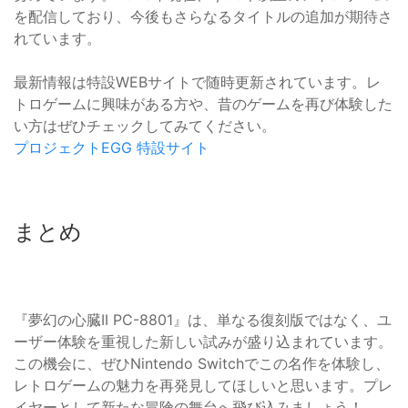
を配信しており、今後もさらなるタイトルの追加が期待さ
れています。
最新情報は特設WEBサイトで随時更新されています。レ
トロゲームに興味がある方や、昔のゲームを再び体験した
い方はぜひチェックしてみてください。
プロジェクトEGG 特設サイト
まとめ
『夢幻の心臓II PC-8801』は、単なる復刻版ではなく、ユ
ーザー体験を重視した新しい試みが盛り込まれています。
この機会に、ぜひNintendo Switchでこの名作を体験し、
レトロゲームの魅力を再発見してほしいと思います。プレ
イヤーとして新たな冒険の舞台へ飛び込みましょう！