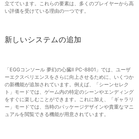
立てています。これらの要素は、多くのプレイヤーから高
い評価を受けている理由の一つです。
新しいシステムの追加
「EGGコンソール 夢幻の心臓II PC-8801」では、ユーザ
ーエクスペリエンスをさらに向上させるために、いくつか
の新機能が追加されています。例えば、「シーンセレク
ト」モードでは、ゲーム内の特定のシーンやエンディング
をすぐに楽しむことができます。これに加え、「ギャラリ
ー」モードでは、当時のパッケージデザインや貴重なマニ
ュアルを閲覧できる機能が用意されています。