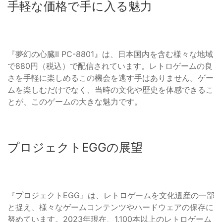
手軽な価格で手に入る魅力
『夢幻の心臓II PC-8801』は、日本国内を含む様々な地域
で880円（税込）で配信されています。レトロゲームの良
さを手軽に楽しめるこの機会を逃す手はありません。ゲー
ムを楽しむだけでなく、当時の文化や歴史を体感できるこ
とが、このゲームの大きな魅力です。
プロジェクトEGGの展望
『プロジェクトEGG』は、レトロゲームを文化遺産の一部
と捉え、様々なゲームコンテンツやハードウェアの保存に
努めています。2023年現在、1,100本以上のレトロゲーム