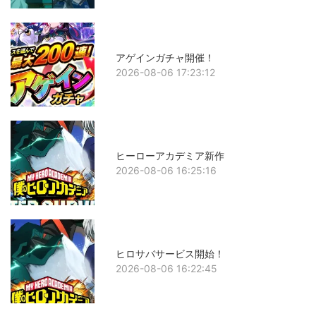
アゲインガチャ開催！
2026-08-06 17:23:12
ヒーローアカデミア新作
2026-08-06 16:25:16
ヒロサバサービス開始！
2026-08-06 16:22:45