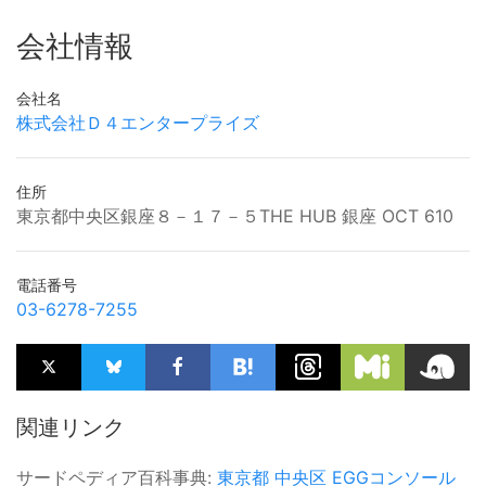
会社情報
会社名
株式会社Ｄ４エンタープライズ
住所
東京都中央区銀座８－１７－５THE HUB 銀座 OCT 610
電話番号
03-6278-7255
関連リンク
サードペディア百科事典:
東京都
中央区
EGGコンソール