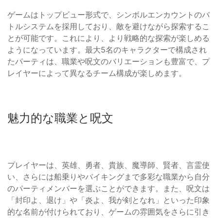
ゲームはトップビュー形式で、シンボルエンカウントのバ
トルシステムを採用しており、敵を避けながら探索するこ
とが可能です。これにより、より戦略的な探索が楽しめる
ようになっています。最大5名のキャラクターで構成され
たパーティは、職業や呪文のバリエーションも豊富で、プ
レイヤーによって異なるチーム構成が楽しめます。
魅力的な職業と呪文
プレイヤーは、英雄、勇者、貴族、魔導師、賢者、言霊使
い、さらには船乗りやバイキングまで多彩な職業から自分
のパーティメンバーを選ぶことができます。また、呪文は
「封印よ、退け」や「炎よ、我が剣となれ」といった印象
的な名前が付けられており、ゲームの雰囲気をさらに引き