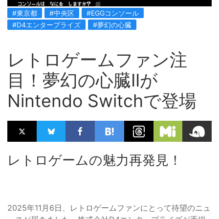
#東京都
#中央区
#EGGコンソール
#D4エンタープライズ
#夢幻の心臓
レトロゲームファン注
目！夢幻の心臓IIが
Nintendo Switchで登場
レトロゲームの魅力再発見！
2025年11月6日、レトロゲームファンにとって待望のニュ