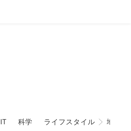
IT
科学
ライフスタイル
地域情