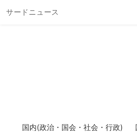
サードニュース
国内(政治・国会・社会・行政)