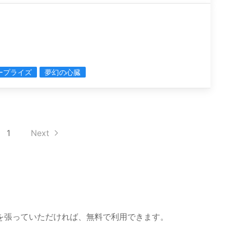
ープライズ
夢幻の心臓
1
Next
を張っていただければ、無料で利用できます。