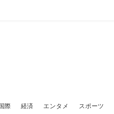
国際
経済
エンタメ
スポーツ