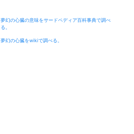
夢幻の心臓の意味をサードペディア百科事典で調べ
る。
夢幻の心臓をwikiで調べる。