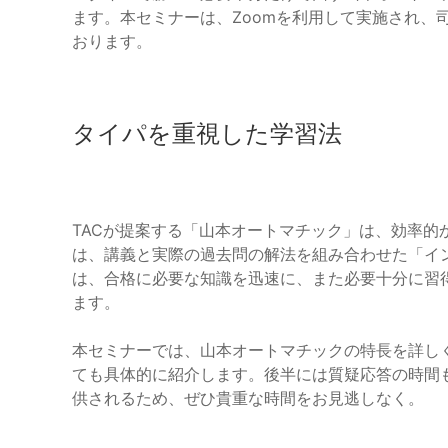
ます。本セミナーは、Zoomを利用して実施され、
おります。
タイパを重視した学習法
TACが提案する「山本オートマチック」は、効率的
は、講義と実際の過去問の解法を組み合わせた「イ
は、合格に必要な知識を迅速に、また必要十分に習
ます。
本セミナーでは、山本オートマチックの特長を詳し
ても具体的に紹介します。後半には質疑応答の時間
供されるため、ぜひ貴重な時間をお見逃しなく。