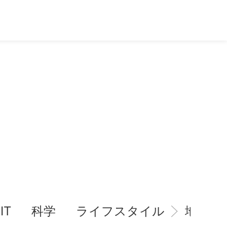
IT
科学
ライフスタイル
地域情