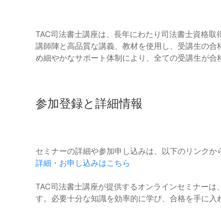
TAC司法書士講座は、長年にわたり司法書士資格取
講師陣と高品質な講義、教材を使用し、受講生の合
め細やかなサポート体制により、全ての受講生が合
参加登録と詳細情報
セミナーの詳細や参加申し込みは、以下のリンクか
詳細・お申し込みはこちら
TAC司法書士講座が提供するオンラインセミナーは
す。必要十分な知識を効率的に学び、合格を手に入