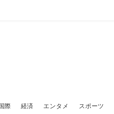
国際
経済
エンタメ
スポーツ