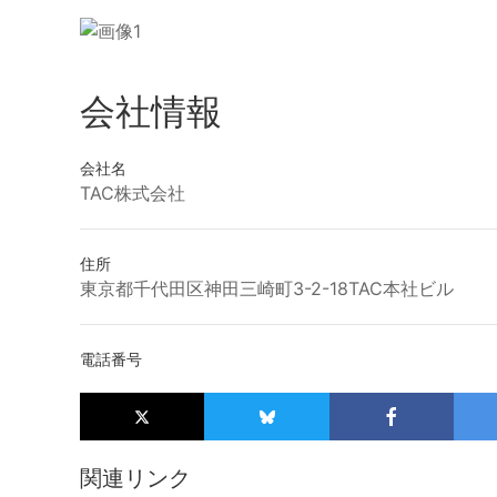
会社情報
会社名
TAC株式会社
住所
東京都千代田区神田三崎町3-2-18TAC本社ビル
電話番号
関連リンク