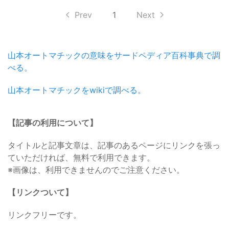
Prev
1
Next
山本オートマチックの意味をサードペディア百科事典で調
べる。
山本オートマチックをwikiで調べる。
【記事の利用について】
タイトルと記事文章は、記事のあるページにリンクを張っ
ていただければ、無料で利用できます。
※画像は、利用できませんのでご注意ください。
【リンクついて】
リンクフリーです。