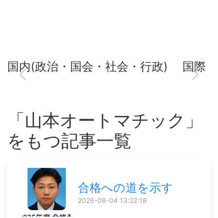
国内(政治・国会・社会・行政)
国際
「山本オートマチック」
をもつ記事一覧
合格への道を示す
2026-08-04 13:22:18