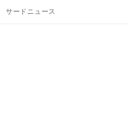
サードニュース