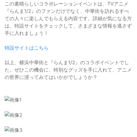
この素晴らしいコラボレーションイベントは、TVアニメ
『らんま1/2』のファンだけでなく、中華街を訪れるすべ
ての人々に楽しんでもらえる内容です。詳細が気になる方
は、特設サイトをチェックして、さまざまな情報を逃さず
手に入れましょう！
特設サイトはこちら
以上、横浜中華街と『らんま1/2』のコラボイベントでし
た。ぜひこの機会に、特別なグッズを手に入れて、アニメ
の世界に浸ってみてはいかがでしょうか？