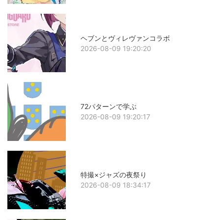
ヘブンとヴィレヴァンコラボ
2026-08-09 19:20:20
72パターンで学ぶ
2026-08-09 19:20:17
特撮×ジャズの夜祭り
2026-08-09 18:34:17