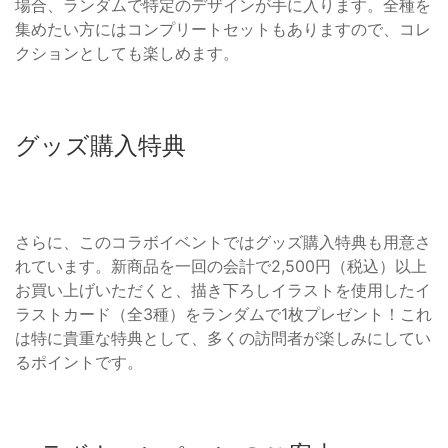
場合、ランダムで特定のデザインが手に入ります。全種を
集めたい方にはコンプリートセットもありますので、コレ
クションとしても楽しめます。
グッズ購入特典
さらに、このコラボイベントではグッズ購入特典も用意さ
れています。新商品を一回の会計で2,500円（税込）以上
お買い上げいただくと、描き下ろしイラストを使用したイ
ラストカード（全3種）をランダムで1枚プレゼント！これ
は特に貴重な特典として、多くの訪問者が楽しみにしてい
るポイントです。