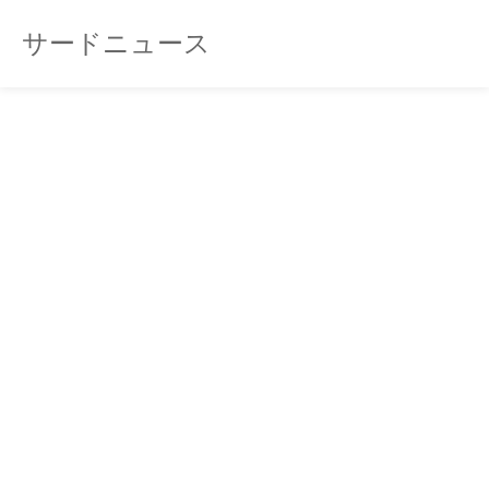
サードニュース