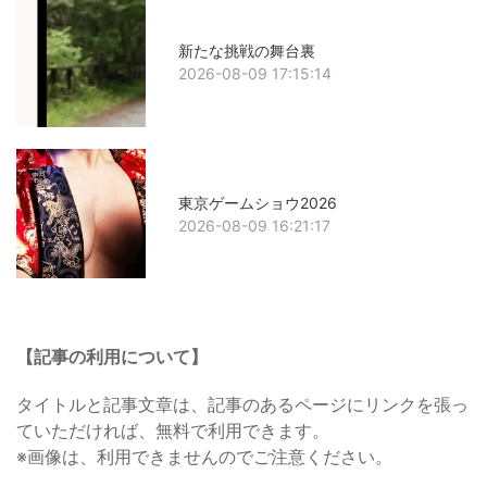
新たな挑戦の舞台裏
2026-08-09 17:15:14
東京ゲームショウ2026
2026-08-09 16:21:17
【記事の利用について】
タイトルと記事文章は、記事のあるページにリンクを張っ
ていただければ、無料で利用できます。
※画像は、利用できませんのでご注意ください。