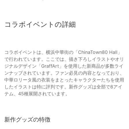
コラボイベントの詳細
コラボイベントは、横浜中華街の「ChinaTown80 Hall」
で行われています。ここでは、描き下ろしイラストやオリ
ジナルデザイン「GraffArt」を使用した新商品が多数ライ
ンナップされています。ファン必見の内容となっており、
中華ロリータ風の衣装をまとったキャラクターたちを使用
したイラストは特に評判です。新作グッズは全部で8アイ
テム、45種展開されています。
新作グッズの特徴