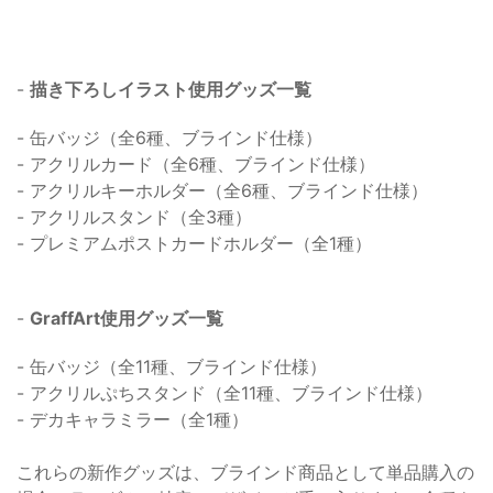
-
描き下ろしイラスト使用グッズ一覧
- 缶バッジ（全6種、ブラインド仕様）
- アクリルカード（全6種、ブラインド仕様）
- アクリルキーホルダー（全6種、ブラインド仕様）
- アクリルスタンド（全3種）
- プレミアムポストカードホルダー（全1種）
-
GraffArt使用グッズ一覧
- 缶バッジ（全11種、ブラインド仕様）
- アクリルぷちスタンド（全11種、ブラインド仕様）
- デカキャラミラー（全1種）
これらの新作グッズは、ブラインド商品として単品購入の