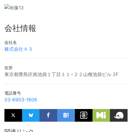
会社情報
会社名
株式会社Ａ３
住所
東京都豊島区南池袋１丁目１１−２２山種池袋ビル 2F
電話番号
03-6903-1806
関連リンク