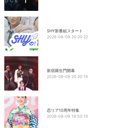
SHY新番組スタート
2026-08-09 20:20:22
新宿羅生門開幕
2026-08-09 20:20:16
恋リア10周年特集
2026-08-09 19:50:19