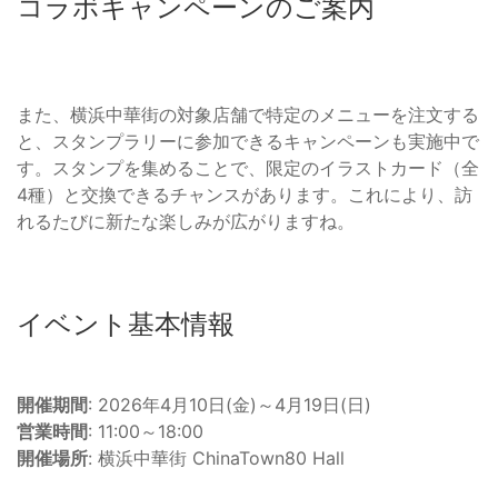
コラボキャンペーンのご案内
また、横浜中華街の対象店舗で特定のメニューを注文する
と、スタンプラリーに参加できるキャンペーンも実施中で
す。スタンプを集めることで、限定のイラストカード（全
4種）と交換できるチャンスがあります。これにより、訪
れるたびに新たな楽しみが広がりますね。
イベント基本情報
開催期間
: 2026年4月10日(金)～4月19日(日)
営業時間
: 11:00～18:00
開催場所
: 横浜中華街 ChinaTown80 Hall