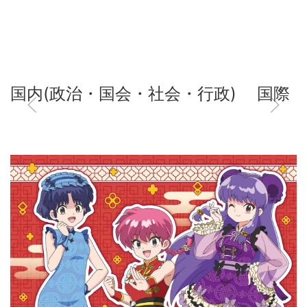
国内(政治・国会・社会・行政)
国際