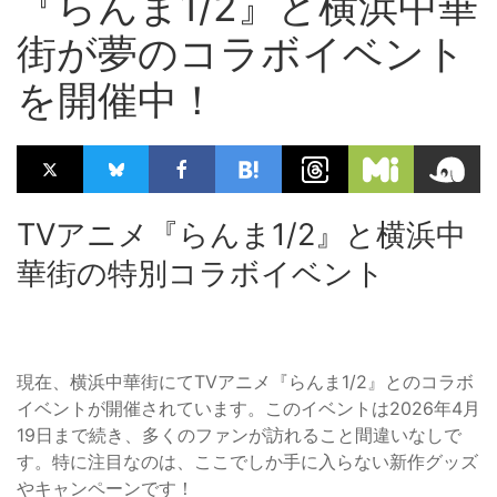
『らんま1/2』と横浜中華
街が夢のコラボイベント
を開催中！
TVアニメ『らんま1/2』と横浜中
華街の特別コラボイベント
現在、横浜中華街にてTVアニメ『らんま1/2』とのコラボ
イベントが開催されています。このイベントは2026年4月
19日まで続き、多くのファンが訪れること間違いなしで
す。特に注目なのは、ここでしか手に入らない新作グッズ
やキャンペーンです！