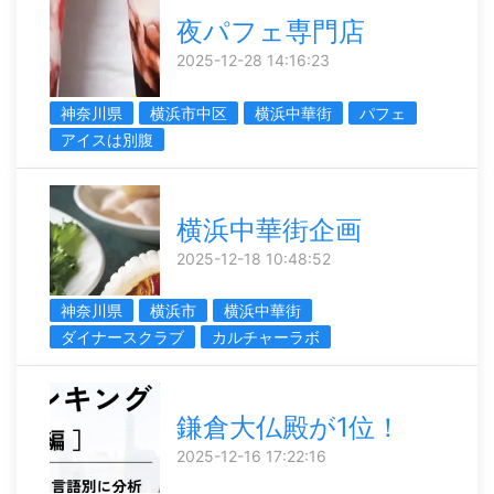
夜パフェ専門店
2025-12-28 14:16:23
神奈川県
横浜市中区
横浜中華街
パフェ
アイスは別腹
横浜中華街企画
2025-12-18 10:48:52
神奈川県
横浜市
横浜中華街
ダイナースクラブ
カルチャーラボ
鎌倉大仏殿が1位！
2025-12-16 17:22:16