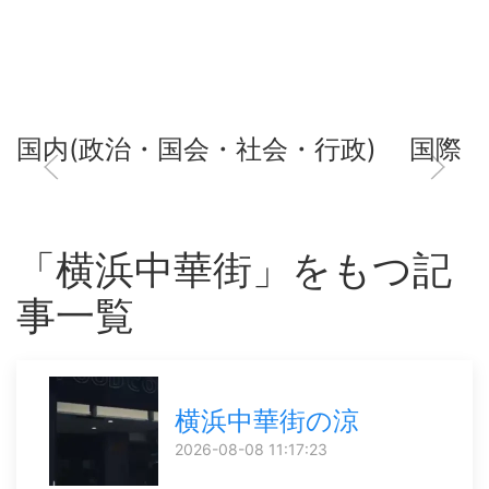
国内(政治・国会・社会・行政)
国際
「横浜中華街」をもつ記
事一覧
横浜中華街の涼
2026-08-08 11:17:23