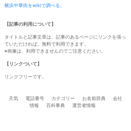
横浜中華街をwikiで調べる。
【記事の利用について】
タイトルと記事文章は、記事のあるページにリンクを張っ
ていただければ、無料で利用できます。
※画像は、利用できませんのでご注意ください。
【リンクついて】
リンクフリーです。
天気
電話番号
カテゴリー
お名前辞典
会社
情報
百科事典
運営者情報