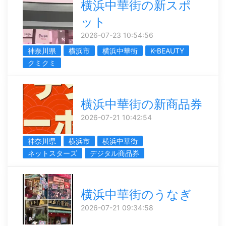
横浜中華街の新スポ
ット
2026-07-23 10:54:56
神奈川県
横浜市
横浜中華街
K-BEAUTY
クミクミ
横浜中華街の新商品券
2026-07-21 10:42:54
神奈川県
横浜市
横浜中華街
ネットスターズ
デジタル商品券
横浜中華街のうなぎ
2026-07-21 09:34:58