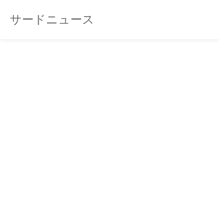
サードニュース