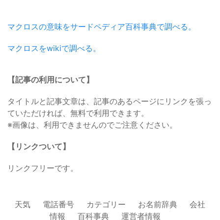
マクロスの意味をサードペディア百科事典で調べる。
マクロスをwikiで調べる。
【記事の利用について】
タイトルと記事文章は、記事のあるページにリンクを張っ
ていただければ、無料で利用できます。
※画像は、利用できませんのでご注意ください。
【リンクついて】
リンクフリーです。
天気
電話番号
カテゴリー
お名前辞典
会社
情報
百科事典
運営者情報