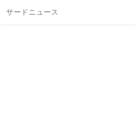
サードニュース