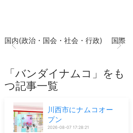
国内(政治・国会・社会・行政)
国際
「バンダイナムコ」をも
つ記事一覧
川西市にナムコオー
プン
2026-08-07 17:28:21