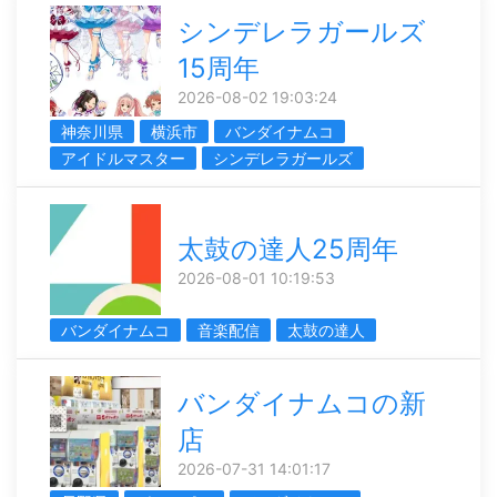
シンデレラガールズ
15周年
2026-08-02 19:03:24
神奈川県
横浜市
バンダイナムコ
アイドルマスター
シンデレラガールズ
太鼓の達人25周年
2026-08-01 10:19:53
バンダイナムコ
音楽配信
太鼓の達人
バンダイナムコの新
店
2026-07-31 14:01:17