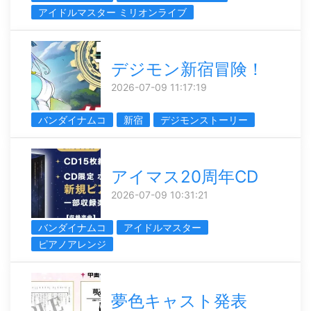
アイドルマスター ミリオンライブ
デジモン新宿冒険！
2026-07-09 11:17:19
バンダイナムコ
新宿
デジモンストーリー
アイマス20周年CD
2026-07-09 10:31:21
バンダイナムコ
アイドルマスター
ピアノアレンジ
夢色キャスト発表