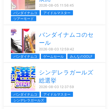
2026-08-05 11:56:45
バンダイナムコ
アイドルマスター
ツアーモード
バンダイナムコのセ
ール
2026-08-03 12:59:42
バンダイナムコ
ゲームセール
みんなのGOLF
シンデレラガールズ
総選挙
2026-08-03 12:37:59
バンダイナムコ
アイドルマスター
シンデレラガールズ