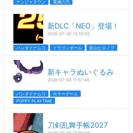
ナンジャタウン
鬼滅の刃
新DLC「NEO」登場！
2026-07-30 13:10:55
バンダイナムコ
ドラゴンボール
影山ヒロノブ
新キャラぬいぐるみ
2026-07-30 11:57:46
バンダイナムコ
ホラーゲーム
POPPY PLAYTIME
刀剣乱舞手帳2027
2026-07-29 12:09:06