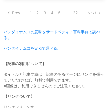
Prev
1
2
3
4
5
...
22
Next
バンダイナムコの意味をサードペディア百科事典で調べ
る。
バンダイナムコをwikiで調べる。
【記事の利用について】
タイトルと記事文章は、記事のあるページにリンクを張っ
ていただければ、無料で利用できます。
※画像は、利用できませんのでご注意ください。
【リンクついて】
リンクフリーです。