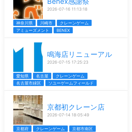
Benex感謝祭
2026-07-16 11:13:18
神奈川県
川崎市
クレーンゲーム
アミューズメント
BENEX
鳴海店リニューアル
2026-07-15 17:25:23
愛知県
名古屋
クレーンゲーム
名古屋市緑区
ソユーゲームフィールド
京都初クレーン店
2026-07-14 18:05:49
京都府
クレーンゲーム
京都市南区