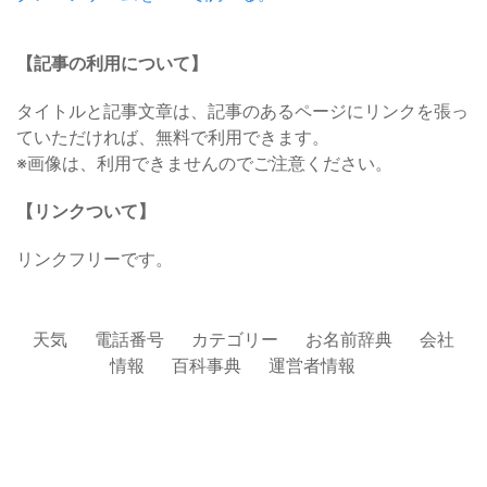
【記事の利用について】
タイトルと記事文章は、記事のあるページにリンクを張っ
ていただければ、無料で利用できます。
※画像は、利用できませんのでご注意ください。
【リンクついて】
リンクフリーです。
天気
電話番号
カテゴリー
お名前辞典
会社
情報
百科事典
運営者情報