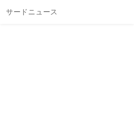
サードニュース