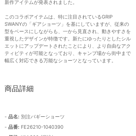
新作アイテムが発表されました。
このコラボアイテムは、特に注目されているGRIP
SWANYの「ギアショーツ」を基にしていますが、従来の
型をベースにしながらも、一から見直され、動きやすさを
重視したデザインが特徴です。新たにゆったりとしたシル
エットにアップデートされたことにより、より自由なアク
ティビティが可能となっており、キャンプ場から街中まで
幅広く対応できる万能なショーツとなっています。
商品詳細
-
品名:
別注バギーショーツ
-
品番:
FE26210-1040390