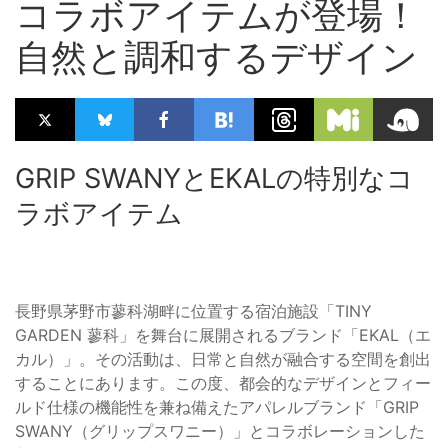
コラボアイテムが登場！
自然と調和するデザイン
GRIP SWANYとEKALの特別なコ
ラボアイテム
長野県茅野市蓼科湖畔に位置する宿泊施設「TINY
GARDEN 蓼科」を舞台に展開されるブランド「EKAL（エ
カル）」。その活動は、日常と自然が融合する空間を創出
することにあります。この度、都会的なデザインとフィー
ルド仕様の機能性を兼ね備えたアパレルブランド「GRIP
SWANY（グリップスワニー）」とコラボレーションした