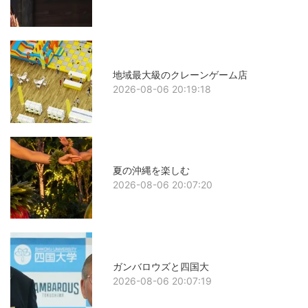
地域最大級のクレーンゲーム店
2026-08-06 20:19:18
夏の沖縄を楽しむ
2026-08-06 20:07:20
ガンバロウズと四国大
2026-08-06 20:07:19