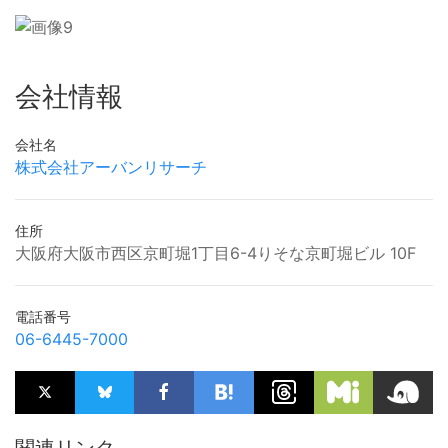
会社情報
会社名
株式会社アーバンリサーチ
住所
大阪府大阪市西区京町堀1丁目6-4りそな京町堀ビル 10F
電話番号
06-6445-7000
関連リンク