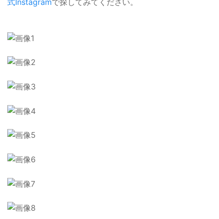
式Instagram
で探してみてください。