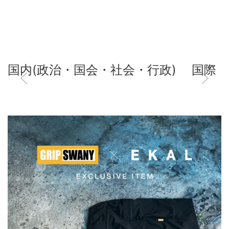
国内(政治・国会・社会・行政)
国際