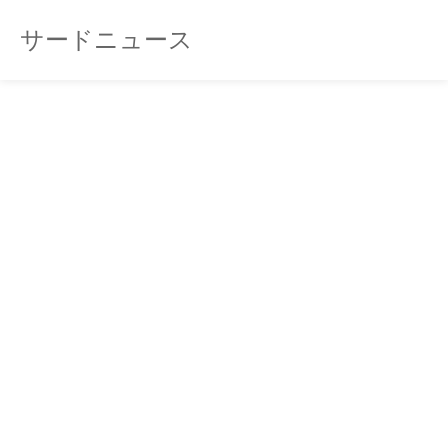
サードニュース