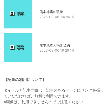
熊本地震の現状
2026-08-06 19:29:15
熊本地震と携帯契約
2026-08-06 19:29:14
【記事の利用について】
タイトルと記事文章は、記事のあるページにリンクを張っ
ていただければ、無料で利用できます。
※画像は、利用できませんのでご注意ください。