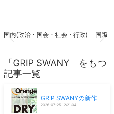
国内(政治・国会・社会・行政)
国際
「GRIP SWANY」をもつ
記事一覧
GRIP SWANYの新作
2026-07-25 12:21:04