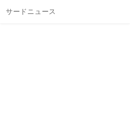
サードニュース