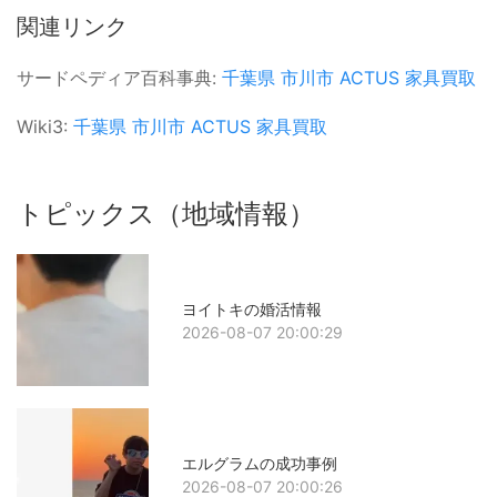
関連リンク
サードペディア百科事典:
千葉県
市川市
ACTUS
家具買取
Wiki3:
千葉県
市川市
ACTUS
家具買取
トピックス（地域情報）
ヨイトキの婚活情報
2026-08-07 20:00:29
エルグラムの成功事例
2026-08-07 20:00:26