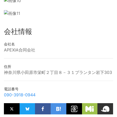
会社情報
会社名
APEXIA合同会社
住所
神奈川県小田原市栄町２丁目８－３１プランタン岩下303
電話番号
090-3918-0944