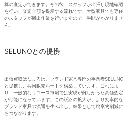
算の査定ができます。その後、スタッフが出張し現地確認
を行い、査定金額を提示する流れです。大型家具でも専任
のスタッフが搬出作業を行いますので、手間がかかりませ
ん。
SELUNOとの提携
出張買取はなまるは、ブランド家具専門の事業者SELUNO
と提携し、共同販売ルートを構築しています。これによ
り、一般的なリユース市場では実現が難しかった高価査定
が可能になっています。この販路の拡大が、より効率的な
ブランド家具の流通を生み出し、結果として廃棄物削減に
もつながります。