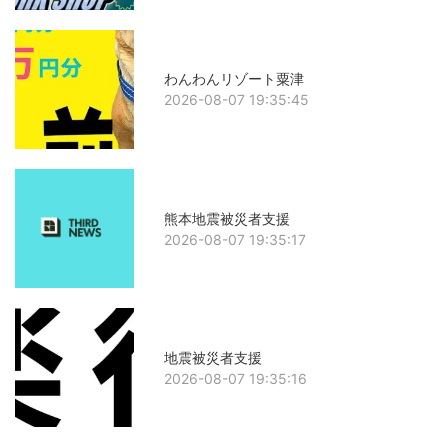
わんわんリゾート粟津
2026-08-07 19:35:45
熊本地震被災者支援
2026-08-07 19:35:17
地震被災者支援
2026-08-07 19:35:16