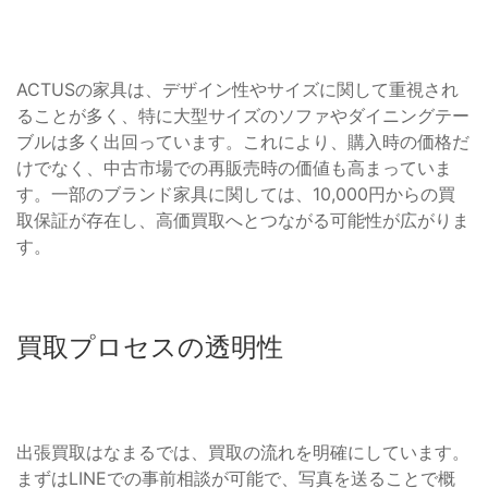
ACTUSの家具は、デザイン性やサイズに関して重視され
ることが多く、特に大型サイズのソファやダイニングテー
ブルは多く出回っています。これにより、購入時の価格だ
けでなく、中古市場での再販売時の価値も高まっていま
す。一部のブランド家具に関しては、10,000円からの買
取保証が存在し、高価買取へとつながる可能性が広がりま
す。
買取プロセスの透明性
出張買取はなまるでは、買取の流れを明確にしています。
まずはLINEでの事前相談が可能で、写真を送ることで概