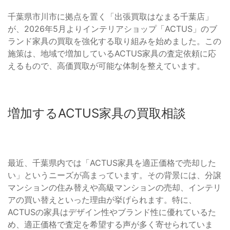
千葉県市川市に拠点を置く「出張買取はなまる千葉店」
が、2026年5月よりインテリアショップ「ACTUS」のブ
ランド家具の買取を強化する取り組みを始めました。この
施策は、地域で増加しているACTUS家具の査定依頼に応
えるもので、高価買取が可能な体制を整えています。
増加するACTUS家具の買取相談
最近、千葉県内では「ACTUS家具を適正価格で売却した
い」というニーズが高まっています。その背景には、分譲
マンションの住み替えや高級マンションの売却、インテリ
アの買い替えといった理由が挙げられます。特に、
ACTUSの家具はデザイン性やブランド性に優れているた
め、適正価格で査定を希望する声が多く寄せられていま