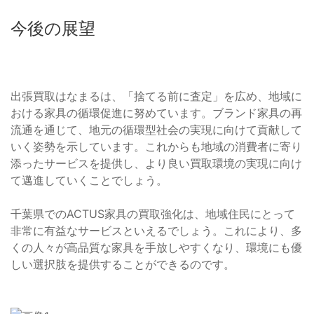
今後の展望
出張買取はなまるは、「捨てる前に査定」を広め、地域に
おける家具の循環促進に努めています。ブランド家具の再
流通を通じて、地元の循環型社会の実現に向けて貢献して
いく姿勢を示しています。これからも地域の消費者に寄り
添ったサービスを提供し、より良い買取環境の実現に向け
て邁進していくことでしょう。
千葉県でのACTUS家具の買取強化は、地域住民にとって
非常に有益なサービスといえるでしょう。これにより、多
くの人々が高品質な家具を手放しやすくなり、環境にも優
しい選択肢を提供することができるのです。