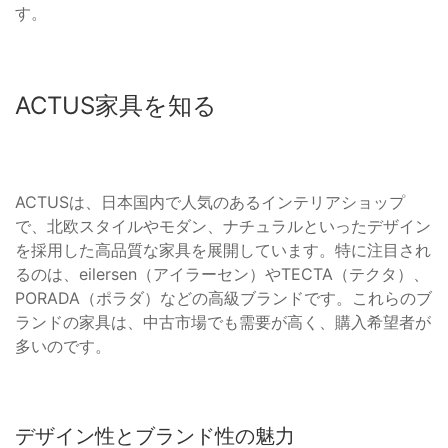
す。
ACTUS家具を知る
ACTUSは、日本国内で人気のあるインテリアショップ
で、北欧スタイルやモダン、ナチュラルといったデザイン
を採用した高品質な家具を展開しています。特に注目され
るのは、eilersen（アイラーセン）やTECTA（テクタ）、
PORADA（ポラダ）などの高級ブランドです。これらのブ
ランドの家具は、中古市場でも需要が高く、購入希望者が
多いのです。
デザイン性とブランド性の魅力