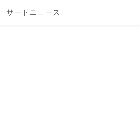
サードニュース