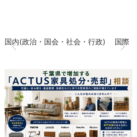
国内(政治・国会・社会・行政)
国際