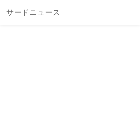
サードニュース