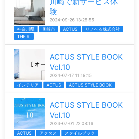
川崎で新サービス体
験
2024-09-26 13:28:55
神奈川県
川崎市
ACTUS
リノベる株式会社
THE R.
ACTUS STYLE BOOK
Vol.10
2024-07-17 11:19:15
インテリア
ACTUS
ACTUS STYLE BOOK
ACTUS STYLE BOOK
Vol.10
2024-07-01 22:08:16
ACTUS
アクタス
スタイルブック