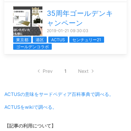
35周年ゴールデンキ
ャンペーン
2019-01-21 09:30:03
東京都
港区
ACTUS
センチュリー21
ゴールデンコラボ
Prev
1
Next
ACTUSの意味をサードペディア百科事典で調べる。
ACTUSをwikiで調べる。
【記事の利用について】