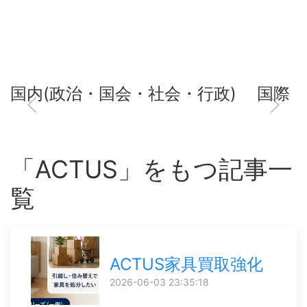
国内(政治・国会・社会・行政)
国際
「ACTUS」をもつ記事一
覧
ACTUS家具買取強化
2026-06-03 23:35:18