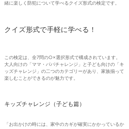
緒に楽しく防犯について学べるクイズ形式の検定です。
クイズ形式で手軽に学べる！
この検定は、全7問の○×選択形式で構成されています。
大人向けの「ママ・パパチャレンジ」と子ども向けの「キ
ッズチャレンジ」の二つのカテゴリーがあり、家族揃って
楽しむことができるのが魅力です。
キッズチャレンジ（子ども篇）
「お出かけの時には、家中のカギが確実にかかっているか