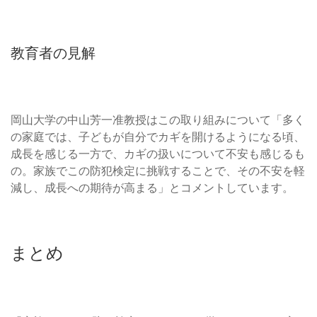
教育者の見解
岡山大学の中山芳一准教授はこの取り組みについて「多く
の家庭では、子どもが自分でカギを開けるようになる頃、
成長を感じる一方で、カギの扱いについて不安も感じるも
の。家族でこの防犯検定に挑戦することで、その不安を軽
減し、成長への期待が高まる」とコメントしています。
まとめ