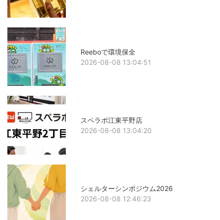
Reeboで環境保全
2026-08-08 13:04:51
スペラボ江東平野店
2026-08-08 13:04:20
シェルターシンポジウム2026
2026-08-08 12:46:23