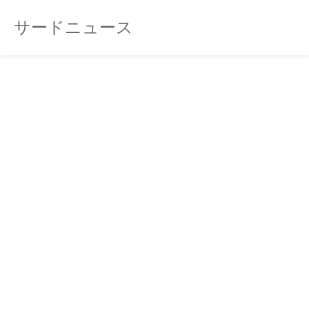
サードニュース