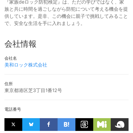
『家族deロック防犯検定』は、ただの学びではなく、家
族と共に時間を過ごしながら防犯について考える機会を提
供しています。是非、この機会に親子で挑戦してみること
で、安全な生活を手に入れましょう。
会社情報
会社名
美和ロック株式会社
住所
東京都港区芝3丁目1番12号
電話番号