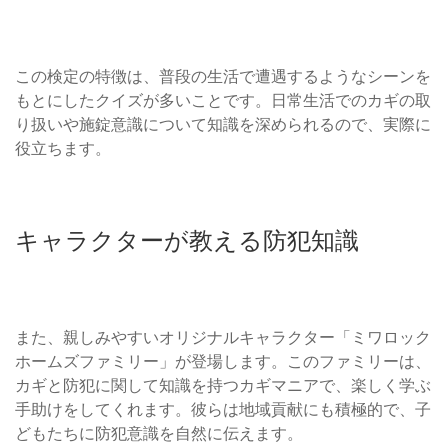
この検定の特徴は、普段の生活で遭遇するようなシーンを
もとにしたクイズが多いことです。日常生活でのカギの取
り扱いや施錠意識について知識を深められるので、実際に
役立ちます。
キャラクターが教える防犯知識
また、親しみやすいオリジナルキャラクター「ミワロック
ホームズファミリー」が登場します。このファミリーは、
カギと防犯に関して知識を持つカギマニアで、楽しく学ぶ
手助けをしてくれます。彼らは地域貢献にも積極的で、子
どもたちに防犯意識を自然に伝えます。