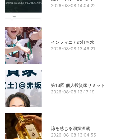
2026-08-08 14:04:22
インフィニアの打ち水
2026-08-08 13:46:21
第13回 個人投資家サミット
2026-08-08 13:17:19
涼を感じる洞窟酒蔵
2026-08-08 13:04:55