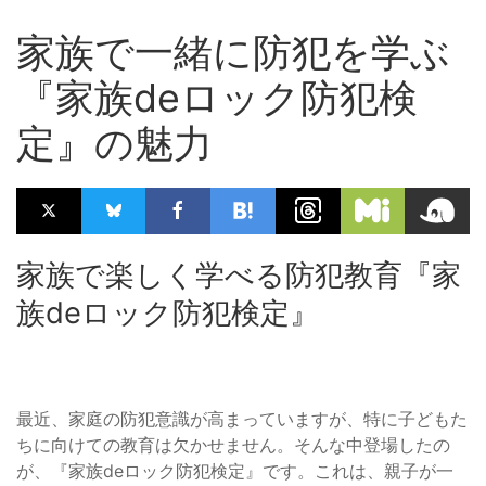
家族で一緒に防犯を学ぶ
『家族deロック防犯検
定』の魅力
家族で楽しく学べる防犯教育『家
族deロック防犯検定』
最近、家庭の防犯意識が高まっていますが、特に子どもた
ちに向けての教育は欠かせません。そんな中登場したの
が、『家族deロック防犯検定』です。これは、親子が一