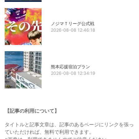
ノジマＴリーグ公式戦
2026-08-08 12:46:18
熊本応援宿泊プラン
2026-08-08 12:34:19
【記事の利用について】
タイトルと記事文章は、記事のあるページにリンクを張っ
ていただければ、無料で利用できます。