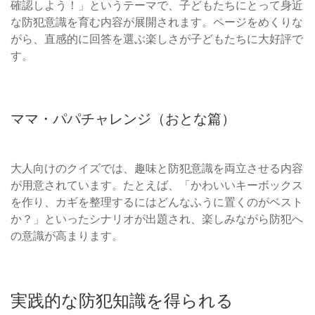
確認しよう！」というテーマで、子どもたちにとって身近
な防犯意識を育む内容が展開されます。ページをめくりな
がら、直感的に回答を選ぶ楽しさが子どもたちに大好評で
す。
ママ・パパチャレンジ（おとな篇）
大人向けのクイズでは、趣味と防犯意識を両立させる内容
が用意されています。たとえば、「かわいいキーボックス
を作り、カギを整理するにはどんなふうに置くのがベスト
か？」といったシナリオが出題され、楽しみながら防犯へ
の意識が高まります。
実践的な防犯知識を得られる