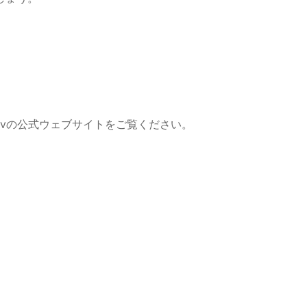
vの公式ウェブサイトをご覧ください。