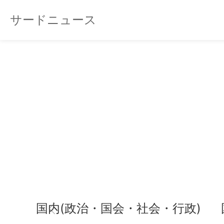
サードニュース
国内(政治・国会・社会・行政)