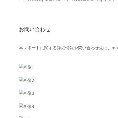
お問い合わせ
本レポートに関する詳細情報や問い合わせ先は、mo