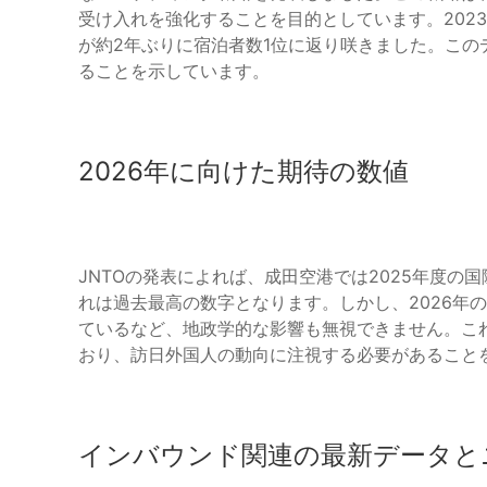
受け入れを強化することを目的としています。2023
が約2年ぶりに宿泊者数1位に返り咲きました。こ
ることを示しています。
2026年に向けた期待の数値
JNTOの発表によれば、成田空港では2025年度の国
れは過去最高の数字となります。しかし、2026年
ているなど、地政学的な影響も無視できません。こ
おり、訪日外国人の動向に注視する必要があること
インバウンド関連の最新データと