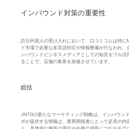
インバウンド対策の重要性
訪日外国人の受け入れにおいて、口コミコムは特に
ド市場で必要な多言語対応や情報整備が行なわれ、
ンバウンドビジネスメディアとしての知見をフル活
ることで、店舗の集客を加速させています。
総括
JNTOの新たなマーケティング戦略は、インバウン
ボが提供する情報は、業界関係者にとって必見の内容
と、具体的な施策の実行が今後の成長につながるで