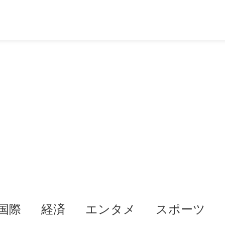
国際
経済
エンタメ
スポーツ