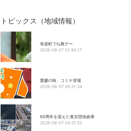
トピックス（地域情報）
有楽町で仏教デー
2026-08-07 01:36:17
愛媛の味、コミケ登場
2026-08-07 00:21:34
60周年を迎えた東京団地倉庫
2026-08-07 00:21:32