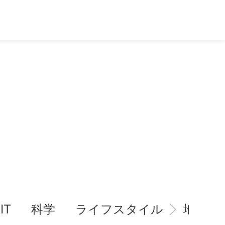
IT
科学
ライフスタイル
地域情