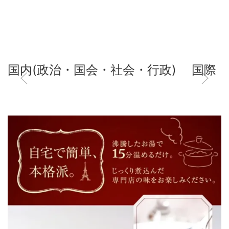
国内(政治・国会・社会・行政)
国際