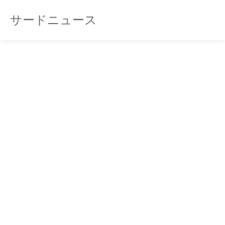
サードニュース