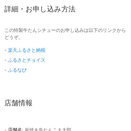
詳細・お申し込み方法
この特製牛たんシチューのお申し込みは以下のリンクから
どうぞ。
-
楽天ふるさと納税
-
ふるさとチョイス
-
ふるなび
店舗情報
-
店舗名
: 炭焼き牛たんこま太郎