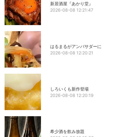
新居酒屋『あかり堂』
2026-08-08 12:21:47
はるまるがアンバサダーに
2026-08-08 12:20:21
しろいくも新作登場
2026-08-08 12:20:19
希少酒を飲み放題