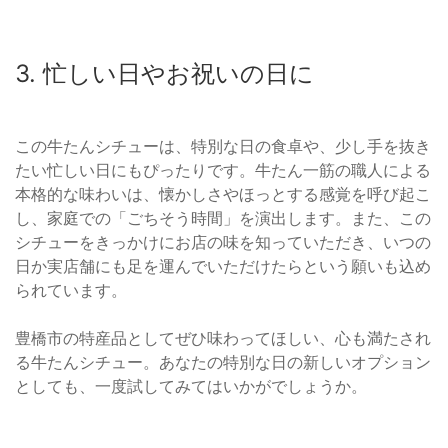
3. 忙しい日やお祝いの日に
この牛たんシチューは、特別な日の食卓や、少し手を抜き
たい忙しい日にもぴったりです。牛たん一筋の職人による
本格的な味わいは、懐かしさやほっとする感覚を呼び起こ
し、家庭での「ごちそう時間」を演出します。また、この
シチューをきっかけにお店の味を知っていただき、いつの
日か実店舗にも足を運んでいただけたらという願いも込め
られています。
豊橋市の特産品としてぜひ味わってほしい、心も満たされ
る牛たんシチュー。あなたの特別な日の新しいオプション
としても、一度試してみてはいかがでしょうか。