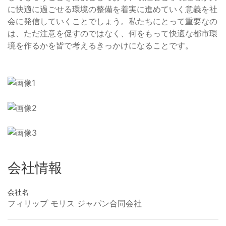
に快適に過ごせる環境の整備を着実に進めていく意義を社
会に発信していくことでしょう。私たちにとって重要なの
は、ただ注意を促すのではなく、何をもって快適な都市環
境を作るかを皆で考えるきっかけになることです。
会社情報
会社名
フィリップ モリス ジャパン合同会社