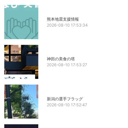
熊本地震支援情報
2026-08-10 17:53:34
神田の美食の塔
2026-08-10 17:53:27
新潟の選手フラッグ
2026-08-10 17:52:47