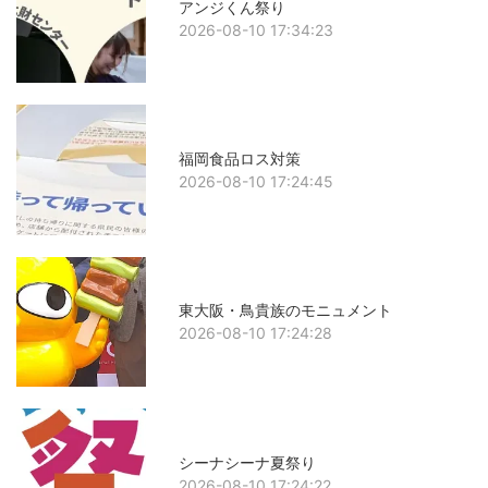
アンジくん祭り
2026-08-10 17:34:23
福岡食品ロス対策
2026-08-10 17:24:45
東大阪・鳥貴族のモニュメント
2026-08-10 17:24:28
シーナシーナ夏祭り
2026-08-10 17:24:22