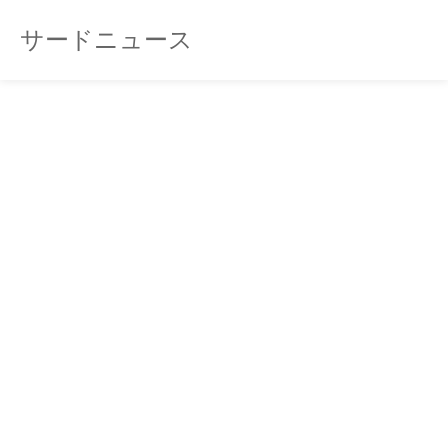
サードニュース