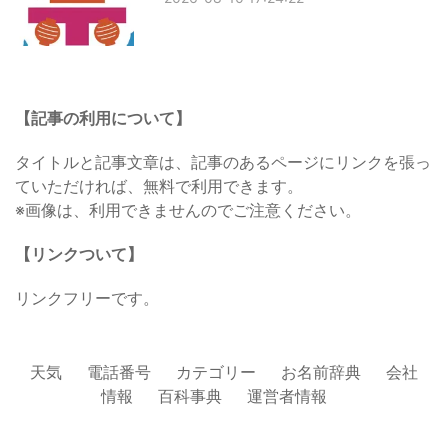
【記事の利用について】
タイトルと記事文章は、記事のあるページにリンクを張っ
ていただければ、無料で利用できます。
※画像は、利用できませんのでご注意ください。
【リンクついて】
リンクフリーです。
天気
電話番号
カテゴリー
お名前辞典
会社
情報
百科事典
運営者情報