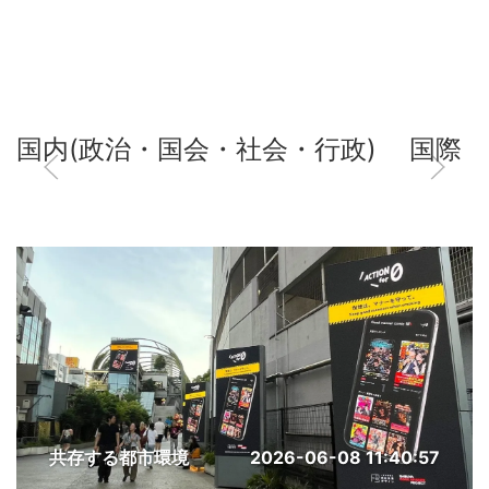
国内(政治・国会・社会・行政)
国際
共存する都市環境
2026-06-08 11:40:57