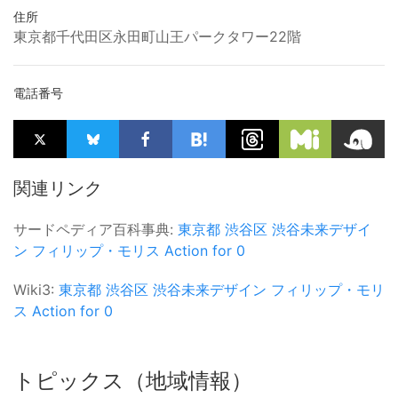
住所
東京都千代田区永田町山王パークタワー22階
電話番号
関連リンク
サードペディア百科事典:
東京都
渋谷区
渋谷未来デザイ
ン
フィリップ・モリス
Action for 0
Wiki3:
東京都
渋谷区
渋谷未来デザイン
フィリップ・モリ
ス
Action for 0
トピックス（地域情報）