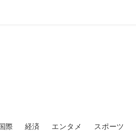
国際
経済
エンタメ
スポーツ