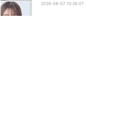
2026-08-07 10:26:07