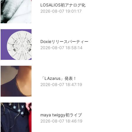
LOSALIOS初アナログ化
2026-08-07 19:01:17
Doxieリリースパーティー
2026-08-07 18:58:14
「LAzarus」発表！
2026-08-07 18:47:19
maya twiggy初ライブ
2026-08-07 18:46:19