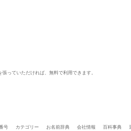
を張っていただければ、無料で利用できます。
番号
カテゴリー
お名前辞典
会社情報
百科事典