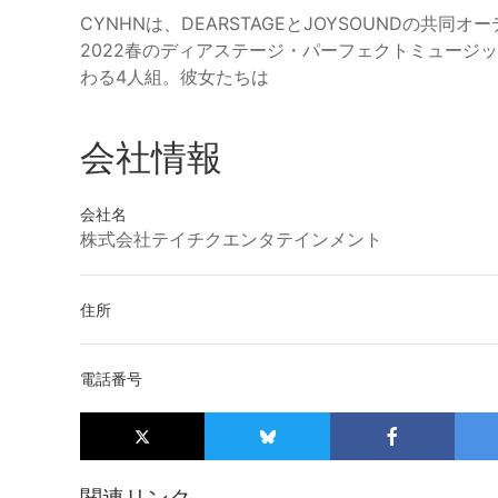
CYNHNは、DEARSTAGEとJOYSOUNDの
2022春のディアステージ・パーフェクトミュージック合
わる4人組。彼女たちは
会社情報
会社名
株式会社テイチクエンタテインメント
住所
電話番号