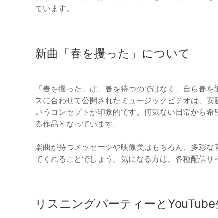
ています。
新曲「春を攫った」について
「春を攫った」は、春を待つのではなく、自ら春を
スに合わせて公開されたミュージックビデオは、安
いうコンセプトが印象的です。何気ない日常から希
る作品となっています。
楽曲が持つメッセージや映像美はもちろん、多彩な
てくれることでしょう。気になる方は、各種配信サ
リスニングパーティーとYouTub