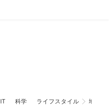
IT
科学
ライフスタイル
地域情