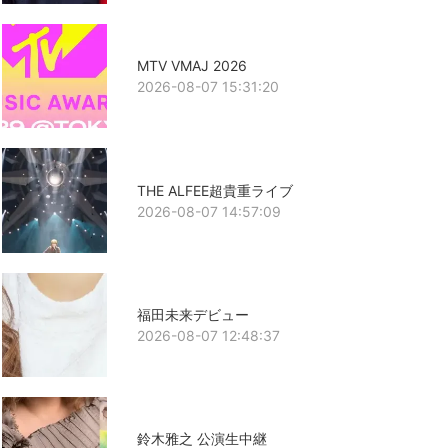
MTV VMAJ 2026
2026-08-07 15:31:20
THE ALFEE超貴重ライブ
2026-08-07 14:57:09
福田未来デビュー
2026-08-07 12:48:37
鈴木雅之 公演生中継