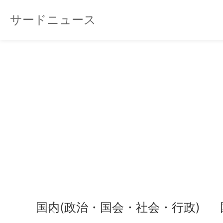
サードニュース
国内(政治・国会・社会・行政)