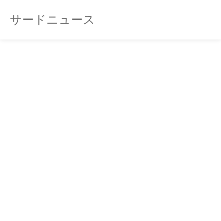
サードニュース