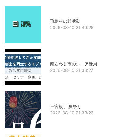
飛島村の部活動
2026-08-10 21:49:26
南あわじ市のシニア活用
2026-08-10 21:33:27
三宮横丁 夏祭り
2026-08-10 21:33:26