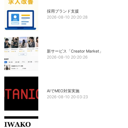
採用ブランド支援
2026-08-10 20:20:28
新サービス「Creator Market」
2026-08-10 20:20:26
AIでMEO対策実施
2026-08-10 20:03:23