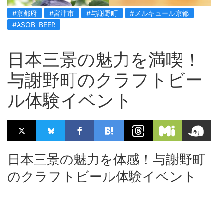
#京都府
#宮津市
#与謝野町
#メルキュール京都
#ASOBI BEER
日本三景の魅力を満喫！
与謝野町のクラフトビー
ル体験イベント
日本三景の魅力を体感！与謝野町
のクラフトビール体験イベント