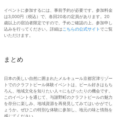
イベントに参加するには、事前予約が必要です。参加料金
は3,000円（税込）で、各回20名の定員があります。20
歳以上の宿泊者限定ですので、予めご確認の上、参加申し
込みを行ってください。詳細は
こちらの公式サイト
でご覧
いただけます。
まとめ
日本の美しい自然に囲まれたメルキュール京都宮津リゾー
トでのクラフトビール体験イベントは、ビール好きはもち
ろん、地域文化を知りたい人々にもぴったりの機会です。
このイベントを通じて、与謝野町のクラフトビールの魅力
を存分に楽しみ、地域資源を再発見してみてはいかがでし
ょうか。ぜひこの特別な体験に参加し、地元の味と情熱を
感じてください。