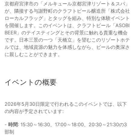
京都府宮津市の「メルキュール京都宮津リゾート＆スパ」
が、隣接する与謝野町のクラフトビール醸造所「株式会社
ローカルフラッグ」とタッグを組み、特別な体験イベント
を開催します。このイベントは、クラフトビール「ASOBI
BEER」のテイスティングとその背景に触れる貴重な機会
です。日本三景の一つ「天橋立」を望むこのリゾートホテ
ルでは、地域資源の魅力を体感しながら、ビールの奥深さ
に親しむことができます。
イベントの概要
2026年5月30日限定で行われるこのイベントでは、以下
の内容が予定されています:
-
時間
: 15:30～16:30、17:00～18:00、20:30～21:30の3
部制