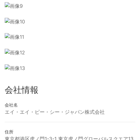
会社情報
会社名
エイ・エイ・ピー・シー・ジャパン株式会社
住所
東京都港区虎ノ門1-3-1 東京虎ノ門グローバルスクエア13