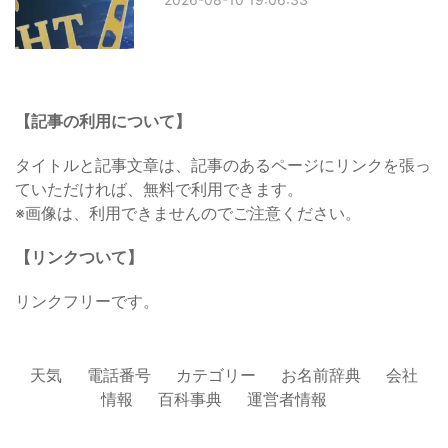
【記事の利用について】
タイトルと記事文章は、記事のあるページにリンクを張っ
ていただければ、無料で利用できます。
※画像は、利用できませんのでご注意ください。
【リンクついて】
リンクフリーです。
天気
電話番号
カテゴリー
お名前辞典
会社
情報
百科事典
運営者情報