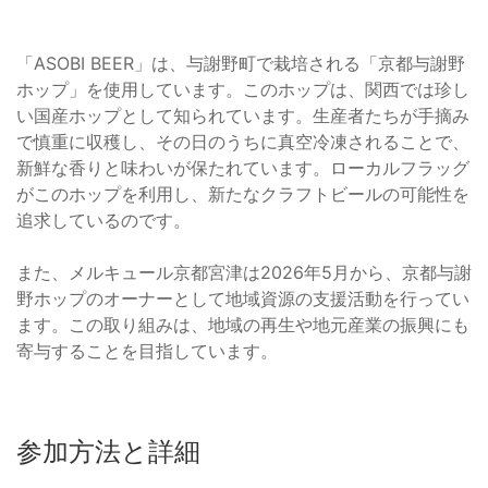
「ASOBI BEER」は、与謝野町で栽培される「京都与謝野
ホップ」を使用しています。このホップは、関西では珍し
い国産ホップとして知られています。生産者たちが手摘み
で慎重に収穫し、その日のうちに真空冷凍されることで、
新鮮な香りと味わいが保たれています。ローカルフラッグ
がこのホップを利用し、新たなクラフトビールの可能性を
追求しているのです。
また、メルキュール京都宮津は2026年5月から、京都与謝
野ホップのオーナーとして地域資源の支援活動を行ってい
ます。この取り組みは、地域の再生や地元産業の振興にも
寄与することを目指しています。
参加方法と詳細