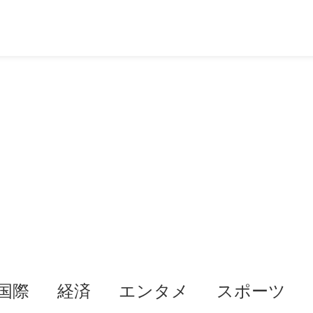
国際
経済
エンタメ
スポーツ