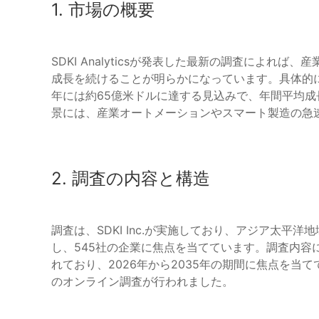
1. 市場の概要
SDKI Analyticsが発表した最新の調査によれ
成長を続けることが明らかになっています。具体的には
年には約65億米ドルに達する見込みで、年間平均成長
景には、産業オートメーションやスマート製造の急
2. 調査の内容と構造
調査は、SDKI Inc.が実施しており、アジア太
し、545社の企業に焦点を当てています。調査内容
れており、2026年から2035年の期間に焦点を当て
のオンライン調査が行われました。