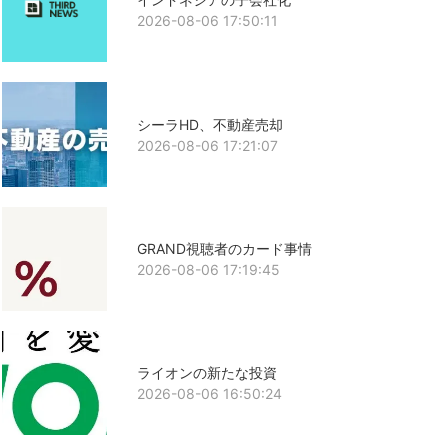
2026-08-06 17:50:11
シーラHD、不動産売却
2026-08-06 17:21:07
GRAND視聴者のカード事情
2026-08-06 17:19:45
ライオンの新たな投資
2026-08-06 16:50:24