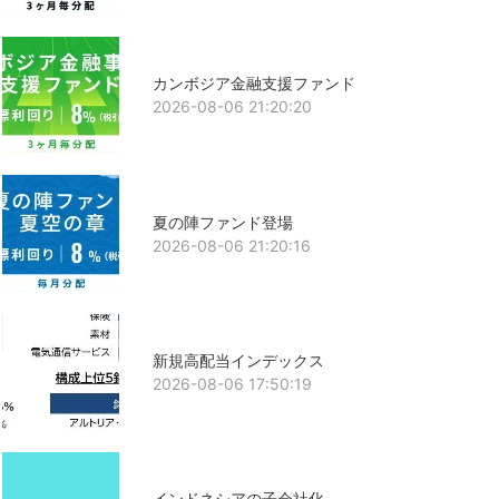
カンボジア金融支援ファンド
2026-08-06 21:20:20
夏の陣ファンド登場
2026-08-06 21:20:16
新規高配当インデックス
2026-08-06 17:50:19
インドネシアの子会社化