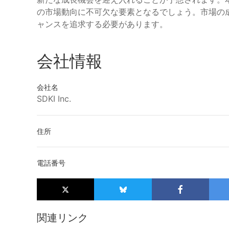
の市場動向に不可欠な要素となるでしょう。市場の
ャンスを追求する必要があります。
会社情報
会社名
SDKI Inc.
住所
電話番号
関連リンク