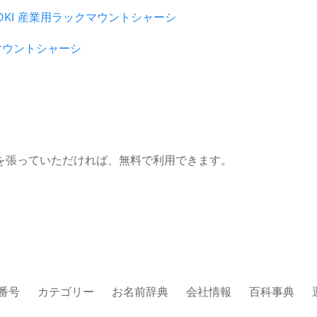
DKI
産業用ラックマウントシャーシ
マウントシャーシ
を張っていただければ、無料で利用できます。
番号
カテゴリー
お名前辞典
会社情報
百科事典