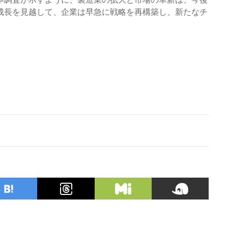
成長を見越して、企業は早急に戦略を再構築し、新たなチ