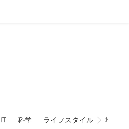
IT
科学
ライフスタイル
地域情