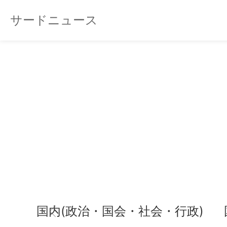
サードニュース
国内(政治・国会・社会・行政)