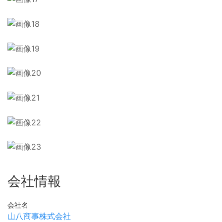
会社情報
会社名
山八商事株式会社