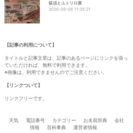
荻須とユトリロ展
2026-08-08 11:35:21
【記事の利用について】
タイトルと記事文章は、記事のあるページにリンクを張っ
ていただければ、無料で利用できます。
※画像は、利用できませんのでご注意ください。
【リンクついて】
リンクフリーです。
天気
電話番号
カテゴリー
お名前辞典
会社
情報
百科事典
運営者情報