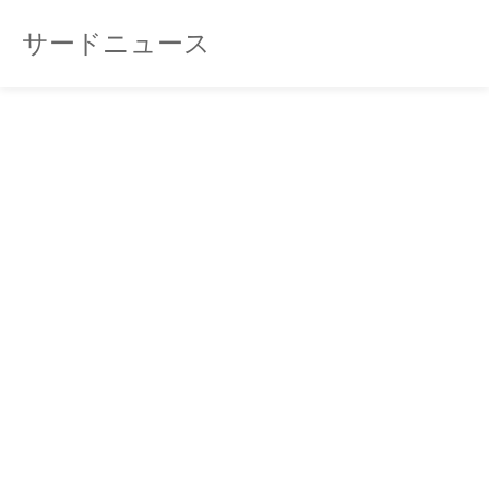
サードニュース