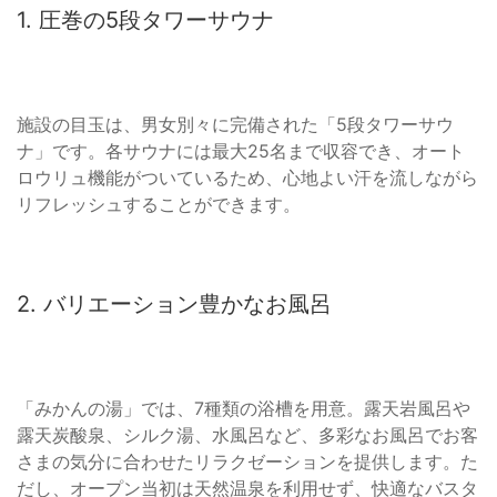
1. 圧巻の5段タワーサウナ
施設の目玉は、男女別々に完備された「5段タワーサウ
ナ」です。各サウナには最大25名まで収容でき、オート
ロウリュ機能がついているため、心地よい汗を流しながら
リフレッシュすることができます。
2. バリエーション豊かなお風呂
「みかんの湯」では、7種類の浴槽を用意。露天岩風呂や
露天炭酸泉、シルク湯、水風呂など、多彩なお風呂でお客
さまの気分に合わせたリラクゼーションを提供します。た
だし、オープン当初は天然温泉を利用せず、快適なバスタ