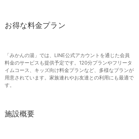
お得な料金プラン
「みかんの湯」では、LINE公式アカウントを通じた会員
料金のサービスも提供予定です。120分プランやフリータ
イムコース、キッズ向け料金プランなど、多様なプランが
用意されています。家族連れやお友達との利用にも最適で
す。
施設概要