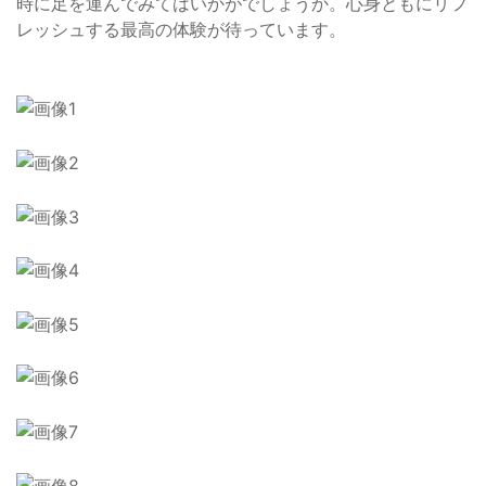
時に足を運んでみてはいかがでしょうか。心身ともにリフ
レッシュする最高の体験が待っています。