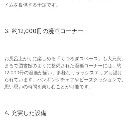
イムを提供する予定です。
3. 約12,000冊の漫画コーナー
お風呂上がりに楽しめる「くつろぎスペース」も大充実。
まるで図書館のように整備された漫画コーナーには、約
12,000冊の漫画が揃い、多様なリラックスエリアも設け
られています。ハンギングチェアやビーズクッションで、
思い思いの時間を楽しむことが可能です。
4. 充実した設備