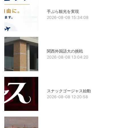
手ぶら観光を実現
2026-08-08 15:34:08
関西外国語大の挑戦
2026-08-08 13:04:20
スナックゴージャス始動
2026-08-08 12:20:58