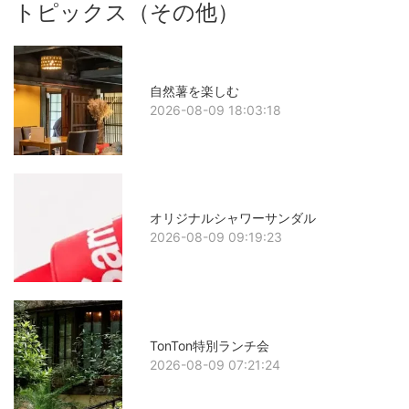
トピックス（その他）
自然薯を楽しむ
2026-08-09 18:03:18
オリジナルシャワーサンダル
2026-08-09 09:19:23
TonTon特別ランチ会
2026-08-09 07:21:24