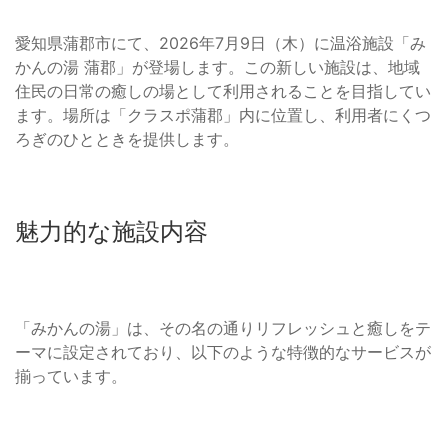
愛知県蒲郡市にて、2026年7月9日（木）に温浴施設「み
かんの湯 蒲郡」が登場します。この新しい施設は、地域
住民の日常の癒しの場として利用されることを目指してい
ます。場所は「クラスポ蒲郡」内に位置し、利用者にくつ
ろぎのひとときを提供します。
魅力的な施設内容
「みかんの湯」は、その名の通りリフレッシュと癒しをテ
ーマに設定されており、以下のような特徴的なサービスが
揃っています。