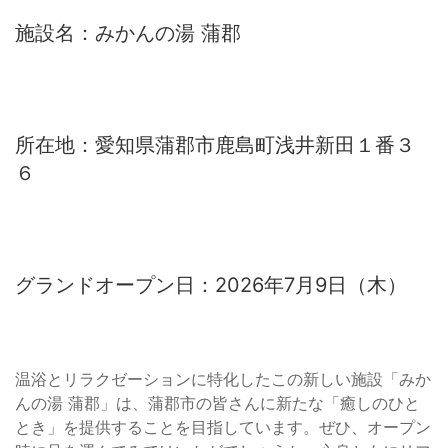
施設名：みかんの湯 蒲郡
所在地：愛知県蒲郡市鹿島町浅井新田１番３
６
グランドオープン日：2026年7月9日（木）
温浴とリラクゼーションに特化したこの新しい施設「みか
んの湯 蒲郡」は、蒲郡市の皆さんに新たな「癒しのひと
とき」を提供することを目指しています。ぜひ、オープン