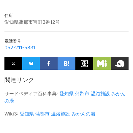
住所
愛知県蒲郡市宝町3番12号
電話番号
052-211-5831
関連リンク
サードペディア百科事典:
愛知県
蒲郡市
温浴施設
みかん
の湯
Wiki3:
愛知県
蒲郡市
温浴施設
みかんの湯