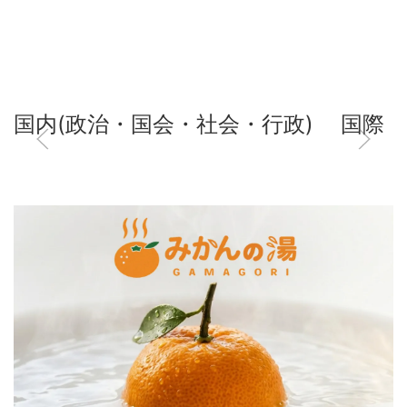
国内(政治・国会・社会・行政)
国際