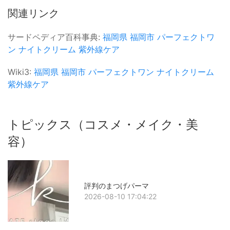
関連リンク
サードペディア百科事典:
福岡県
福岡市
パーフェクトワ
ン
ナイトクリーム
紫外線ケア
Wiki3:
福岡県
福岡市
パーフェクトワン
ナイトクリーム
紫外線ケア
トピックス（コスメ・メイク・美
容）
評判のまつげパーマ
2026-08-10 17:04:22