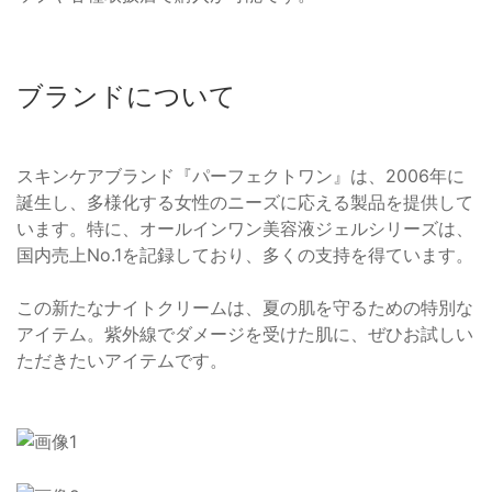
ブランドについて
スキンケアブランド『パーフェクトワン』は、2006年に
誕生し、多様化する女性のニーズに応える製品を提供して
います。特に、オールインワン美容液ジェルシリーズは、
国内売上No.1を記録しており、多くの支持を得ています。
この新たなナイトクリームは、夏の肌を守るための特別な
アイテム。紫外線でダメージを受けた肌に、ぜひお試しい
ただきたいアイテムです。