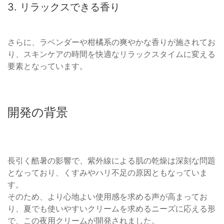
3. リラックスできる香り
さらに、ラベンダーや柑橘系の爽やかな香りが施されてお
り、スキンケアの時間を快適なリラックスタイムに変える
要素となっています。
開発の背景
長引く酷暑の影響で、紫外線による肌の乾燥は深刻な問題
となっており、くすみやハリ不足の原因ともなっていま
す。
そのため、より心地よい使用感を求める声が高まってお
り、夏でも使いやすいクリームを求めるニーズに応える形
で、この夜用クリームが開発されました。