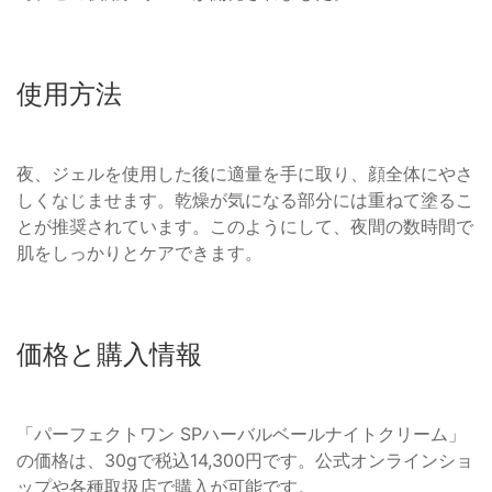
使用方法
夜、ジェルを使用した後に適量を手に取り、顔全体にやさ
しくなじませます。乾燥が気になる部分には重ねて塗るこ
とが推奨されています。このようにして、夜間の数時間で
肌をしっかりとケアできます。
価格と購入情報
「パーフェクトワン SPハーバルベールナイトクリーム」
の価格は、30gで税込14,300円です。公式オンラインショ
ップや各種取扱店で購入が可能です。