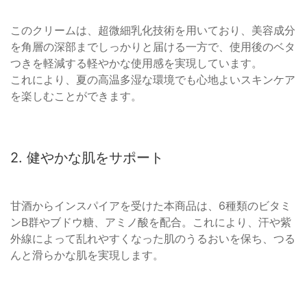
このクリームは、超微細乳化技術を用いており、美容成分
を角層の深部までしっかりと届ける一方で、使用後のベタ
つきを軽減する軽やかな使用感を実現しています。
これにより、夏の高温多湿な環境でも心地よいスキンケア
を楽しむことができます。
2. 健やかな肌をサポート
甘酒からインスパイアを受けた本商品は、6種類のビタミ
ンB群やブドウ糖、アミノ酸を配合。これにより、汗や紫
外線によって乱れやすくなった肌のうるおいを保ち、つる
んと滑らかな肌を実現します。