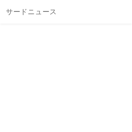
サードニュース