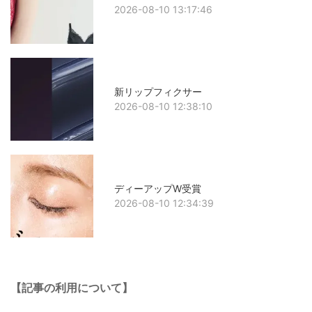
2026-08-10 13:17:46
新リップフィクサー
2026-08-10 12:38:10
ディーアップW受賞
2026-08-10 12:34:39
【記事の利用について】