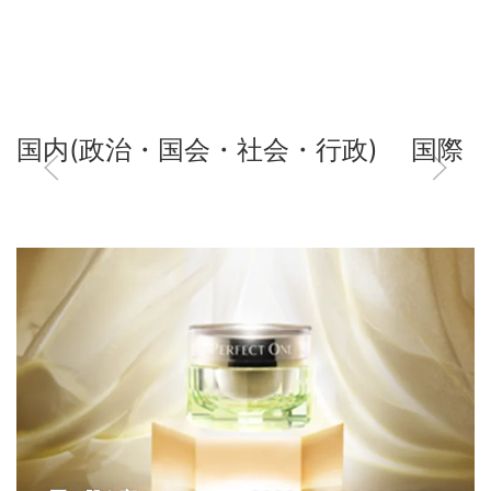
国内(政治・国会・社会・行政)
国際