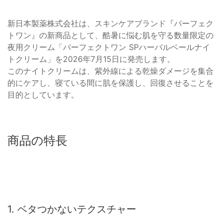
新日本製薬株式会社は、スキンケアブランド『パーフェク
トワン』の新商品として、酷暑に悩む肌を守る数量限定の
夜用クリーム「パーフェクトワン SPハーバルベールナイ
トクリーム」を2026年7月15日に発売します。
このナイトクリームは、紫外線による乾燥ダメージを集合
的にケアし、寝ている間に肌を保護し、回復させることを
目的としています。
商品の特長
1. ベタつかないテクスチャー