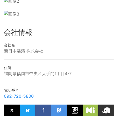
会社情報
会社名
新日本製薬 株式会社
住所
福岡県福岡市中央区大手門1丁目4-7
電話番号
092-720-5800