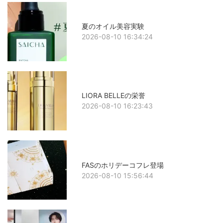
夏のオイル美容実験
2026-08-10 16:34:24
LIORA BELLEの栄誉
2026-08-10 16:23:43
FASのホリデーコフレ登場
2026-08-10 15:56:44