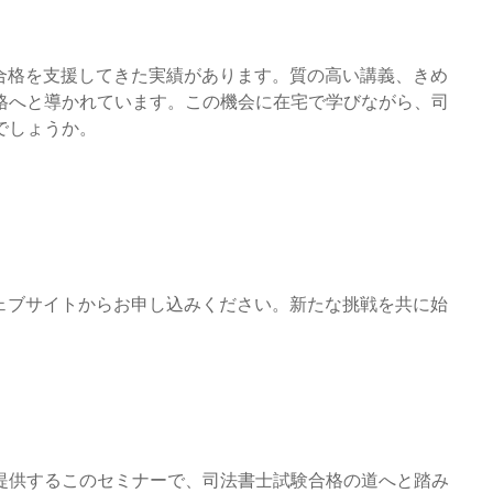
合格を支援してきた実績があります。質の高い講義、きめ
格へと導かれています。この機会に在宅で学びながら、司
でしょうか。
ェブサイトからお申し込みください。新たな挑戦を共に始
提供するこのセミナーで、司法書士試験合格の道へと踏み