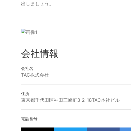
出しましょう。
会社情報
会社名
TAC株式会社
住所
東京都千代田区神田三崎町3-2-18TAC本社ビル
電話番号