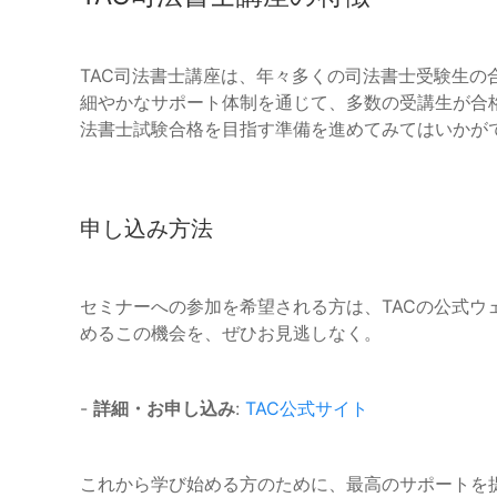
TAC司法書士講座は、年々多くの司法書士受験生の
細やかなサポート体制を通じて、多数の受講生が合
法書士試験合格を目指す準備を進めてみてはいかが
申し込み方法
セミナーへの参加を希望される方は、TACの公式ウ
めるこの機会を、ぜひお見逃しなく。
-
詳細・お申し込み
:
TAC公式サイト
これから学び始める方のために、最高のサポートを