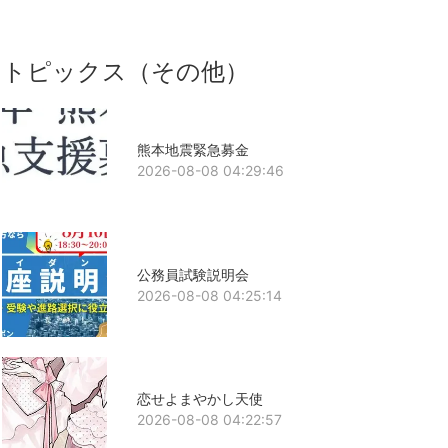
トピックス（その他）
熊本地震緊急募金
2026-08-08 04:29:46
公務員試験説明会
2026-08-08 04:25:14
恋せよまやかし天使
2026-08-08 04:22:57