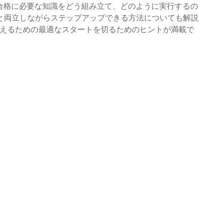
合格に必要な知識をどう組み立て、どのように実行するの
と両立しながらステップアップできる方法についても解説
整えるための最適なスタートを切るためのヒントが満載で