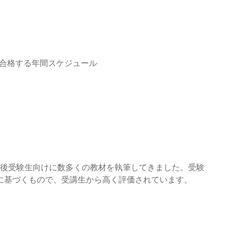
で合格する年間スケジュール
の後受験生向けに数多くの教材を執筆してきました。受験
に基づくもので、受講生から高く評価されています。