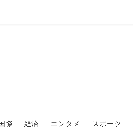
国際
経済
エンタメ
スポーツ