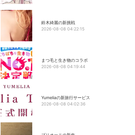
鈴木綺麗の新挑戦
2026-08-08 04:22:15
まつ毛と生き物のコラボ
2026-08-08 04:19:44
Yumeliaの新旅行サービス
2026-08-08 04:02:36
ブリオーニの新作