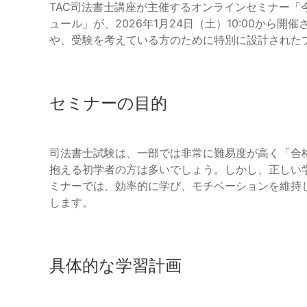
TAC司法書士講座が主催するオンラインセミナー「
ュール」が、2026年1月24日（土）10:00から
や、受験を考えている方のために特別に設計された
セミナーの目的
司法書士試験は、一部では非常に難易度が高く「合
抱える初学者の方は多いでしょう。しかし、正しい
ミナーでは、効率的に学び、モチベーションを維持
します。
具体的な学習計画