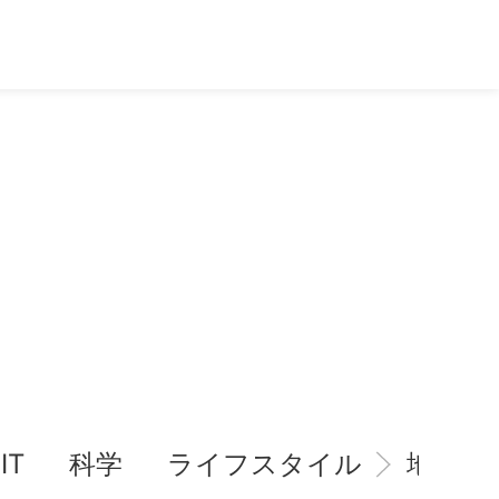
IT
科学
ライフスタイル
地域情