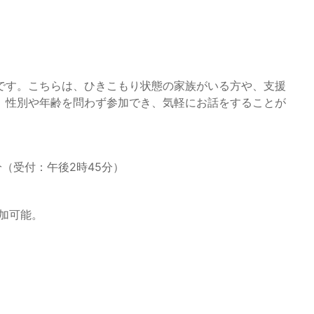
です。こちらは、ひきこもり状態の家族がいる方や、支援
。性別や年齢を問わず参加でき、気軽にお話をすることが
分（受付：午後2時45分）
参加可能。