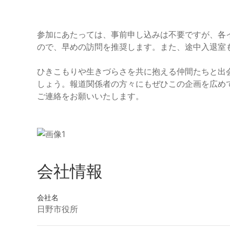
参加にあたっては、事前申し込みは不要ですが、各イ
ので、早めの訪問を推奨します。また、途中入退室
ひきこもりや生きづらさを共に抱える仲間たちと出
しょう。報道関係者の方々にもぜひこの企画を広め
ご連絡をお願いいたします。
会社情報
会社名
日野市役所