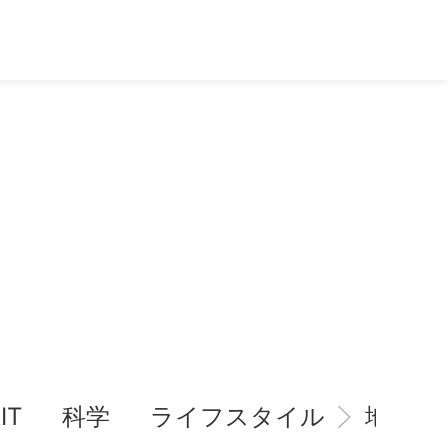
IT
科学
ライフスタイル
地域情