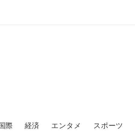
国際
経済
エンタメ
スポーツ