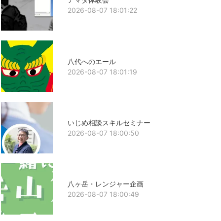
2026-08-07 18:01:22
八代へのエール
2026-08-07 18:01:19
いじめ相談スキルセミナー
2026-08-07 18:00:50
八ヶ岳・レンジャー企画
2026-08-07 18:00:49