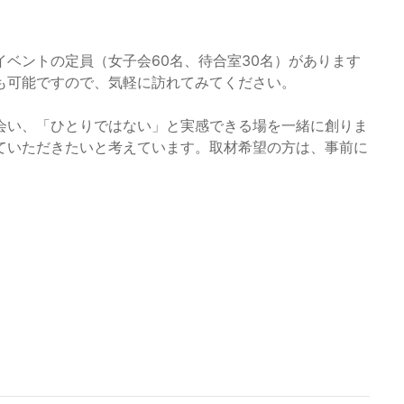
ベントの定員（女子会60名、待合室30名）があります
も可能ですので、気軽に訪れてみてください。
会い、「ひとりではない」と実感できる場を一緒に創りま
ていただきたいと考えています。取材希望の方は、事前に