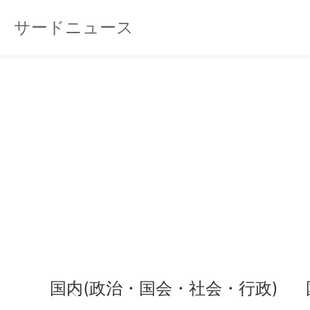
サードニュース
国内(政治・国会・社会・行政)