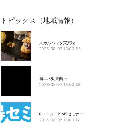
トピックス（地域情報）
スカルペッタ東京秋
2026-08-07 18:03:53
省エネ効果向上
2026-08-07 18:03:36
Pマーク・ISMSセミナー
2026-08-07 18:03:17