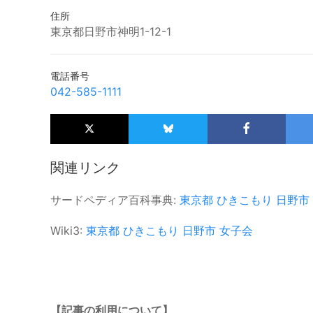
住所
東京都日野市神明1-12-1
電話番号
042-585-1111
関連リンク
サードペディア百科事典:
東京都
ひきこもり
日野市
Wiki3:
東京都
ひきこもり
日野市
女子会
【記事の利用について】