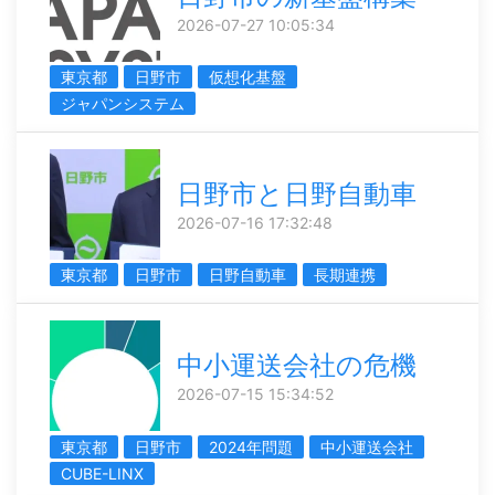
2026-07-27 10:05:34
東京都
日野市
仮想化基盤
ジャパンシステム
日野市と日野自動車
2026-07-16 17:32:48
東京都
日野市
日野自動車
長期連携
中小運送会社の危機
2026-07-15 15:34:52
東京都
日野市
2024年問題
中小運送会社
CUBE-LINX