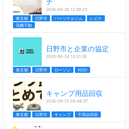
ナ
2026-06-26 12:38:23
東京都
日野市
パーソナルジム
レビナ
高幡不動
日野市と企業の協定
2026-06-24 13:21:26
東京都
日野市
ローソン
KDDI
キャンプ用品回収
2026-06-15 05:48:37
東京都
日野市
キャンプ
不用品回収