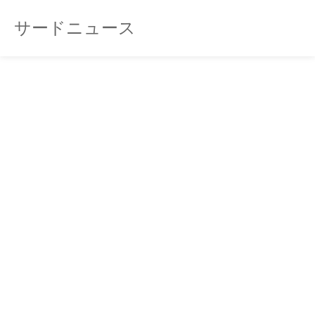
サードニュース