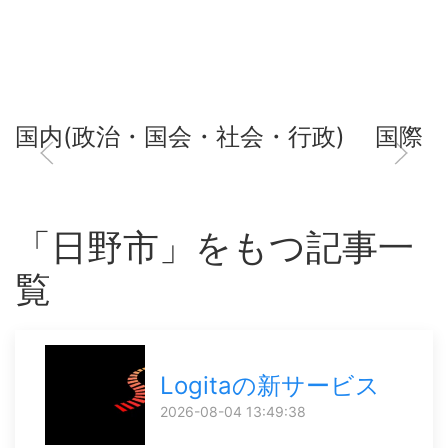
国内(政治・国会・社会・行政)
国際
「日野市」をもつ記事一
覧
Logitaの新サービス
2026-08-04 13:49:38