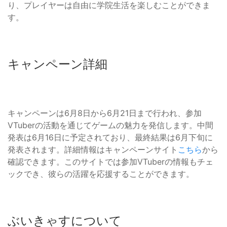
り、プレイヤーは自由に学院生活を楽しむことができま
す。
キャンペーン詳細
キャンペーンは6月8日から6月21日まで行われ、参加
VTuberの活動を通じてゲームの魅力を発信します。中間
発表は6月16日に予定されており、最終結果は6月下旬に
発表されます。詳細情報はキャンペーンサイト
こちら
から
確認できます。このサイトでは参加VTuberの情報もチェ
ックでき、彼らの活躍を応援することができます。
ぶいきゃすについて