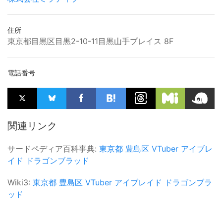
住所
東京都目黒区目黒2-10-11目黒山手プレイス 8F
電話番号
関連リンク
サードペディア百科事典:
東京都
豊島区
VTuber
アイブレ
イド
ドラゴンブラッド
Wiki3:
東京都
豊島区
VTuber
アイブレイド
ドラゴンブラ
ッド