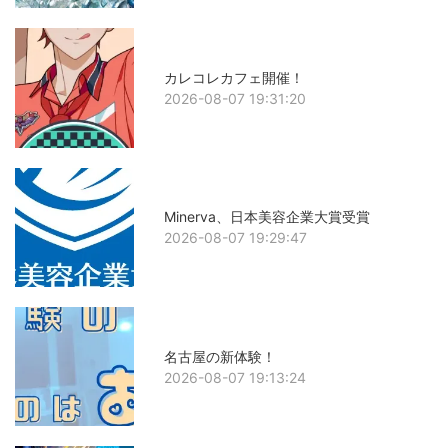
カレコレカフェ開催！
2026-08-07 19:31:20
Minerva、日本美容企業大賞受賞
2026-08-07 19:29:47
名古屋の新体験！
2026-08-07 19:13:24