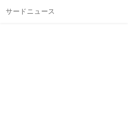
サードニュース