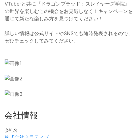
VTuberと共に『ドラゴンブラッド：スレイヤーズ学院』
の世界を楽しむこの機会をお見逃しなく！キャンペーンを
通じて新たな楽しみ方を見つけてください！
詳しい情報は公式サイトやSNSでも随時発表されるので、
ぜひチェックしてみてください。
会社情報
会社名
株式会社ミラティブ