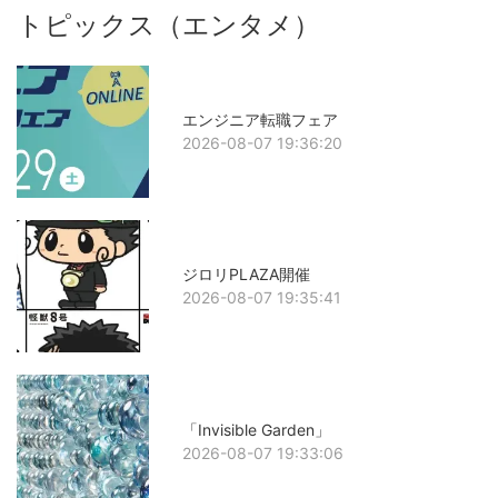
トピックス（エンタメ）
エンジニア転職フェア
2026-08-07 19:36:20
ジロリPLAZA開催
2026-08-07 19:35:41
「Invisible Garden」
2026-08-07 19:33:06