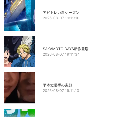
アビトレカ新シーズン
2026-08-07 19:12:10
SAKAMOTO DAYS新作登場
2026-08-07 19:11:34
平本丈選手の素顔
2026-08-07 19:11:13