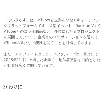
「ぶいきゃす」は、VTuberと企業をつなぐキャスティン
グプラットフォームです。音楽イベント「Rock on V」や
VTuberとのコラボ商品など、多岐にわたるプロジェクト
を展開しています。企業とのコラボレーションを通じて、
VTuberの新たな可能性を開くことを目指しています。
また、アイブレイドはミラティブグループの一員として、
2025年12月に上場した企業で、配信者支援を目的とした
活動を幅広く展開しています。
終わりに