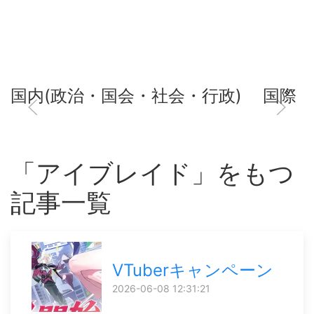
国内(政治・国会・社会・行政)
国際
「アイブレイド」をもつ
記事一覧
VTuberキャンペーン
2026-06-08 12:31:21