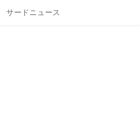
サードニュース