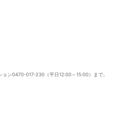
70-017-230（平日12:00～15:00）まで。