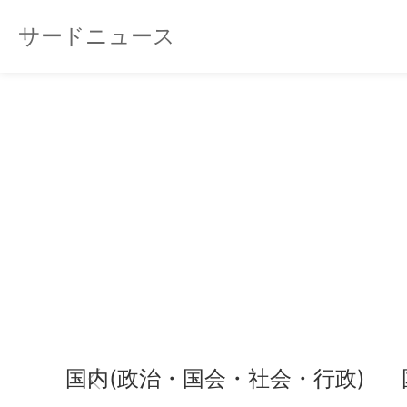
サードニュース
国内(政治・国会・社会・行政)