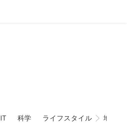
IT
科学
ライフスタイル
地域情