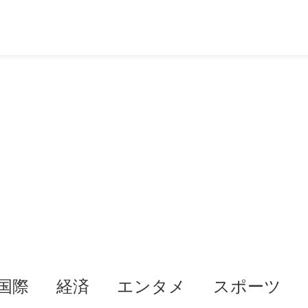
国際
経済
エンタメ
スポーツ