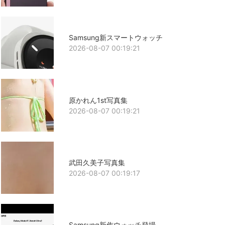
Samsung新スマートウォッチ
2026-08-07 00:19:21
原かれん1st写真集
2026-08-07 00:19:21
武田久美子写真集
2026-08-07 00:19:17
Samsung新作ウォッチ登場