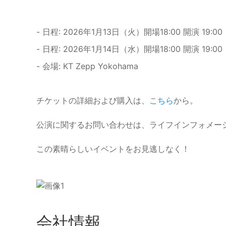
- 日程: 2026年1月13日（火）開場18:00 開演 19:00
- 日程: 2026年1月14日（水）開場18:00 開演 19:00
- 会場: KT Zepp Yokohama
チケットの詳細および購入は、
こちら
から。
公演に関するお問い合わせは、ライフインフォメーション04
この素晴らしいイベントをお見逃しなく！
会社情報