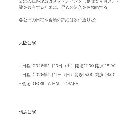
公演の座席形態はスタンディング（整理番号付き）
験を共有するために、早めの購入をお勧めする。
各公演の日程や会場の詳細は次の通りだ:
大阪公演
- 日程: 2026年1月10日（土）開場17:00 開演 18:00
- 日程: 2026年1月11日（日）開場15:00 開演 16:00
- 会場: GORILLA HALL OSAKA
横浜公演