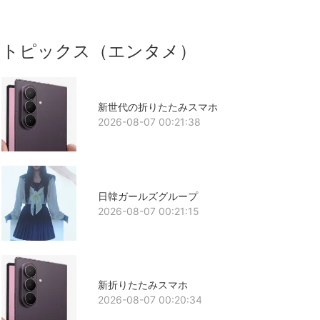
トピックス（エンタメ）
新世代の折りたたみスマホ
2026-08-07 00:21:38
日韓ガールズグループ
2026-08-07 00:21:15
新折りたたみスマホ
2026-08-07 00:20:34