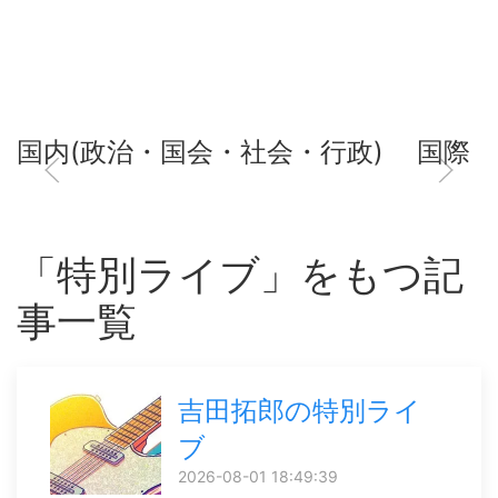
国内(政治・国会・社会・行政)
国際
「特別ライブ」をもつ記
事一覧
吉田拓郎の特別ライ
ブ
2026-08-01 18:49:39