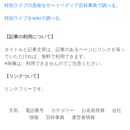
特別ライブの意味をサードペディア百科事典で調べる。
特別ライブをwikiで調べる。
【記事の利用について】
タイトルと記事文章は、記事のあるページにリンクを張っ
ていただければ、無料で利用できます。
※画像は、利用できませんのでご注意ください。
【リンクついて】
リンクフリーです。
天気
電話番号
カテゴリー
お名前辞典
会社
情報
百科事典
運営者情報