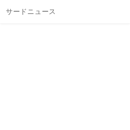
サードニュース