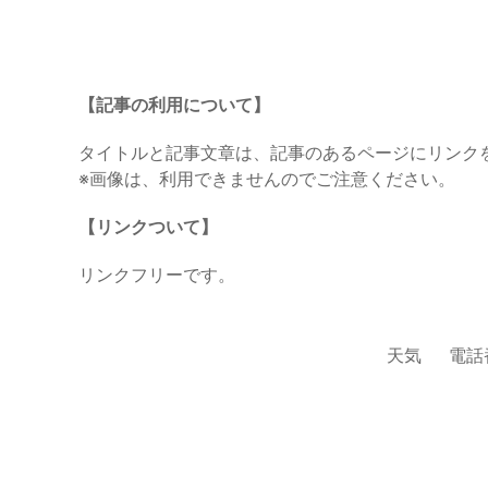
【記事の利用について】
タイトルと記事文章は、記事のあるページにリンク
※画像は、利用できませんのでご注意ください。
【リンクついて】
リンクフリーです。
天気
電話