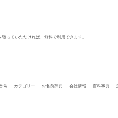
を張っていただければ、無料で利用できます。
番号
カテゴリー
お名前辞典
会社情報
百科事典