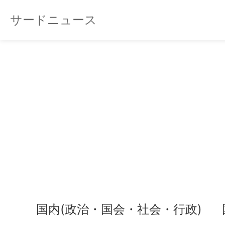
サードニュース
国内(政治・国会・社会・行政)