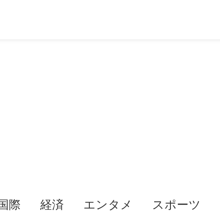
国際
経済
エンタメ
スポーツ