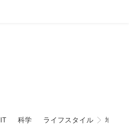
IT
科学
ライフスタイル
地域情