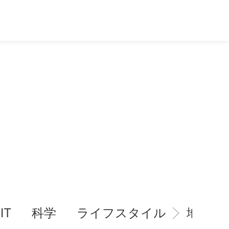
IT
科学
ライフスタイル
地域情