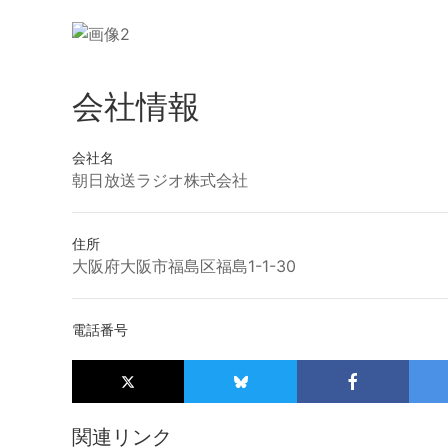
会社情報
会社名
朝日放送ラジオ株式会社
住所
大阪府大阪市福島区福島1-1-30
電話番号
関連リンク