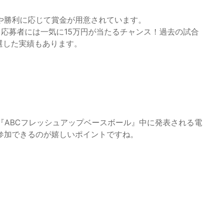
や勝利に応じて賞金が用意されています。
応募者には一気に15万円が当たるチャンス！過去の試合
選した実績もあります。
『ABCフレッシュアップベースボール』中に発表される電
参加できるのが嬉しいポイントですね。