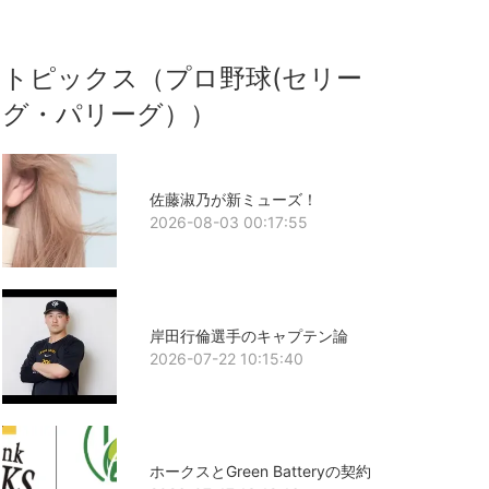
トピックス（プロ野球(セリー
グ・パリーグ））
佐藤淑乃が新ミューズ！
2026-08-03 00:17:55
岸田行倫選手のキャプテン論
2026-07-22 10:15:40
ホークスとGreen Batteryの契約