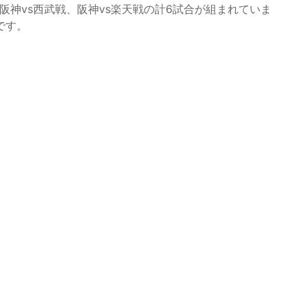
阪神vs西武戦、阪神vs楽天戦の計6試合が組まれていま
です。