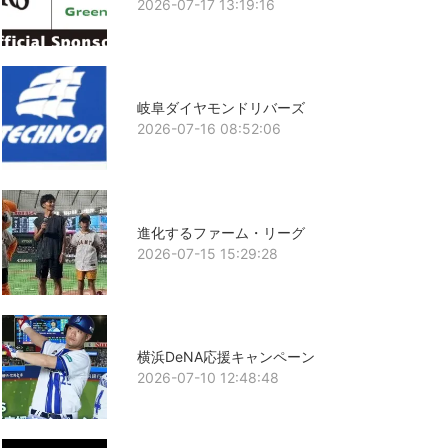
2026-07-17 13:19:16
岐阜ダイヤモンドリバーズ
2026-07-16 08:52:06
進化するファーム・リーグ
2026-07-15 15:29:28
横浜DeNA応援キャンペーン
2026-07-10 12:48:48