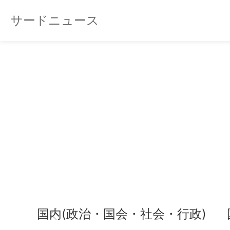
サードニュース
国内(政治・国会・社会・行政)