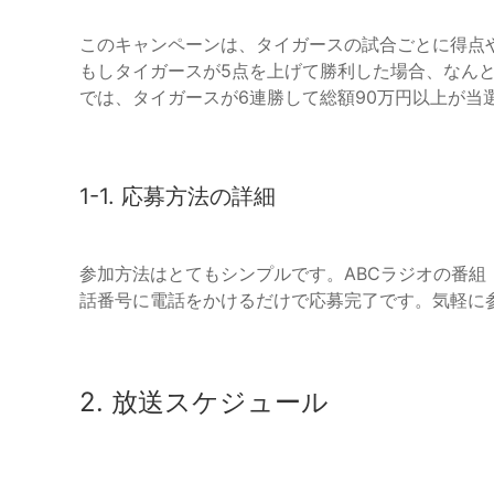
このキャンペーンは、タイガースの試合ごとに得点
もしタイガースが5点を上げて勝利した場合、なんと
では、タイガースが6連勝して総額90万円以上が当
1-1. 応募方法の詳細
参加方法はとてもシンプルです。ABCラジオの番組
話番号に電話をかけるだけで応募完了です。気軽に
2. 放送スケジュール