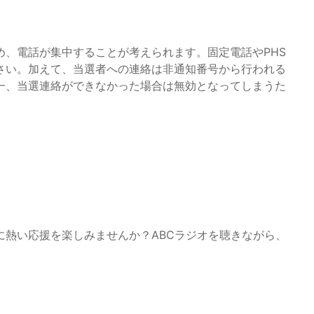
め、電話が集中することが考えられます。固定電話やPHS
さい。加えて、当選者への連絡は非通知番号から行われる
一、当選連絡ができなかった場合は無効となってしまうた
に熱い応援を楽しみませんか？ABCラジオを聴きながら、