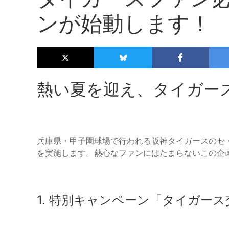
ンが始動します！
熱い夏を迎え、タイガース
兵庫県・甲子園球場で行われる阪神タイガースのセ
を実施します。熱心なファンにはたまらないこの企
1. 特別キャンペーン「タイガー