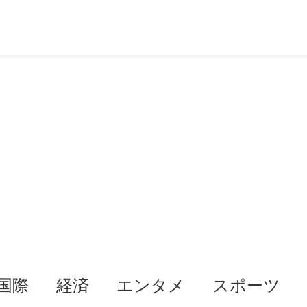
国際
経済
エンタメ
スポーツ