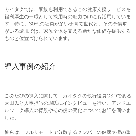
カイタクでは、家族も利用できるこの健康支援サービスを
福利厚生の一環として採用時の魅力づけにも活用していま
す。特に、30代の社員が多い子育て世代と、その予備軍
がいる環境では、家族全体を支える新たな価値を提供する
ものと位置づけられています。
導入事例の紹介
このたびの導入に関して、カイタクの執行役員CSOである
太田氏と人事担当の堀氏にインタビューを行い、アンドエ
ルワーク導入の背景やその後の変化についてお話を伺いま
した。
彼らは、フルリモートで分散するメンバーの健康支援の重