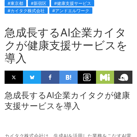
#東京都
#新宿区
#健康支援サービス
#カイタク株式会社
#アンドエルワーク
急成長するAI企業カイタ
クが健康支援サービスを
導入
急成長するAI企業カイタクが健康
支援サービスを導入
カイタク株式会社は、生成AIを活用した業務をこなすAI電