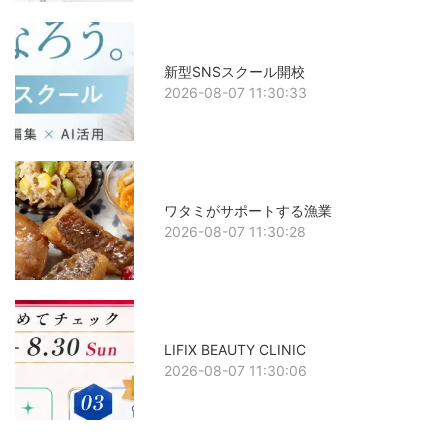
新型SNSスクール開校
2026-08-07 11:30:33
ワタミがサポートする漁業
2026-08-07 11:30:28
LIFIX BEAUTY CLINIC
2026-08-07 11:30:06