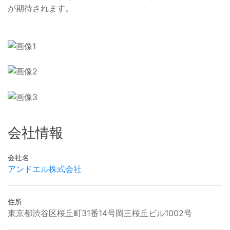
が期待されます。
会社情報
会社名
アンドエル株式会社
住所
東京都渋谷区桜丘町31番14号岡三桜丘ビル1002号