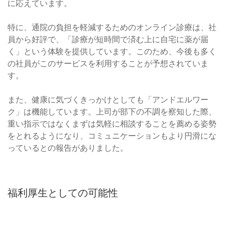
に応えています。
特に、通院の負担を軽減するためのオンライン診療は、社
員から好評で、「診療が短時間で済む上に自宅に薬が届
く」という体験を提供しています。このため、今後も多く
の社員がこのサービスを利用することが予想されていま
す。
また、健康に気づくきっかけとしても「アンドエルワー
ク」は機能しています。上司が部下の不調を察知した際、
重い指示ではなくまずは気軽に相談することを薦める姿勢
をとれるようになり、コミュニケーションもより円滑にな
っているとの報告がありました。
福利厚生としての可能性