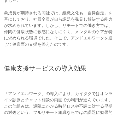
ました。
急成長が期待される同社では、組織文化も「自律自走」を
基にしており、社員全員が自ら課題を発見し解決する能力
が求められています。しかし、リモートでの働き方では、
仲間の健康状態に敏感になりにくく、メンタルのケアが特
に求められる環境でした。そこで、アンドエルワークを通
じて健康面の支援を整えたのです。
健康支援サービスの導入効果
「アンドエルワーク」の導入により、カイタクではオンラ
イン診療とチャット相談の両面での利用が進んでいます。
この仕組みは、通院にかかる時間ロスや不調に対する早期
の対処という、フルリモート組織ならではの課題に効果的