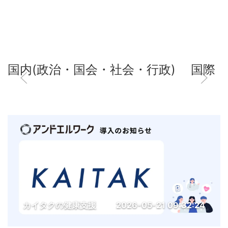
国内(政治・国会・社会・行政)
国際
カイタクの健康支援
2026-05-21 09:32:24