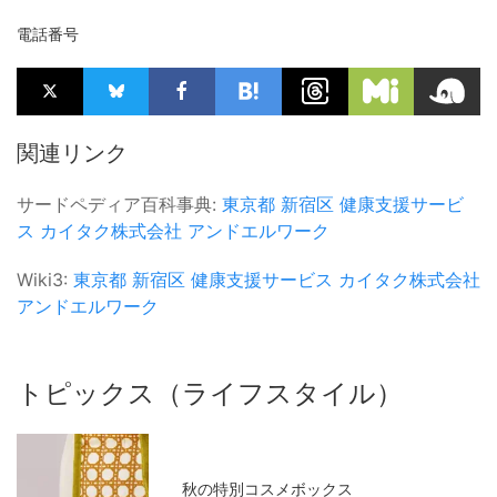
電話番号
関連リンク
サードペディア百科事典:
東京都
新宿区
健康支援サービ
ス
カイタク株式会社
アンドエルワーク
Wiki3:
東京都
新宿区
健康支援サービス
カイタク株式会社
アンドエルワーク
トピックス（ライフスタイル）
秋の特別コスメボックス