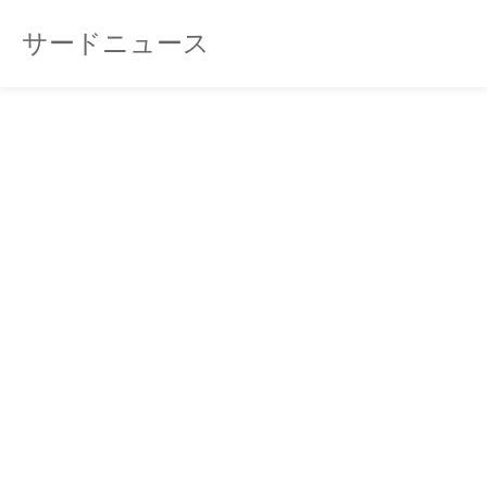
サードニュース