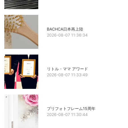
BACHCA日本再上陸
2026-08-07 11:36:34
リトル・ママ アワード
2026-08-07 11:33:49
プリフォトフレーム15周年
2026-08-07 11:30:44