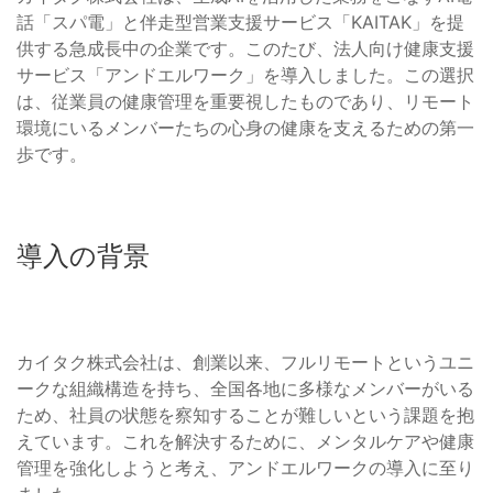
話「スパ電」と伴走型営業支援サービス「KAITAK」を提
供する急成長中の企業です。このたび、法人向け健康支援
サービス「アンドエルワーク」を導入しました。この選択
は、従業員の健康管理を重要視したものであり、リモート
環境にいるメンバーたちの心身の健康を支えるための第一
歩です。
導入の背景
カイタク株式会社は、創業以来、フルリモートというユニ
ークな組織構造を持ち、全国各地に多様なメンバーがいる
ため、社員の状態を察知することが難しいという課題を抱
えています。これを解決するために、メンタルケアや健康
管理を強化しようと考え、アンドエルワークの導入に至り