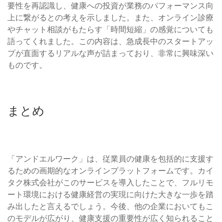
要性を再認識し、健康への投資が業務のパフォーマンス向
上に繋がるとの考えを示しました。また、オンライン診療
やチャット相談がもたらす「時間短縮」の感覚についても
語ってくれました。この内容は、急成長中のスタートアッ
プが直面するリアルな声が詰まっており、非常に興味深い
ものです。
まとめ
「アンドエルワーク」は、従業員の健康を包括的に支援す
るための画期的なオンラインプラットフォームです。カイ
タク株式会社がこのサービスを導入したことで、フルリモ
ート環境における健康経営の実現に向けた大きな一歩を踏
み出したと言えるでしょう。今後、他の企業においてもこ
のモデルが広がり、健康支援の重要性が広く知られること