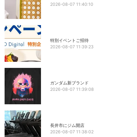
2026-08-07 11:40:10
特別イベントご招待
2026-08-07 11:39:23
ガンダム新ブランド
2026-08-07 11:39:08
長井市にジム開店
2026-08-07 11:38:02