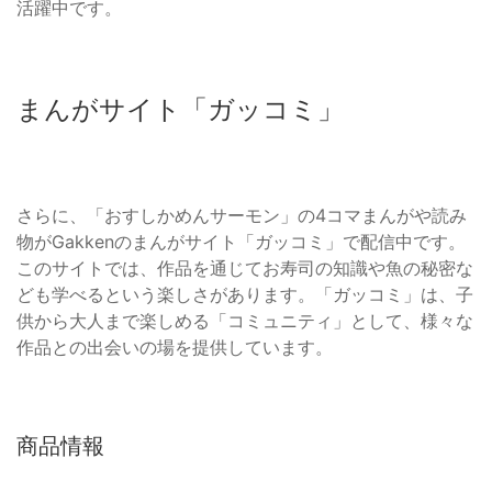
活躍中です。
まんがサイト「ガッコミ」
さらに、「おすしかめんサーモン」の4コマまんがや読み
物がGakkenのまんがサイト「ガッコミ」で配信中です。
このサイトでは、作品を通じてお寿司の知識や魚の秘密な
ども学べるという楽しさがあります。「ガッコミ」は、子
供から大人まで楽しめる「コミュニティ」として、様々な
作品との出会いの場を提供しています。
商品情報