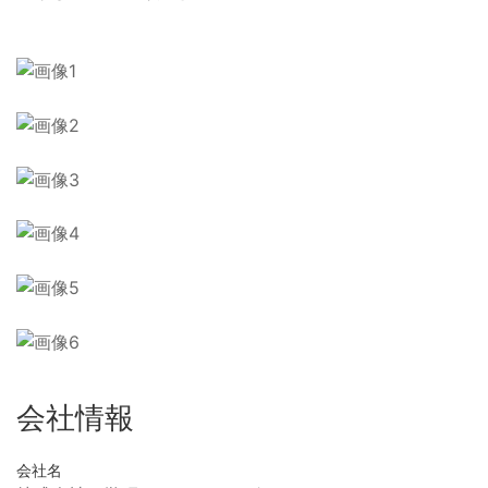
会社情報
会社名