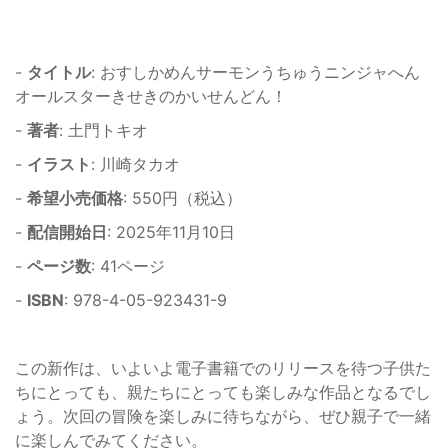
-
タイトル
: おすしかめんサーモンうちゅうニンジャへん
オールスターきせきのかいせんどん！
-
著者
: 土門トキオ
-
イラスト
: 川崎タカオ
-
希望小売価格
: 550円（税込）
-
配信開始日
: 2025年11月10日
-
ページ数
: 41ページ
-
ISBN
: 978-4-05-923431-9
この新作は、いよいよ電子書籍でのリリースを待つ子供た
ちにとっても、親たちにとっても楽しみな作品となるでし
ょう。次回の冒険を楽しみに待ちながら、ぜひ親子で一緒
に楽しんでみてください。