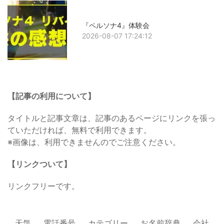
『ペルソナ4』体験会
2026-08-07 17:24:12
【記事の利用について】
タイトルと記事文章は、記事のあるページにリンクを張っ
ていただければ、無料で利用できます。
※画像は、利用できませんのでご注意ください。
【リンクついて】
リンクフリーです。
天気
電話番号
カテゴリー
お名前辞典
会社