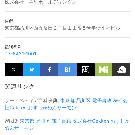
株式会社 学研ホールディングス
住所
東京都品川区西五反田２丁目１１番８号学研本社ビル
電話番号
03-6431-1001
関連リンク
サードペディア百科事典:
東京都
品川区
電子書籍
株式会
社Gakken
おすしかめんサーモン
Wiki3:
東京都
品川区
電子書籍
株式会社Gakken
おすしか
めんサーモン