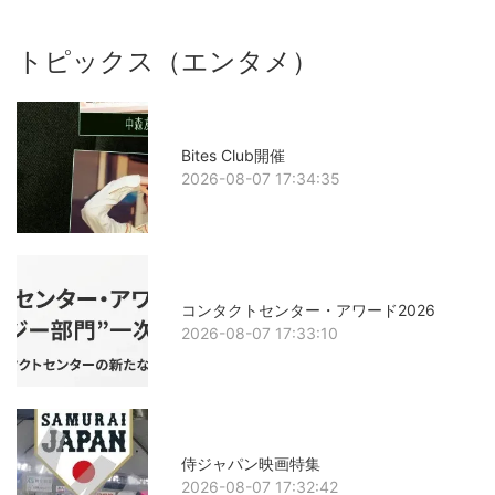
トピックス（エンタメ）
Bites Club開催
2026-08-07 17:34:35
コンタクトセンター・アワード2026
2026-08-07 17:33:10
侍ジャパン映画特集
2026-08-07 17:32:42