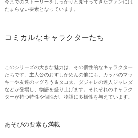
今までのストーリーをしっかりと見守ってきたファンには
たまらない要素となっています。
コミカルなキャラクターたち
このシリーズの大きな魅力は、その個性的なキャラクター
たちです。主人公のおすしかめんの他にも、カッパのマッ
キーや友達のマグろう＆タコ太、ダジャレの達人ジャレダ
などが登場し、物語を盛り上げます。それぞれのキャラク
ターが持つ特性や個性が、物語に多様性を与えています。
あそびの要素も満載