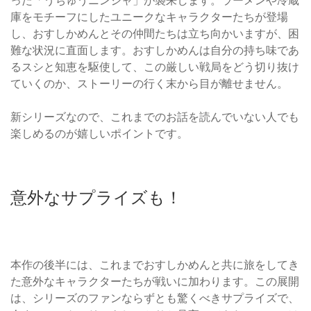
庫をモチーフにしたユニークなキャラクターたちが登場
し、おすしかめんとその仲間たちは立ち向かいますが、困
難な状況に直面します。おすしかめんは自分の持ち味であ
るスシと知恵を駆使して、この厳しい戦局をどう切り抜け
ていくのか、ストーリーの行く末から目が離せません。
新シリーズなので、これまでのお話を読んでいない人でも
楽しめるのが嬉しいポイントです。
意外なサプライズも！
本作の後半には、これまでおすしかめんと共に旅をしてき
た意外なキャラクターたちが戦いに加わります。この展開
は、シリーズのファンならずとも驚くべきサプライズで、