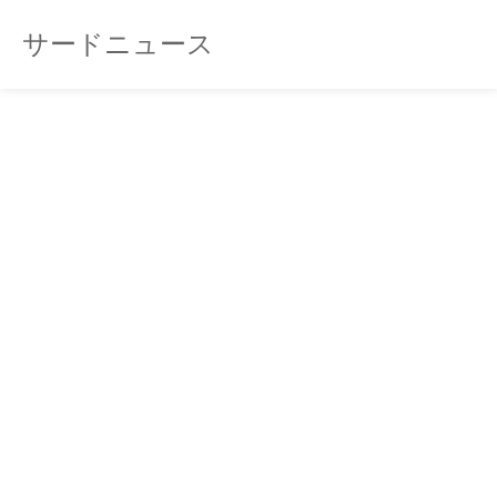
サードニュース