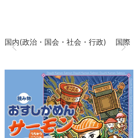
国内(政治・国会・社会・行政)
国際