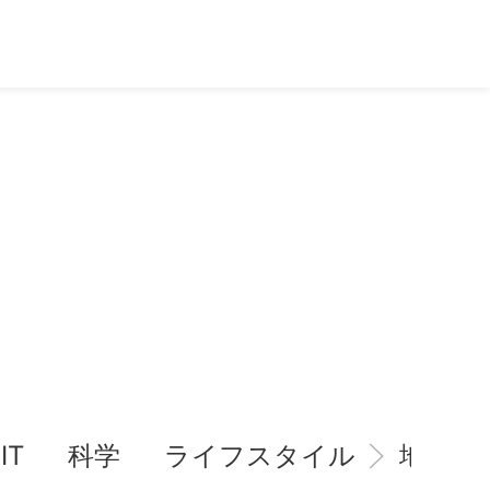
IT
科学
ライフスタイル
地域情