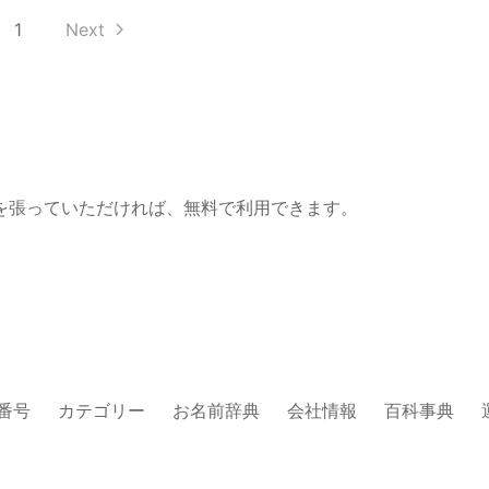
1
Next
を張っていただければ、無料で利用できます。
番号
カテゴリー
お名前辞典
会社情報
百科事典