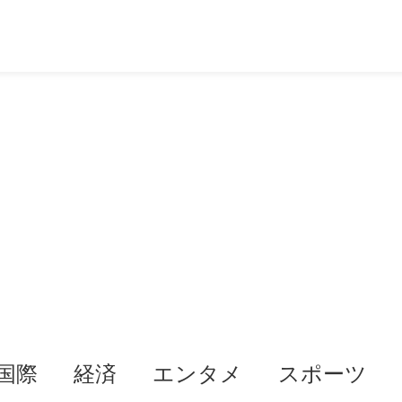
国際
経済
エンタメ
スポーツ