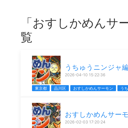
「おすしかめんサ
覧
うちゅうニンジャ
2026-04-10 15:22:36
東京都
品川区
おすしかめんサーモン
う
おすしかめんサー
2026-02-03 17:20:24