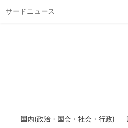
サードニュース
国内(政治・国会・社会・行政)