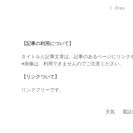
Prev
【記事の利用について】
タイトルと記事文章は、記事のあるページにリンク
※画像は、利用できませんのでご注意ください。
【リンクついて】
リンクフリーです。
天気
電話