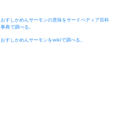
おすしかめんサーモンの意味をサードペディア百科
事典で調べる。
おすしかめんサーモンをwikiで調べる。