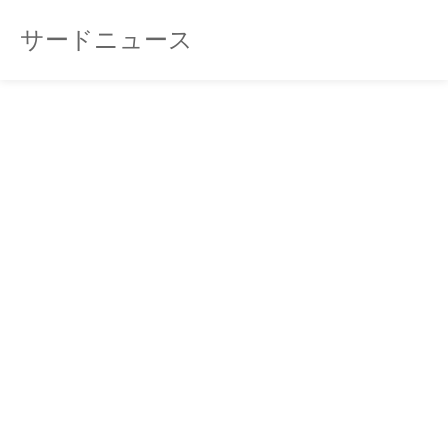
サードニュース