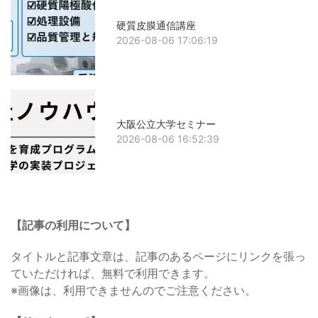
硬質皮膜通信講座
2026-08-06 17:06:19
大阪公立大学セミナー
2026-08-06 16:52:39
【記事の利用について】
タイトルと記事文章は、記事のあるページにリンクを張っ
ていただければ、無料で利用できます。
※画像は、利用できませんのでご注意ください。