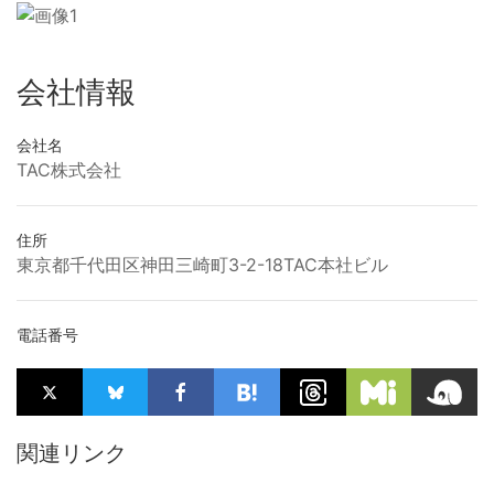
会社情報
会社名
TAC株式会社
住所
東京都千代田区神田三崎町3-2-18TAC本社ビル
電話番号
関連リンク