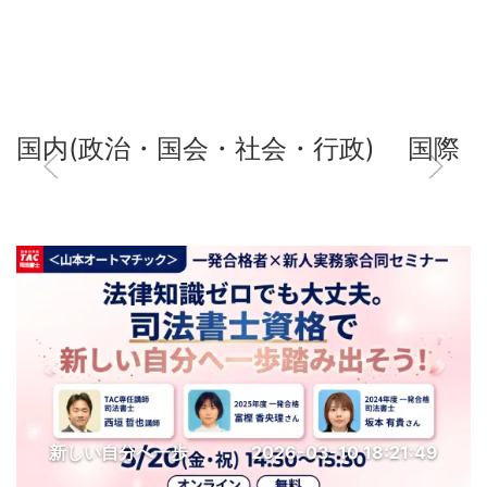
国内(政治・国会・社会・行政)
国際
新しい自分へ一歩
2026-03-10 18:21:49