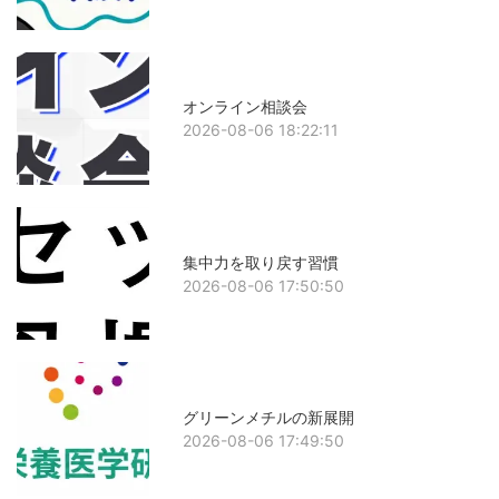
オンライン相談会
2026-08-06 18:22:11
集中力を取り戻す習慣
2026-08-06 17:50:50
グリーンメチルの新展開
2026-08-06 17:49:50