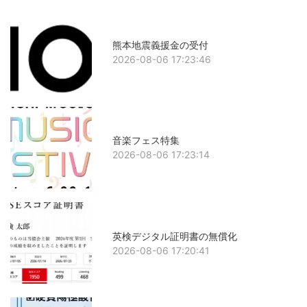
熊本地震義援金の受付
2026-08-06 17:23:46
音楽フェス特集
2026-08-06 17:23:14
英検デジタル証明書の無償化
2026-08-06 17:20:41