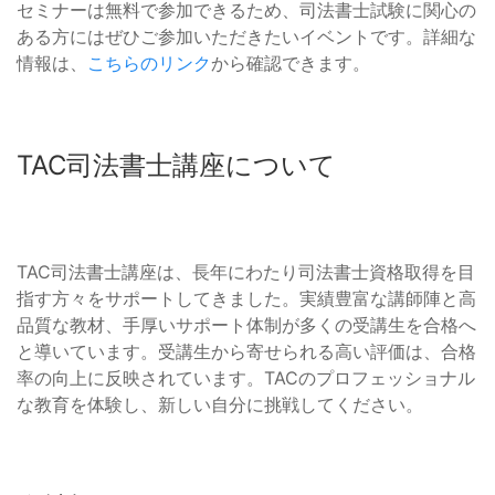
セミナーは無料で参加できるため、司法書士試験に関心の
ある方にはぜひご参加いただきたいイベントです。詳細な
情報は、
こちらのリンク
から確認できます。
TAC司法書士講座について
TAC司法書士講座は、長年にわたり司法書士資格取得を目
指す方々をサポートしてきました。実績豊富な講師陣と高
品質な教材、手厚いサポート体制が多くの受講生を合格へ
と導いています。受講生から寄せられる高い評価は、合格
率の向上に反映されています。TACのプロフェッショナル
な教育を体験し、新しい自分に挑戦してください。