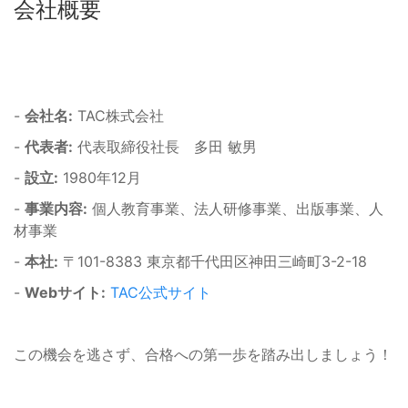
会社概要
-
会社名:
TAC株式会社
-
代表者:
代表取締役社長 多田 敏男
-
設立:
1980年12月
-
事業内容:
個人教育事業、法人研修事業、出版事業、人
材事業
-
本社:
〒101-8383 東京都千代田区神田三崎町3-2-18
-
Webサイト:
TAC公式サイト
この機会を逃さず、合格への第一歩を踏み出しましょう！