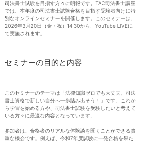
司法書士試験を目指す方々に朗報です。TAC司法書士講座
では、本年度の司法書士試験合格を目指す受験者向けに特
別なオンラインセミナーを開催します。このセミナーは、
2026年3月20日（金・祝）14:30から、YouTube LIVEに
て実施されます。
セミナーの目的と内容
このセミナーのテーマは「法律知識ゼロでも大丈夫。司法
書士資格で新しい自分へ一歩踏み出そう！」です。これか
ら学習を始める方や、司法書士試験を受験したいと考えて
いる方々に最適な内容となっています。
参加者は、合格者のリアルな体験談を聞くことができる貴
重な機会です。例えば、令和7年度試験に一発合格を果た