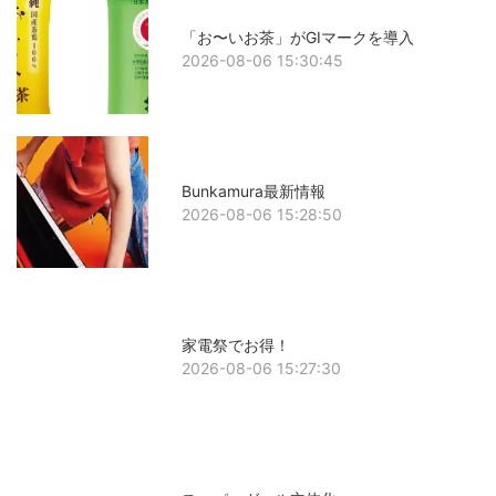
「お〜いお茶」がGIマークを導入
2026-08-06 15:30:45
Bunkamura最新情報
2026-08-06 15:28:50
家電祭でお得！
2026-08-06 15:27:30