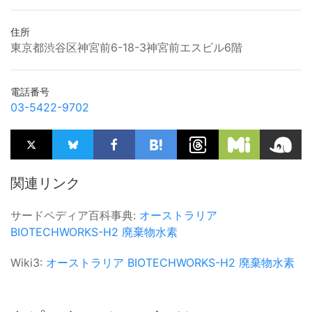
住所
東京都渋谷区神宮前6-18-3神宮前エスビル6階
電話番号
03-5422-9702
関連リンク
サードペディア百科事典:
オーストラリア
BIOTECHWORKS-H2
廃棄物水素
Wiki3:
オーストラリア
BIOTECHWORKS-H2
廃棄物水素