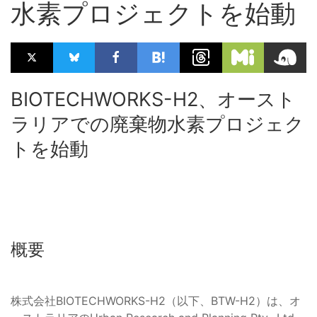
水素プロジェクトを始動
BIOTECHWORKS-H2、オースト
ラリアでの廃棄物水素プロジェク
トを始動
概要
株式会社BIOTECHWORKS-H2（以下、BTW-H2）は、オ