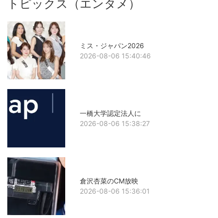
トピックス（エンタメ）
ミス・ジャパン2026
2026-08-06 15:40:46
一橋大学認定法人に
2026-08-06 15:38:27
倉沢杏菜のCM放映
2026-08-06 15:36:01