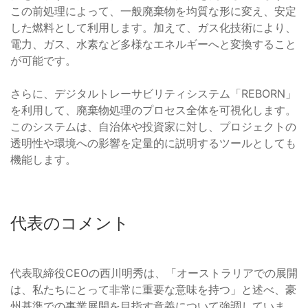
この前処理によって、一般廃棄物を均質な形に変え、安定
した燃料として利用します。加えて、ガス化技術により、
電力、ガス、水素など多様なエネルギーへと変換すること
が可能です。
さらに、デジタルトレーサビリティシステム「REBORN」
を利用して、廃棄物処理のプロセス全体を可視化します。
このシステムは、自治体や投資家に対し、プロジェクトの
透明性や環境への影響を定量的に説明するツールとしても
機能します。
代表のコメント
代表取締役CEOの西川明秀は、「オーストラリアでの展開
は、私たちにとって非常に重要な意味を持つ」と述べ、豪
州基準での事業展開を目指す意義について強調していま