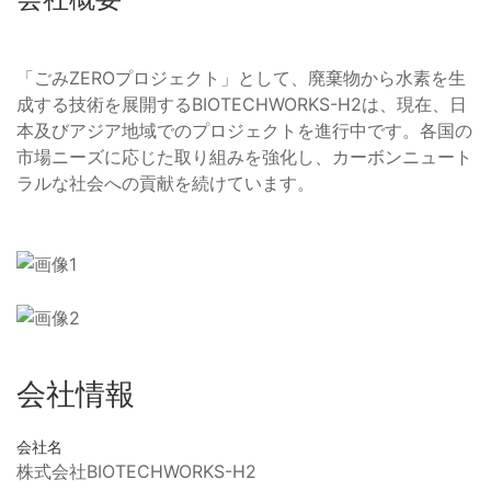
「ごみZEROプロジェクト」として、廃棄物から水素を生
成する技術を展開するBIOTECHWORKS-H2は、現在、日
本及びアジア地域でのプロジェクトを進行中です。各国の
市場ニーズに応じた取り組みを強化し、カーボンニュート
ラルな社会への貢献を続けています。
会社情報
会社名
株式会社BIOTECHWORKS-H2