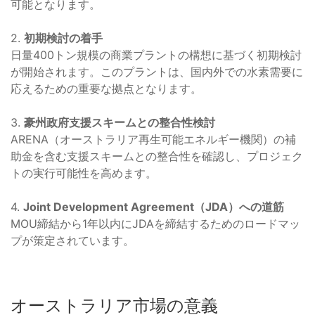
可能となります。
2.
初期検討の着手
日量400トン規模の商業プラントの構想に基づく初期検討
が開始されます。このプラントは、国内外での水素需要に
応えるための重要な拠点となります。
3.
豪州政府支援スキームとの整合性検討
ARENA（オーストラリア再生可能エネルギー機関）の補
助金を含む支援スキームとの整合性を確認し、プロジェク
トの実行可能性を高めます。
4.
Joint Development Agreement（JDA）への道筋
MOU締結から1年以内にJDAを締結するためのロードマッ
プが策定されています。
オーストラリア市場の意義