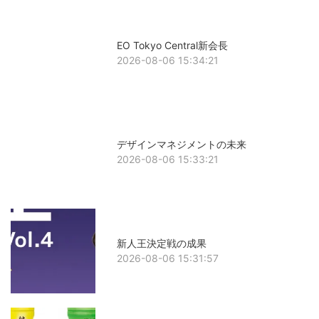
EO Tokyo Central新会長
2026-08-06 15:34:21
デザインマネジメントの未来
2026-08-06 15:33:21
新人王決定戦の成果
2026-08-06 15:31:57