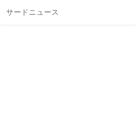
サードニュース