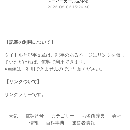
スーパーガール立体化
2026-08-06 15:26:40
【記事の利用について】
タイトルと記事文章は、記事のあるページにリンクを張っ
ていただければ、無料で利用できます。
※画像は、利用できませんのでご注意ください。
【リンクついて】
リンクフリーです。
天気
電話番号
カテゴリー
お名前辞典
会社
情報
百科事典
運営者情報