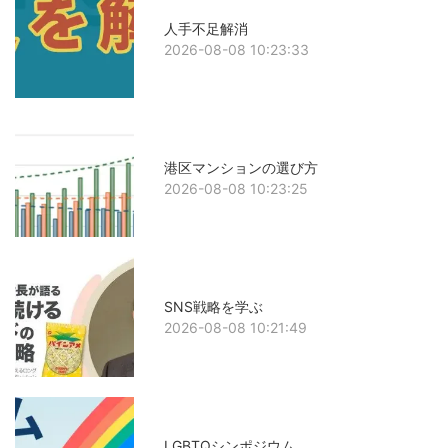
人手不足解消
2026-08-08 10:23:33
港区マンションの選び方
2026-08-08 10:23:25
SNS戦略を学ぶ
2026-08-08 10:21:49
LGBTQシンポジウム