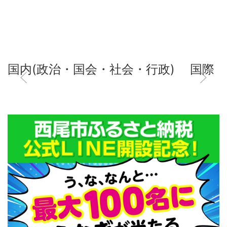
国内(政治・国会・社会・行政)
国際