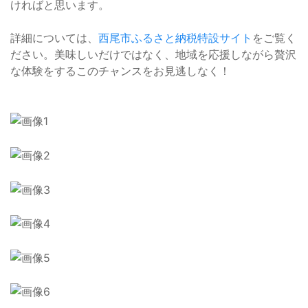
ければと思います。
詳細については、
西尾市ふるさと納税特設サイト
をご覧く
ださい。美味しいだけではなく、地域を応援しながら贅沢
な体験をするこのチャンスをお見逃しなく！