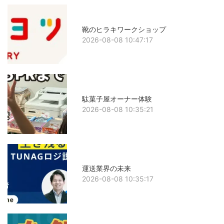
靴のヒラキワークショップ
2026-08-08 10:47:17
駄菓子屋オーナー体験
2026-08-08 10:35:21
運送業界の未来
2026-08-08 10:35:17