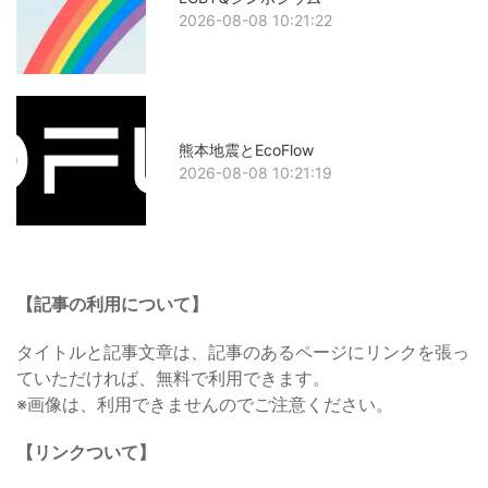
2026-08-08 10:21:22
熊本地震とEcoFlow
2026-08-08 10:21:19
【記事の利用について】
タイトルと記事文章は、記事のあるページにリンクを張っ
ていただければ、無料で利用できます。
※画像は、利用できませんのでご注意ください。
【リンクついて】