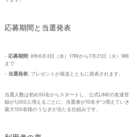
応募期間と当選発表
-
応募期間
: 8年6月3日（水）17時から7月21日（火）9時
まで
-
当選発表
: プレゼントが発送とともに発表されます。
当選人数は初め50名からスタートし、公式LINEの友達登
録が1,000人増えるごとに、当選者が10名ずつ増えていき
最大100名様のうなぎが当たる仕組みです。