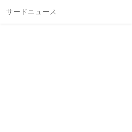
サードニュース