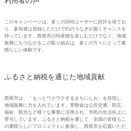
利用者の声
このキャンペーンは、多くのSNSユーザーに好評を得てお
り、参加者は登録しただけで幻のうなぎが届くチャンスを
待っています。西尾市の特産物を楽しむだけでなく、地域
振興にもつながるこの取り組みは、多くの方々にとって素
晴らしい体験です。
ふるさと納税を通じた地域貢献
西尾市は、「もっとワクワクするまちにしお」を目指し、
地域振興に力を入れています。寄附金は公共交通、防災、
福祉、観光など様々な事業に活用され、市民の生活向上に
寄与しています。ふるさと納税を通じて、全国の皆様もこ
の素晴らしいプロジェクトに参加し、西尾市を応援いただ