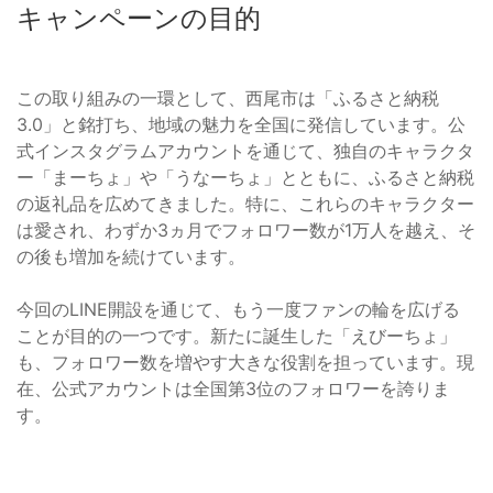
キャンペーンの目的
この取り組みの一環として、西尾市は「ふるさと納税
3.0」と銘打ち、地域の魅力を全国に発信しています。公
式インスタグラムアカウントを通じて、独自のキャラクタ
ー「まーちょ」や「うなーちょ」とともに、ふるさと納税
の返礼品を広めてきました。特に、これらのキャラクター
は愛され、わずか3ヵ月でフォロワー数が1万人を越え、そ
の後も増加を続けています。
今回のLINE開設を通じて、もう一度ファンの輪を広げる
ことが目的の一つです。新たに誕生した「えびーちょ」
も、フォロワー数を増やす大きな役割を担っています。現
在、公式アカウントは全国第3位のフォロワーを誇りま
す。