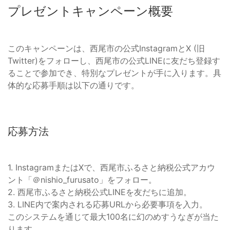
プレゼントキャンペーン概要
このキャンペーンは、西尾市の公式InstagramとX (旧
Twitter)をフォローし、西尾市の公式LINEに友だち登録す
ることで参加でき、特別なプレゼントが手に入ります。具
体的な応募手順は以下の通りです。
応募方法
1. InstagramまたはXで、西尾市ふるさと納税公式アカウ
ント「＠nishio_furusato」をフォロー。
2. 西尾市ふるさと納税公式LINEを友だちに追加。
3. LINE内で案内される応募URLから必要事項を入力。
このシステムを通じて最大100名に幻のめすうなぎが当た
ります。