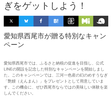
ぎをゲットしよう！
愛知県西尾市が贈る特別なキャン
ペーン
愛知県西尾市では、ふるさと納税の促進を目指し、公式
LINEの開設を記念した特別なキャンペーンを開始しまし
た。このキャンペーンでは、三河一色産の幻のめすうなぎ
「艶鰻（えんまん）」をプレゼントとして用意していま
す。この機会に、ぜひ西尾市ならではの美味しい体験を楽
しんでください。